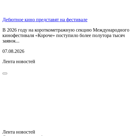
Дебютное кино представят на фестивале
В 2026 году на короткометражную секцию Международного
кинофестиваля «Короче» поступило более полутора тысяч
заявок...
07.08.2026
Лента новостей
Лента новостей