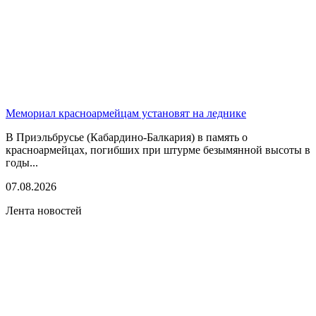
Мемориал красноармейцам установят на леднике
В Приэльбрусье (Кабардино-Балкария) в память о
красноармейцах, погибших при штурме безымянной высоты в
годы...
07.08.2026
Лента новостей