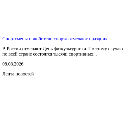
Спортсмены и любители спорта отмечают праздник
В России отмечают День физкультурника. По этому случаю
по всей стране состоятся тысячи спортивных...
08.08.2026
Лента новостей