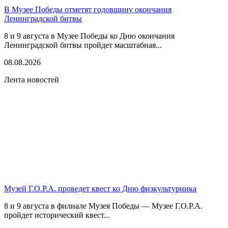
В Музее Победы отметят годовщину окончания
Ленинградской битвы
8 и 9 августа в Музее Победы ко Дню окончания
Ленинградской битвы пройдет масштабная...
08.08.2026
Лента новостей
Музей Г.О.Р.А. проведет квест ко Дню физкультурника
8 и 9 августа в филиале Музея Победы — Музее Г.О.Р.А.
пройдет исторический квест...