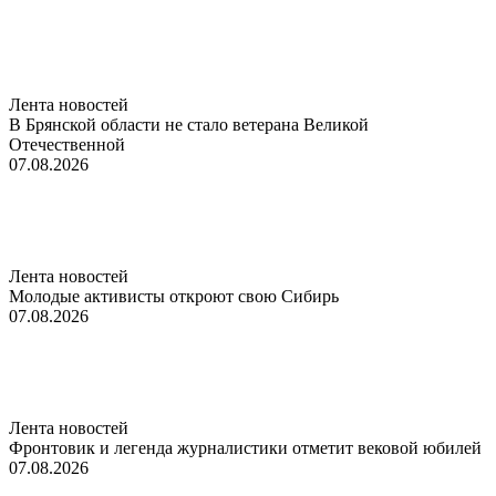
Лента новостей
В Брянской области не стало ветерана Великой
Отечественной
07.08.2026
Лента новостей
Молодые активисты откроют свою Сибирь
07.08.2026
Лента новостей
Фронтовик и легенда журналистики отметит вековой юбилей
07.08.2026