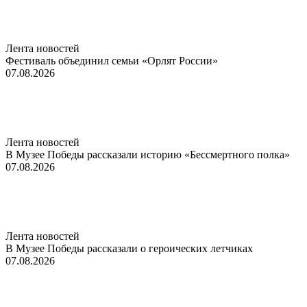
Лента новостей
Фестиваль объединил семьи «Орлят России»
07.08.2026
Лента новостей
В Музее Победы рассказали историю «Бессмертного полка»
07.08.2026
Лента новостей
В Музее Победы рассказали о героических летчиках
07.08.2026