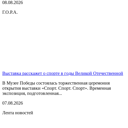
08.08.2026
Г.О.Р.А.
Выставка расскажет о спорте в годы Великой Отечественной
В Музее Победы состоялась торжественная церемония
открытия выставки «Спорт. Спорт. Спорт». Временная
экспозиция, подготовленная...
07.08.2026
Лента новостей