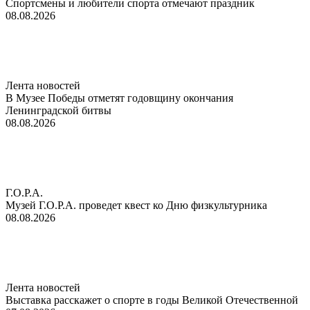
Спортсмены и любители спорта отмечают праздник
08.08.2026
Лента новостей
В Музее Победы отметят годовщину окончания
Ленинградской битвы
08.08.2026
Г.О.Р.А.
Музей Г.О.Р.А. проведет квест ко Дню физкультурника
08.08.2026
Лента новостей
Выставка расскажет о спорте в годы Великой Отечественной