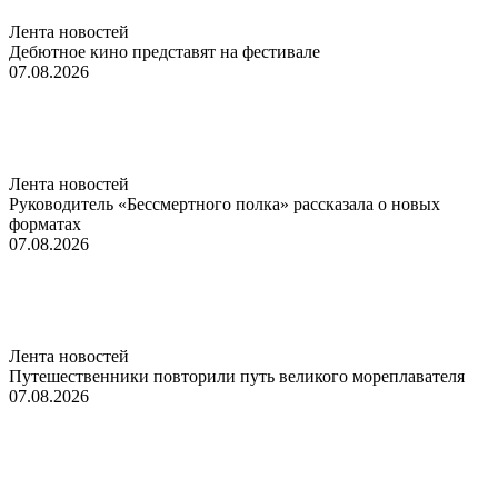
Лента новостей
Дебютное кино представят на фестивале
07.08.2026
Лента новостей
Руководитель «Бессмертного полка» рассказала о новых
форматах
07.08.2026
Лента новостей
Путешественники повторили путь великого мореплавателя
07.08.2026