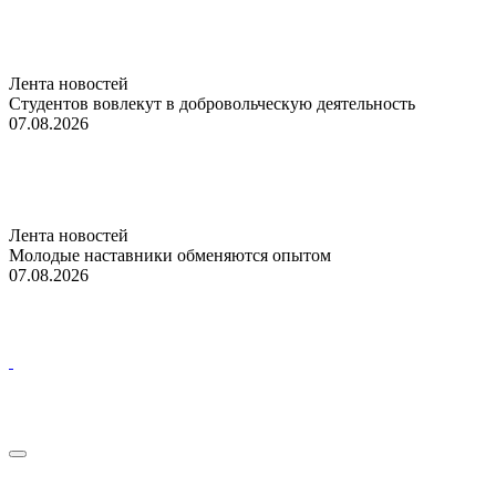
Лента новостей
Студентов вовлекут в добровольческую деятельность
07.08.2026
Лента новостей
Молодые наставники обменяются опытом
07.08.2026