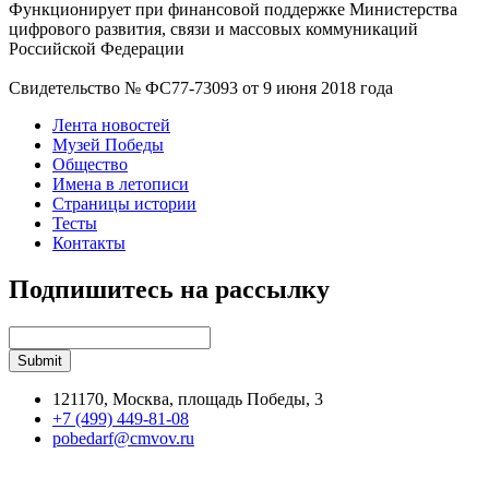
Функционирует при финансовой поддержке Министерства
цифрового развития, связи и массовых коммуникаций
Российской Федерации
Свидетельство № ФС77-73093 от 9 июня 2018 года
Лента новостей
Музей Победы
Общество
Имена в летописи
Страницы истории
Тесты
Контакты
Подпишитесь на рассылку
121170, Москва, площадь Победы, 3
+7 (499) 449-81-08
pobedarf@cmvov.ru