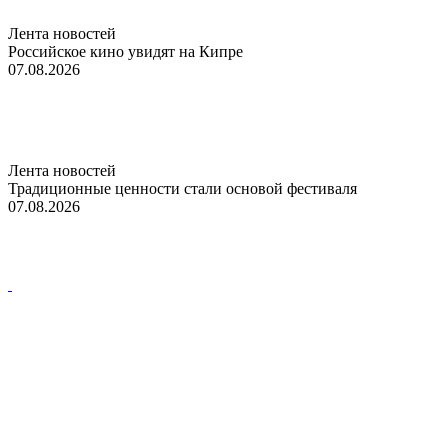
Лента новостей
Российское кино увидят на Кипре
07.08.2026
Лента новостей
Традиционные ценности стали основой фестиваля
07.08.2026