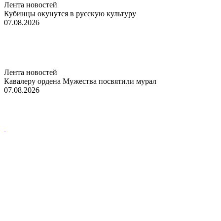
Лента новостей
Кубинцы окунутся в русскую культуру
07.08.2026
Лента новостей
Кавалеру ордена Мужества посвятили мурал
07.08.2026