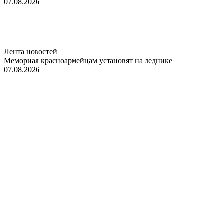
07.08.2026
Лента новостей
Мемориал красноармейцам установят на леднике
07.08.2026