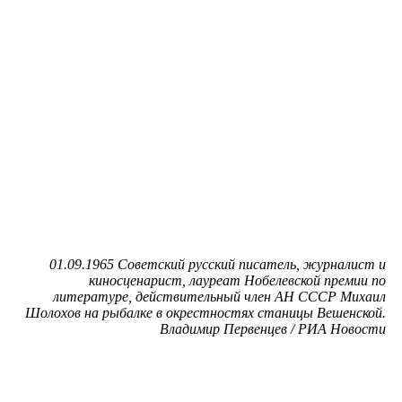
01.09.1965 Советский русский писатель, журналист и
киносценарист, лауреат Нобелевской премии по
литературе, действительный член АН СССР Михаил
Шолохов на рыбалке в окрестностях станицы Вешенской.
Владимир Первенцев / РИА Новости