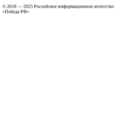
© 2018 — 2025 Российское информационное агентство
«Победа РФ»