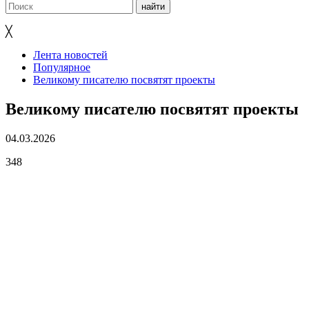
╳
Лента новостей
Популярное
Великому писателю посвятят проекты
Великому писателю посвятят проекты
04.03.2026
348