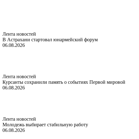
Лента новостей
В Астрахани стартовал юнармейский форум
06.08.2026
Лента новостей
Курсанты сохранили память о событиях Первой мировой
06.08.2026
Лента новостей
Молодежь выбирает стабильную работу
06.08.2026