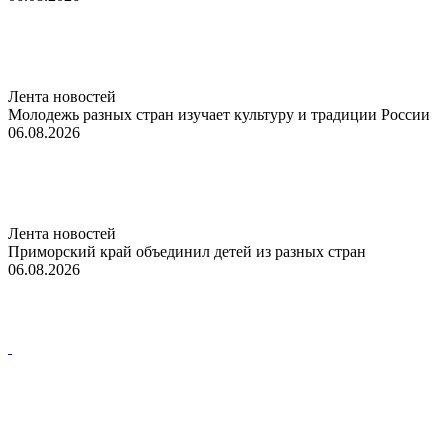
Лента новостей
Молодежь разных стран изучает культуру и традиции России
06.08.2026
Лента новостей
Приморский край объединил детей из разных стран
06.08.2026