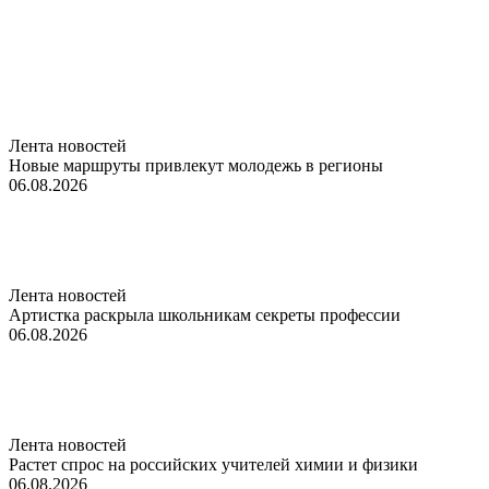
Лента новостей
Новые маршруты привлекут молодежь в регионы
06.08.2026
Лента новостей
Артистка раскрыла школьникам секреты профессии
06.08.2026
Лента новостей
Растет спрос на российских учителей химии и физики
06.08.2026