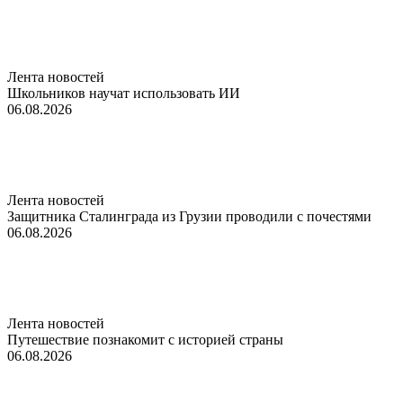
Лента новостей
Школьников научат использовать ИИ
06.08.2026
Лента новостей
Защитника Сталинграда из Грузии проводили с почестями
06.08.2026
Лента новостей
Путешествие познакомит с историей страны
06.08.2026