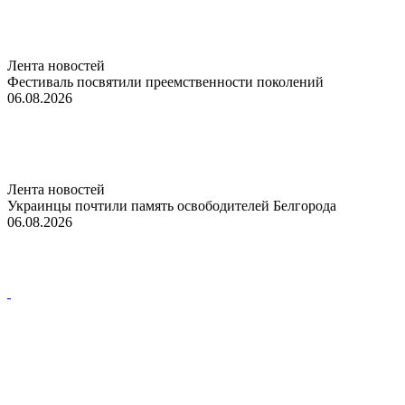
Лента новостей
Фестиваль посвятили преемственности поколений
06.08.2026
Лента новостей
Украинцы почтили память освободителей Белгорода
06.08.2026