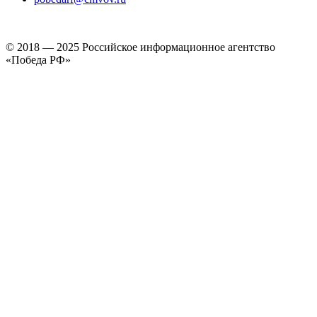
© 2018 — 2025 Российское информационное агентство
«Победа РФ»