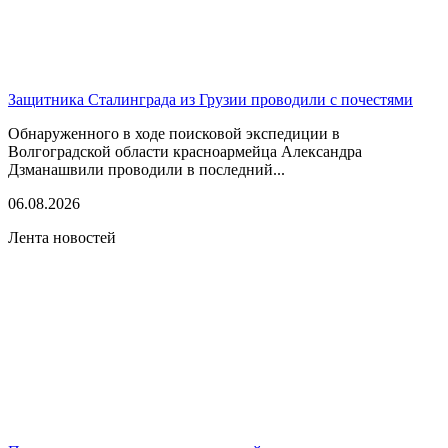
Защитника Сталинграда из Грузии проводили с почестями
Обнаруженного в ходе поисковой экспедиции в
Волгоградской области красноармейца Александра
Дзманашвили проводили в последний...
06.08.2026
Лента новостей