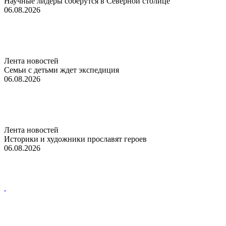
Научные лидеры соберутся в Северной столице
06.08.2026
Лента новостей
Семьи с детьми ждет экспедиция
06.08.2026
Лента новостей
Историки и художники прославят героев
06.08.2026