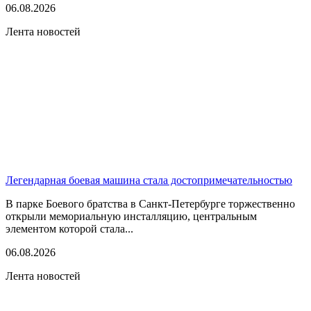
06.08.2026
Лента новостей
Легендарная боевая машина стала достопримечательностью
В парке Боевого братства в Санкт-Петербурге торжественно
открыли мемориальную инсталляцию, центральным
элементом которой стала...
06.08.2026
Лента новостей