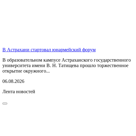
В Астрахани стартовал юнармейский форум
В образовательном кампусе Астраханского государственного
университета имени В. Н. Татищева прошло торжественное
открытие окружного...
06.08.2026
Лента новостей