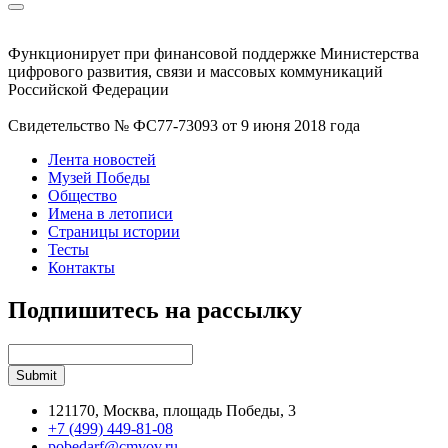
Функционирует при финансовой поддержке Министерства
цифрового развития, связи и массовых коммуникаций
Российской Федерации
Свидетельство № ФС77-73093 от 9 июня 2018 года
Лента новостей
Музей Победы
Общество
Имена в летописи
Страницы истории
Тесты
Контакты
Подпишитесь на рассылку
121170, Москва, площадь Победы, 3
+7 (499) 449-81-08
pobedarf@cmvov.ru