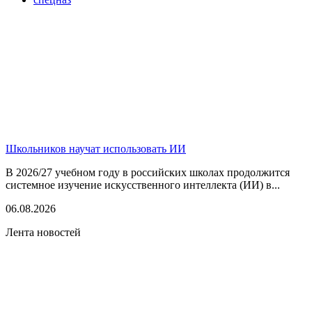
Школьников научат использовать ИИ
В 2026/27 учебном году в российских школах продолжится
системное изучение искусственного интеллекта (ИИ) в...
06.08.2026
Лента новостей