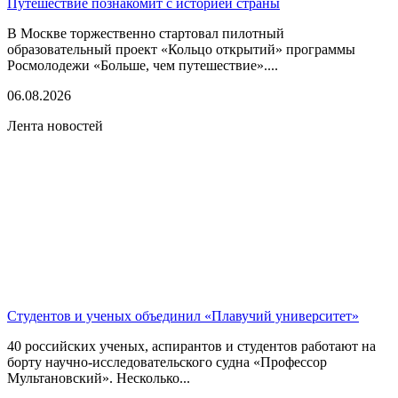
Путешествие познакомит с историей страны
В Москве торжественно стартовал пилотный
образовательный проект «Кольцо открытий» программы
Росмолодежи «Больше, чем путешествие»....
06.08.2026
Лента новостей
Студентов и ученых объединил «Плавучий университет»
40 российских ученых, аспирантов и студентов работают на
борту научно-исследовательского судна «Профессор
Мультановский». Несколько...