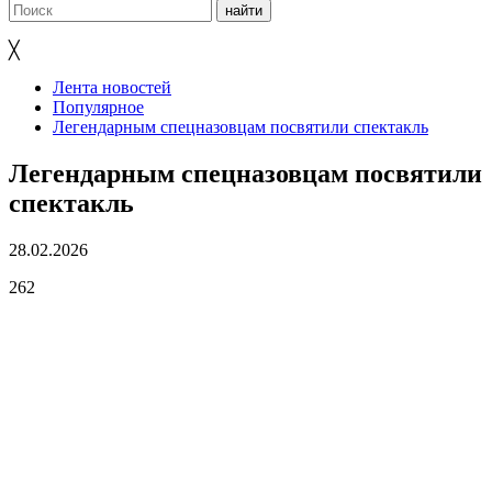
╳
Лента новостей
Популярное
Легендарным спецназовцам посвятили спектакль
Легендарным спецназовцам посвятили
спектакль
28.02.2026
262