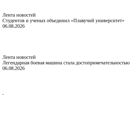
Лента новостей
Студентов и ученых объединил «Плавучий университет»
06.08.2026
Лента новостей
Легендарная боевая машина стала достопримечательностью
06.08.2026