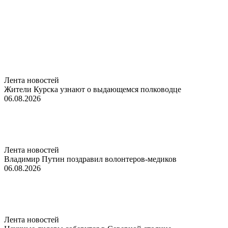
Лента новостей
Жители Курска узнают о выдающемся полководце
06.08.2026
Лента новостей
Владимир Путин поздравил волонтеров-медиков
06.08.2026
Лента новостей