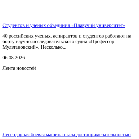
Студентов и ученых объединил «Плавучий университет»
40 российских ученых, аспирантов и студентов работают на
борту научно-исследовательского судна «Профессор
Мультановский». Несколько...
06.08.2026
Лента новостей
Легендарная боевая машина стала достопримечательностью