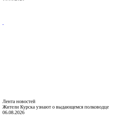
Лента новостей
Жители Курска узнают о выдающемся полководце
06.08.2026