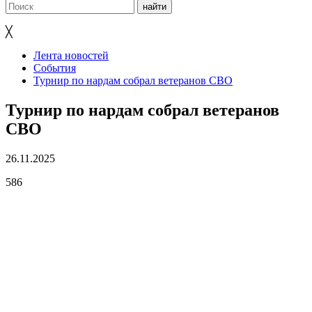
╳
Лента новостей
События
Турнир по нардам собрал ветеранов СВО
Турнир по нардам собрал ветеранов
СВО
26.11.2025
586