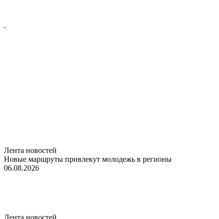
Лента новостей
Новые маршруты привлекут молодежь в регионы
06.08.2026
Лента новостей