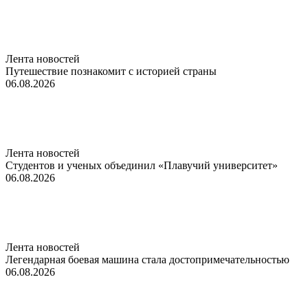
Лента новостей
Путешествие познакомит с историей страны
06.08.2026
Лента новостей
Студентов и ученых объединил «Плавучий университет»
06.08.2026
Лента новостей
Легендарная боевая машина стала достопримечательностью
06.08.2026