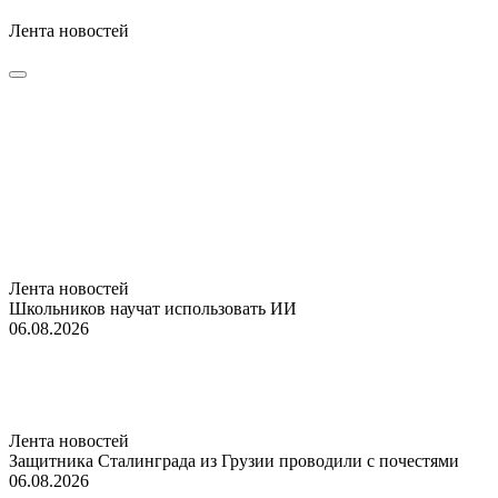
Лента новостей
Лента новостей
Школьников научат использовать ИИ
06.08.2026
Лента новостей
Защитника Сталинграда из Грузии проводили с почестями
06.08.2026