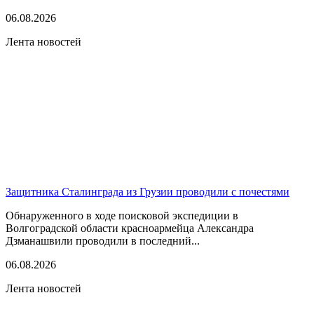
06.08.2026
Лента новостей
Защитника Сталинграда из Грузии проводили с почестями
Обнаруженного в ходе поисковой экспедиции в
Волгоградской области красноармейца Александра
Дзманашвили проводили в последний...
06.08.2026
Лента новостей