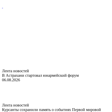
Лента новостей
В Астрахани стартовал юнармейский форум
06.08.2026
Лента новостей
Курсанты сохранили память о событиях Первой мировой