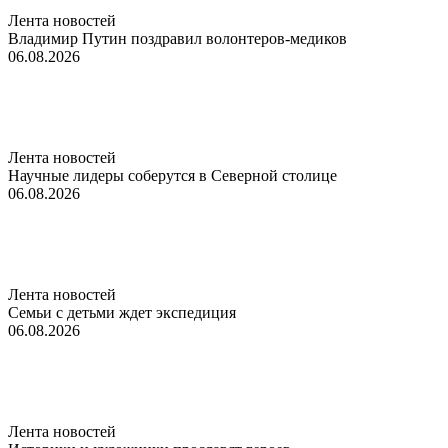
Лента новостей
Владимир Путин поздравил волонтеров-медиков
06.08.2026
Лента новостей
Научные лидеры соберутся в Северной столице
06.08.2026
Лента новостей
Семьи с детьми ждет экспедиция
06.08.2026
Лента новостей