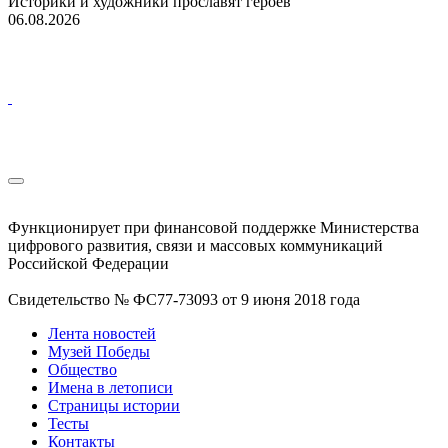
Историки и художники прославят героев
06.08.2026
Функционирует при финансовой поддержке Министерства
цифрового развития, связи и массовых коммуникаций
Российской Федерации
Свидетельство № ФС77-73093 от 9 июня 2018 года
Лента новостей
Музей Победы
Общество
Имена в летописи
Страницы истории
Тесты
Контакты