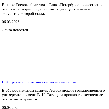
В парке Боевого братства в Санкт-Петербурге торжественно
открыли мемориальную инсталляцию, центральным
элементом которой стала...
06.08.2026
Лента новостей
В Астрахани стартовал юнармейский форум
В образовательном кампусе Астраханского государственного
университета имени В. Н. Татищева прошло торжественное
открытие окружного...
06.08.2026