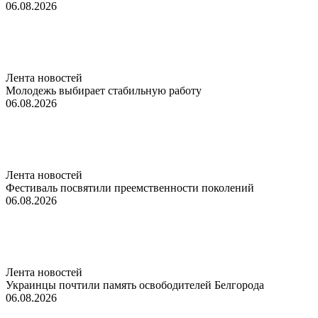
06.08.2026
Лента новостей
Молодежь выбирает стабильную работу
06.08.2026
Лента новостей
Фестиваль посвятили преемственности поколений
06.08.2026
Лента новостей
Украинцы почтили память освободителей Белгорода
06.08.2026