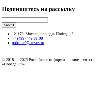
Подпишитесь на рассылку
121170, Москва, площадь Победы, 3
+7 (499) 449-81-08
pobedarf@cmvov.ru
© 2018 — 2025 Российское информационное агентство
«Победа РФ»