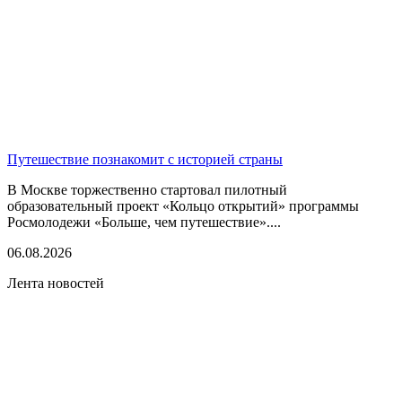
Путешествие познакомит с историей страны
В Москве торжественно стартовал пилотный
образовательный проект «Кольцо открытий» программы
Росмолодежи «Больше, чем путешествие»....
06.08.2026
Лента новостей