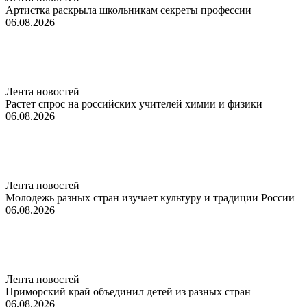
Артистка раскрыла школьникам секреты профессии
06.08.2026
Лента новостей
Растет спрос на российских учителей химии и физики
06.08.2026
Лента новостей
Молодежь разных стран изучает культуру и традиции России
06.08.2026
Лента новостей
Приморский край объединил детей из разных стран
06.08.2026