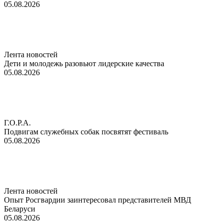
05.08.2026
Лента новостей
Дети и молодежь разовьют лидерские качества
05.08.2026
Г.О.Р.А.
Подвигам служебных собак посвятят фестиваль
05.08.2026
Лента новостей
Опыт Росгвардии заинтересовал представителей МВД
Беларуси
05.08.2026