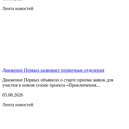
Лента новостей
Движение Первых развивает первичные отделения
Движение Первых объявило о старте приема заявок для
участия в новом сезоне проекта «Приключения...
05.08.2026
Лента новостей