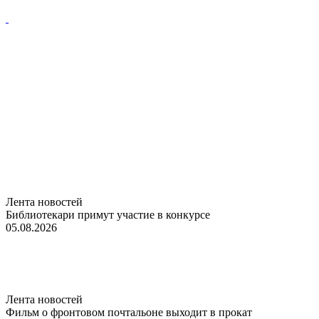
Лента новостей
Библиотекари примут участие в конкурсе
05.08.2026
Лента новостей
Фильм о фронтовом почтальоне выходит в прокат