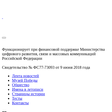
Функционирует при финансовой поддержке Министерства
цифрового развития, связи и массовых коммуникаций
Российской Федерации
Свидетельство № ФС77-73093 от 9 июня 2018 года
Лента новостей
Музей Победы
Общество
Имена в летописи
Страницы истории
Тесты
Контакты