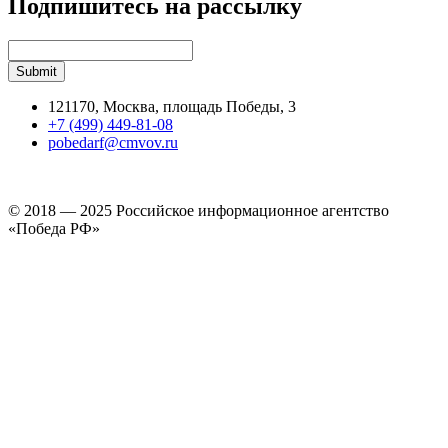
Подпишитесь на рассылку
121170, Москва, площадь Победы, 3
+7 (499) 449-81-08
pobedarf@cmvov.ru
© 2018 — 2025 Российское информационное агентство
«Победа РФ»