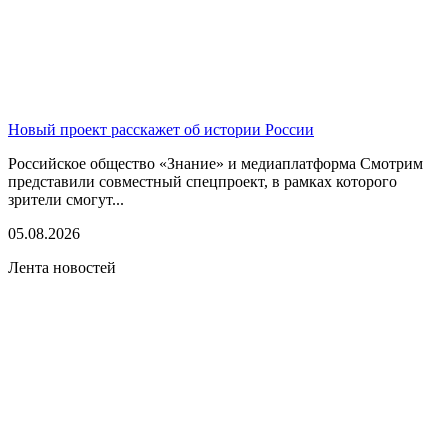
Новый проект расскажет об истории России
Российское общество «Знание» и медиаплатформа Смотрим
представили совместный спецпроект, в рамках которого
зрители смогут...
05.08.2026
Лента новостей