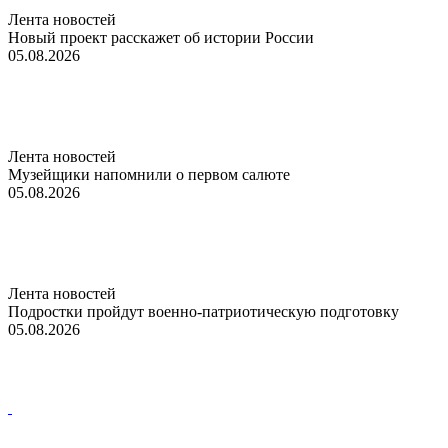
Лента новостей
Новый проект расскажет об истории России
05.08.2026
Лента новостей
Музейщики напомнили о первом салюте
05.08.2026
Лента новостей
Подростки пройдут военно-патриотическую подготовку
05.08.2026