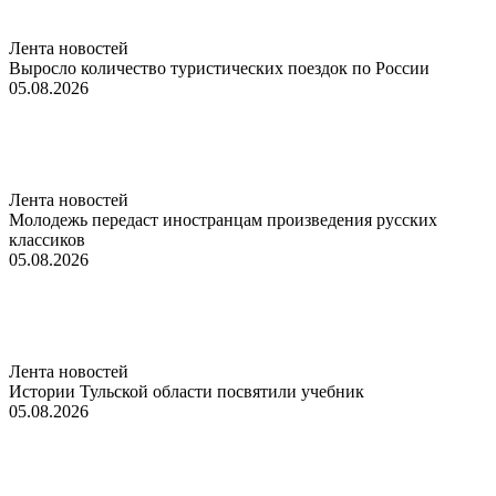
Лента новостей
Выросло количество туристических поездок по России
05.08.2026
Лента новостей
Молодежь передаст иностранцам произведения русских
классиков
05.08.2026
Лента новостей
Истории Тульской области посвятили учебник
05.08.2026