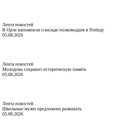
Лента новостей
В Орле напомнили о вкладе полководцев в Победу
05.08.2026
Лента новостей
Молодежь сохранит историческую память
05.08.2026
Лента новостей
Школьные музеи предложено развивать
05.08.2026