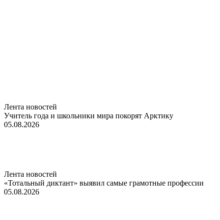
Лента новостей
Учитель года и школьники мира покорят Арктику
05.08.2026
Лента новостей
«Тотальный диктант» выявил самые грамотные профессии
05.08.2026