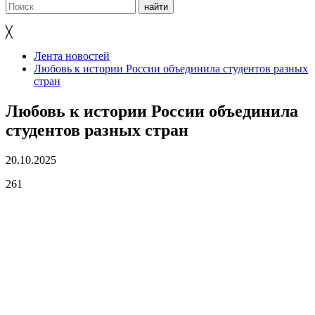
╳
Лента новостей
Любовь к истории России объединила студентов разных
стран
Любовь к истории России объединила
студентов разных стран
20.10.2025
261