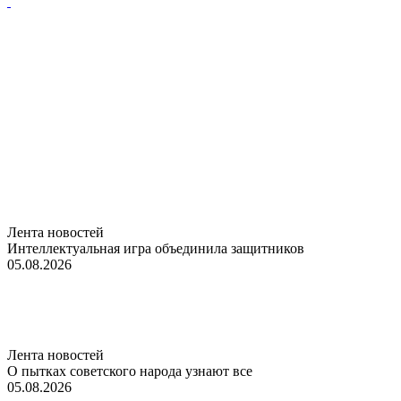
Лента новостей
Интеллектуальная игра объединила защитников
05.08.2026
Лента новостей
О пытках советского народа узнают все
05.08.2026