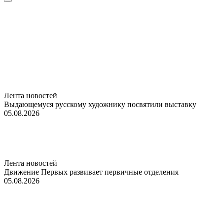
Лента новостей
Выдающемуся русскому художнику посвятили выставку
05.08.2026
Лента новостей
Движение Первых развивает первичные отделения
05.08.2026