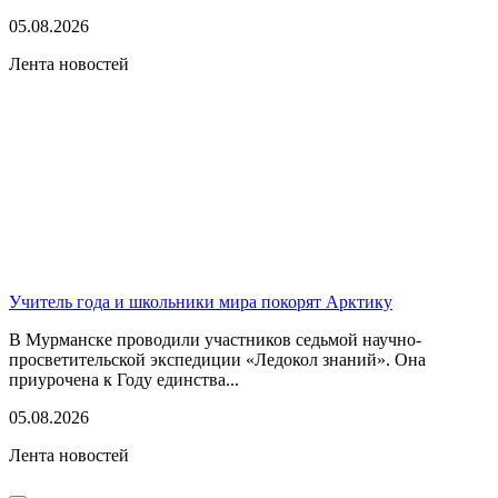
05.08.2026
Лента новостей
Учитель года и школьники мира покорят Арктику
В Мурманске проводили участников седьмой научно-
просветительской экспедиции «Ледокол знаний». Она
приурочена к Году единства...
05.08.2026
Лента новостей