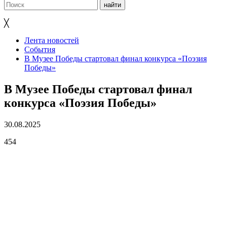
╳
Лента новостей
События
В Музее Победы стартовал финал конкурса «Поэзия
Победы»
В Музее Победы стартовал финал
конкурса «Поэзия Победы»
30.08.2025
454