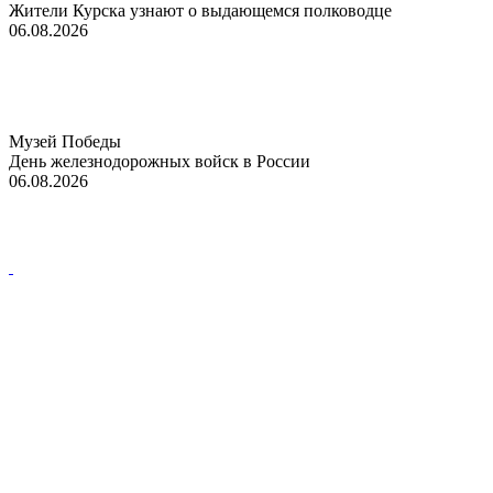
Жители Курска узнают о выдающемся полководце
06.08.2026
Музей Победы
День железнодорожных войск в России
06.08.2026