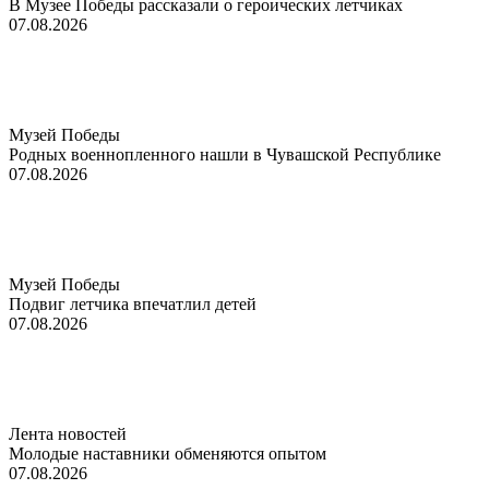
В Музее Победы рассказали о героических летчиках
07.08.2026
Музей Победы
Родных военнопленного нашли в Чувашской Республике
07.08.2026
Музей Победы
Подвиг летчика впечатлил детей
07.08.2026
Лента новостей
Молодые наставники обменяются опытом
07.08.2026