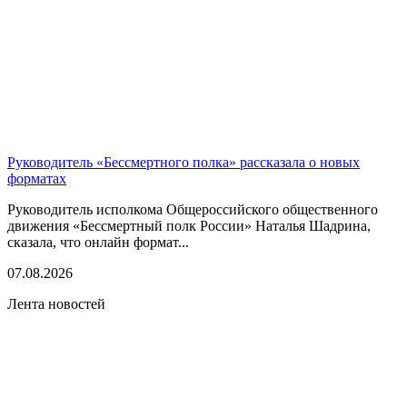
Руководитель «Бессмертного полка» рассказала о новых
форматах
Руководитель исполкома Общероссийского общественного
движения «Бессмертный полк России» Наталья Шадрина,
сказала, что онлайн формат...
07.08.2026
Лента новостей