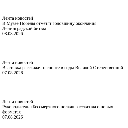
Лента новостей
В Музее Победы отметят годовщину окончания
Ленинградской битвы
08.08.2026
Лента новостей
Выставка расскажет о спорте в годы Великой Отечественной
07.08.2026
Лента новостей
Руководитель «Бессмертного полка» рассказала о новых
форматах
07.08.2026