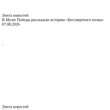
Лента новостей
В Музее Победы рассказали историю «Бессмертного полка»
07.08.2026
Лента новостей