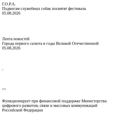
Г.О.Р.А.
Подвигам служебных собак посвятят фестиваль
05.08.2026
Лента новостей
Города первого салюта в годы Великой Отечественной
05.08.2026
Функционирует при финансовой поддержке Министерства
цифрового развития, связи и массовых коммуникаций
Российской Федерации