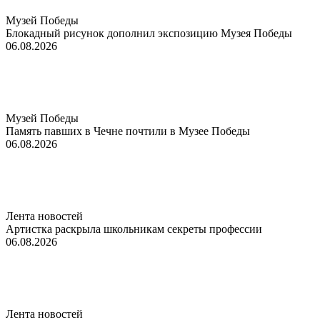
Музей Победы
Блокадный рисунок дополнил экспозицию Музея Победы
06.08.2026
Музей Победы
Память павших в Чечне почтили в Музее Победы
06.08.2026
Лента новостей
Артистка раскрыла школьникам секреты профессии
06.08.2026
Лента новостей