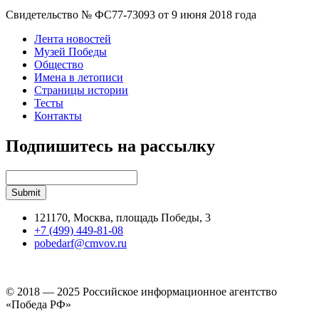
Свидетельство № ФС77-73093 от 9 июня 2018 года
Лента новостей
Музей Победы
Общество
Имена в летописи
Страницы истории
Тесты
Контакты
Подпишитесь на рассылку
121170, Москва, площадь Победы, 3
+7 (499) 449-81-08
pobedarf@cmvov.ru
© 2018 — 2025 Российское информационное агентство
«Победа РФ»