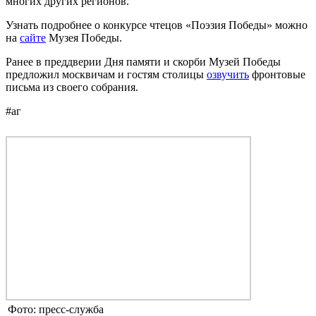
многих других регионов.
Узнать подробнее о конкурсе чтецов «Поэзия Победы» можно
на
сайте
Музея Победы.
Ранее в преддверии Дня памяти и скорби Музей Победы
предложил москвичам и гостям столицы
озвучить
фронтовые
письма из своего собрания.
#аг
Фото: пресс-служба