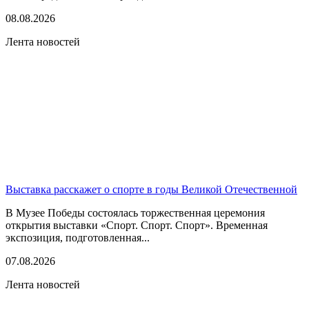
08.08.2026
Лента новостей
Выставка расскажет о спорте в годы Великой Отечественной
В Музее Победы состоялась торжественная церемония
открытия выставки «Спорт. Спорт. Спорт». Временная
экспозиция, подготовленная...
07.08.2026
Лента новостей