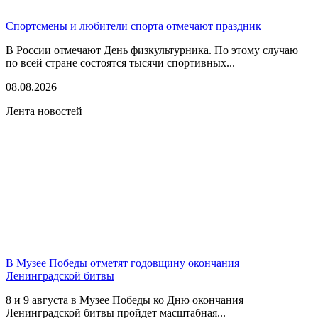
Спортсмены и любители спорта отмечают праздник
В России отмечают День физкультурника. По этому случаю
по всей стране состоятся тысячи спортивных...
08.08.2026
Лента новостей
В Музее Победы отметят годовщину окончания
Ленинградской битвы
8 и 9 августа в Музее Победы ко Дню окончания
Ленинградской битвы пройдет масштабная...