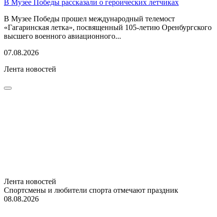
В Музее Победы рассказали о героических летчиках
В Музее Победы прошел международный телемост
«Гагаринская летка», посвященный 105-летию Оренбургского
высшего военного авиационного...
07.08.2026
Лента новостей
Лента новостей
Спортсмены и любители спорта отмечают праздник
08.08.2026