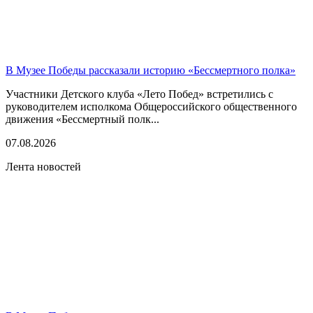
В Музее Победы рассказали историю «Бессмертного полка»
Участники Детского клуба «Лето Побед» встретились с
руководителем исполкома Общероссийского общественного
движения «Бессмертный полк...
07.08.2026
Лента новостей