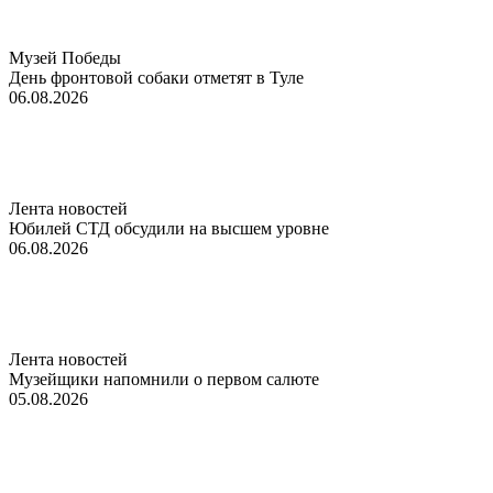
Музей Победы
День фронтовой собаки отметят в Туле
06.08.2026
Лента новостей
Юбилей СТД обсудили на высшем уровне
06.08.2026
Лента новостей
Музейщики напомнили о первом салюте
05.08.2026