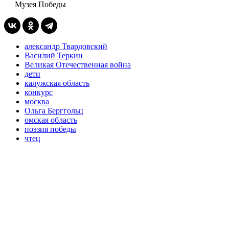
Музея Победы
александр Твардовский
Василий Теркин
Великая Отечественная война
дети
калужская область
конкурс
москва
Ольга Берггольц
омская область
поэзия победы
чтец