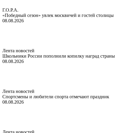
Г.О.Р.А.
«Победный сезон» увлек москвичей и гостей столицы
08.08.2026
Лента новостей
Школьники России пополнили копилку наград страны
08.08.2026
Лента новостей
Спортсмены и любители спорта отмечают праздник
08.08.2026
Лента новостей