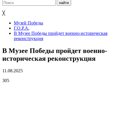
╳
Музей Победы
Г.О.Р.А.
В Музее Победы пройдет военно-историческая
реконструкция
В Музее Победы пройдет военно-
историческая реконструкция
11.08.2025
305