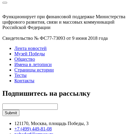
Функционирует при финансовой поддержке Министерства
цифрового развития, связи и массовых коммуникаций
Российской Федерации
Свидетельство № ФС77-73093 от 9 июня 2018 года
Лента новостей
Музей Победы
Общество
Имена в летописи
Страницы истории
Тесты
Контакты
Подпишитесь на рассылку
121170, Москва, площадь Победы, 3
+7 (499) 449-81-08