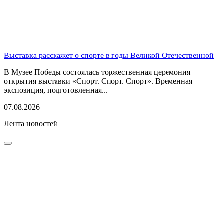
Выставка расскажет о спорте в годы Великой Отечественной
В Музее Победы состоялась торжественная церемония
открытия выставки «Спорт. Спорт. Спорт». Временная
экспозиция, подготовленная...
07.08.2026
Лента новостей