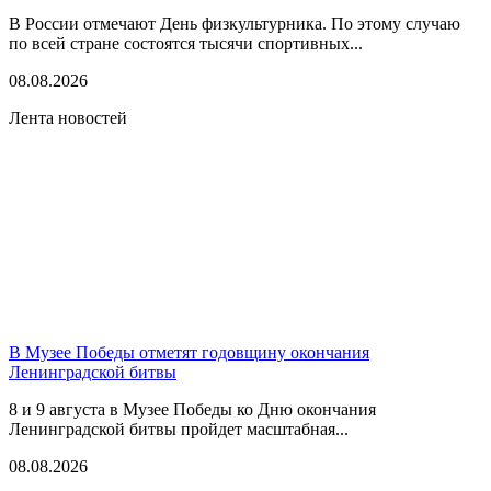
В России отмечают День физкультурника. По этому случаю
по всей стране состоятся тысячи спортивных...
08.08.2026
Лента новостей
В Музее Победы отметят годовщину окончания
Ленинградской битвы
8 и 9 августа в Музее Победы ко Дню окончания
Ленинградской битвы пройдет масштабная...
08.08.2026