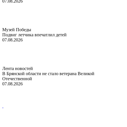
07.08.2026
Музей Победы
Подвиг летчика впечатлил детей
07.08.2026
Лента новостей
В Брянской области не стало ветерана Великой
Отечественной
07.08.2026