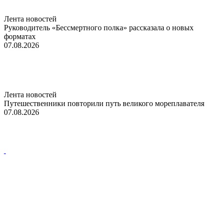
Лента новостей
Руководитель «Бессмертного полка» рассказала о новых
форматах
07.08.2026
Лента новостей
Путешественники повторили путь великого мореплавателя
07.08.2026