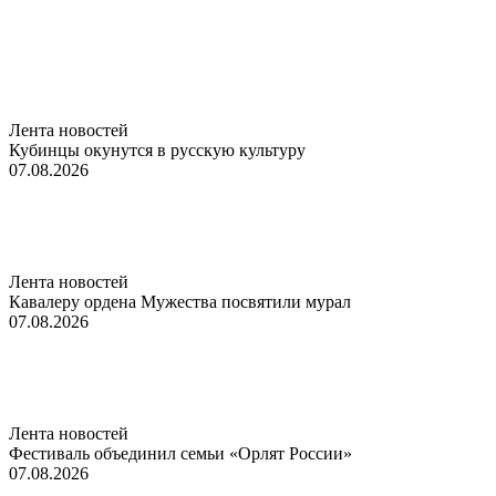
Лента новостей
Кубинцы окунутся в русскую культуру
07.08.2026
Лента новостей
Кавалеру ордена Мужества посвятили мурал
07.08.2026
Лента новостей
Фестиваль объединил семьи «Орлят России»
07.08.2026