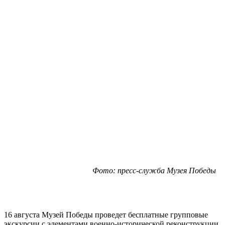
Фото: пресс-служба Музея Победы
16 августа Музей Победы проведет бесплатные групповые
экскурсии с элементами военно-исторической реконструкции.