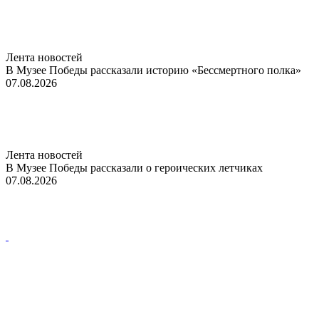
Лента новостей
В Музее Победы рассказали историю «Бессмертного полка»
07.08.2026
Лента новостей
В Музее Победы рассказали о героических летчиках
07.08.2026