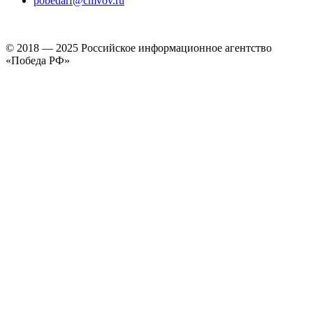
pobedarf@cmvov.ru
© 2018 — 2025 Российское информационное агентство
«Победа РФ»