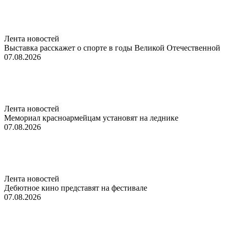
Лента новостей
Выставка расскажет о спорте в годы Великой Отечественной
07.08.2026
Лента новостей
Мемориал красноармейцам установят на леднике
07.08.2026
Лента новостей
Дебютное кино представят на фестивале
07.08.2026