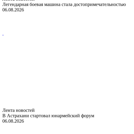
Легендарная боевая машина стала достопримечательностью
06.08.2026
Лента новостей
В Астрахани стартовал юнармейский форум
06.08.2026