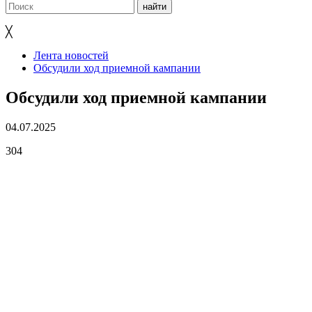
╳
Лента новостей
Обсудили ход приемной кампании
Обсудили ход приемной кампании
04.07.2025
304