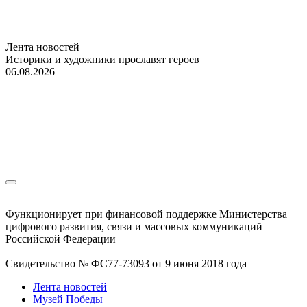
Лента новостей
Историки и художники прославят героев
06.08.2026
Функционирует при финансовой поддержке Министерства
цифрового развития, связи и массовых коммуникаций
Российской Федерации
Свидетельство № ФС77-73093 от 9 июня 2018 года
Лента новостей
Музей Победы