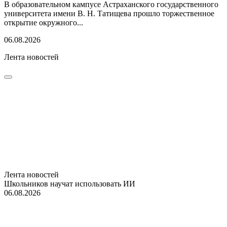
В образовательном кампусе Астраханского государственного
университета имени В. Н. Татищева прошло торжественное
открытие окружного...
06.08.2026
Лента новостей
Лента новостей
Школьников научат использовать ИИ
06.08.2026