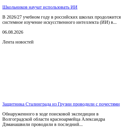
Школьников научат использовать ИИ
В 2026/27 учебном году в российских школах продолжится
системное изучение искусственного интеллекта (ИИ) в...
06.08.2026
Лента новостей
Защитника Сталинграда из Грузии проводили с почестями
Обнаруженного в ходе поисковой экспедиции в
Волгоградской области красноармейца Александра
Дзманашвили проводили в последний...