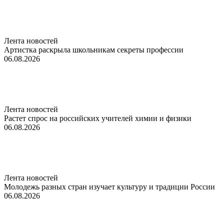
Лента новостей
Артистка раскрыла школьникам секреты профессии
06.08.2026
Лента новостей
Растет спрос на российских учителей химии и физики
06.08.2026
Лента новостей
Молодежь разных стран изучает культуру и традиции России
06.08.2026