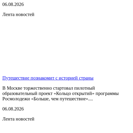
06.08.2026
Лента новостей
Путешествие познакомит с историей страны
В Москве торжественно стартовал пилотный
образовательный проект «Кольцо открытий» программы
Росмолодежи «Больше, чем путешествие»....
06.08.2026
Лента новостей