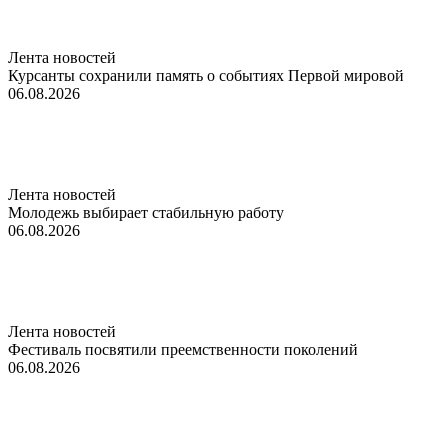
Лента новостей
Курсанты сохранили память о событиях Первой мировой
06.08.2026
Лента новостей
Молодежь выбирает стабильную работу
06.08.2026
Лента новостей
Фестиваль посвятили преемственности поколений
06.08.2026