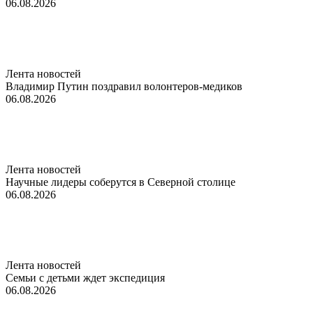
06.08.2026
Лента новостей
Владимир Путин поздравил волонтеров-медиков
06.08.2026
Лента новостей
Научные лидеры соберутся в Северной столице
06.08.2026
Лента новостей
Семьи с детьми ждет экспедиция
06.08.2026