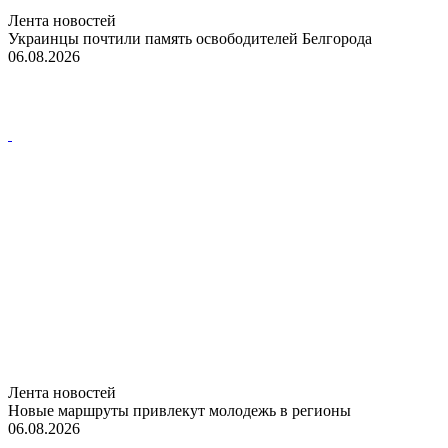
Лента новостей
Украинцы почтили память освободителей Белгорода
06.08.2026
Лента новостей
Новые маршруты привлекут молодежь в регионы
06.08.2026