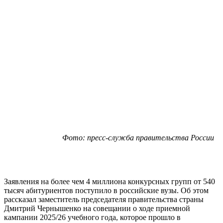
Фото: пресс-служба правительства России
Заявления на более чем 4 миллиона конкурсных групп от 540
тысяч абитуриентов поступило в российские вузы. Об этом
рассказал заместитель председателя правительства страны
Дмитрий Чернышенко на совещании о ходе приемной
кампании 2025/26 учебного года, которое прошло в