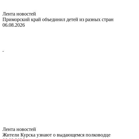
Лента новостей
Приморский край объединил детей из разных стран
06.08.2026
Лента новостей
Жители Курска узнают о выдающемся полководце