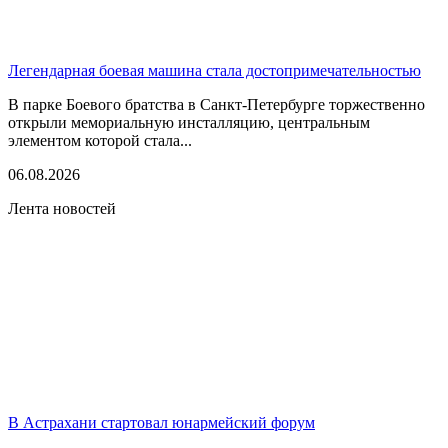
Легендарная боевая машина стала достопримечательностью
В парке Боевого братства в Санкт-Петербурге торжественно
открыли мемориальную инсталляцию, центральным
элементом которой стала...
06.08.2026
Лента новостей
В Астрахани стартовал юнармейский форум