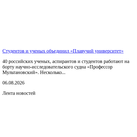
Студентов и ученых объединил «Плавучий университет»
40 российских ученых, аспирантов и студентов работают на
борту научно-исследовательского судна «Профессор
Мультановский». Несколько...
06.08.2026
Лента новостей