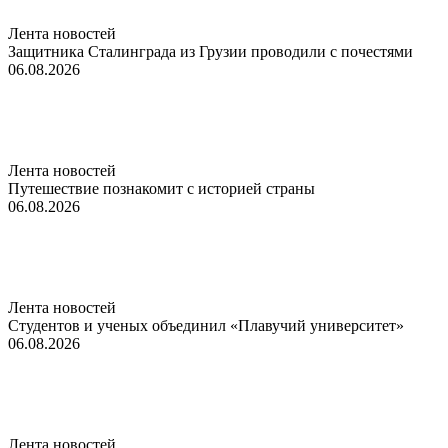
Лента новостей
Защитника Сталинграда из Грузии проводили с почестями
06.08.2026
Лента новостей
Путешествие познакомит с историей страны
06.08.2026
Лента новостей
Студентов и ученых объединил «Плавучий университет»
06.08.2026
Лента новостей