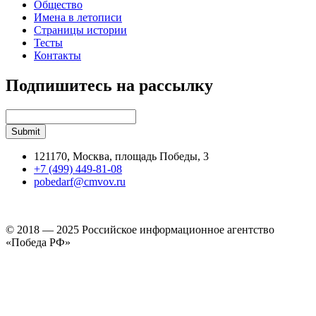
Общество
Имена в летописи
Страницы истории
Тесты
Контакты
Подпишитесь на рассылку
121170, Москва, площадь Победы, 3
+7 (499) 449-81-08
pobedarf@cmvov.ru
© 2018 — 2025 Российское информационное агентство
«Победа РФ»