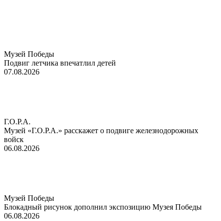
Музей Победы
Подвиг летчика впечатлил детей
07.08.2026
Г.О.Р.А.
Музей «Г.О.Р.А.» расскажет о подвиге железнодорожных
войск
06.08.2026
Музей Победы
Блокадный рисунок дополнил экспозицию Музея Победы
06.08.2026