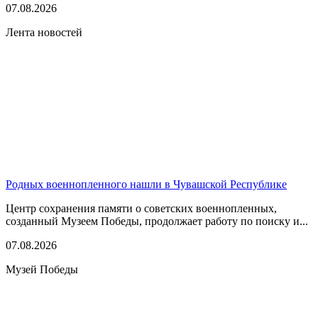
07.08.2026
Лента новостей
Родных военнопленного нашли в Чувашской Республике
Центр сохранения памяти о советских военнопленных,
созданный Музеем Победы, продолжает работу по поиску и...
07.08.2026
Музей Победы