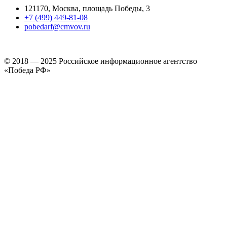
121170, Москва, площадь Победы, 3
+7 (499) 449-81-08
pobedarf@cmvov.ru
© 2018 — 2025 Российское информационное агентство
«Победа РФ»