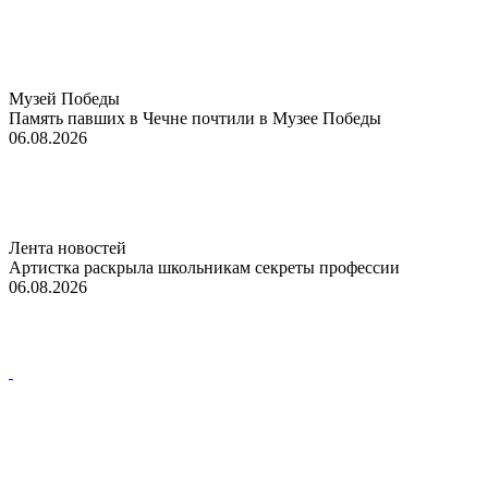
Музей Победы
Память павших в Чечне почтили в Музее Победы
06.08.2026
Лента новостей
Артистка раскрыла школьникам секреты профессии
06.08.2026