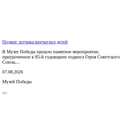
Подвиг летчика впечатлил детей
В Музее Победы прошло памятное мероприятие,
приуроченное к 85-й годовщине подвига Героя Советского
Союза,...
07.08.2026
Музей Победы