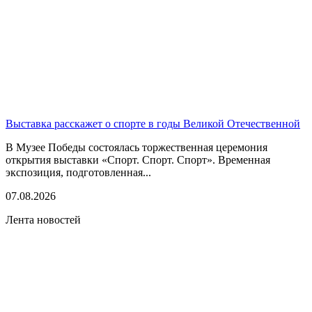
Выставка расскажет о спорте в годы Великой Отечественной
В Музее Победы состоялась торжественная церемония
открытия выставки «Спорт. Спорт. Спорт». Временная
экспозиция, подготовленная...
07.08.2026
Лента новостей