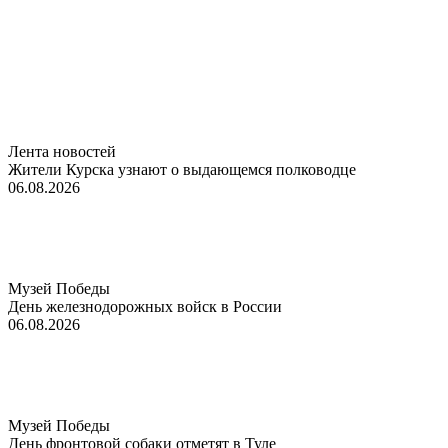
Лента новостей
Жители Курска узнают о выдающемся полководце
06.08.2026
Музей Победы
День железнодорожных войск в России
06.08.2026
Музей Победы
День фронтовой собаки отметят в Туле