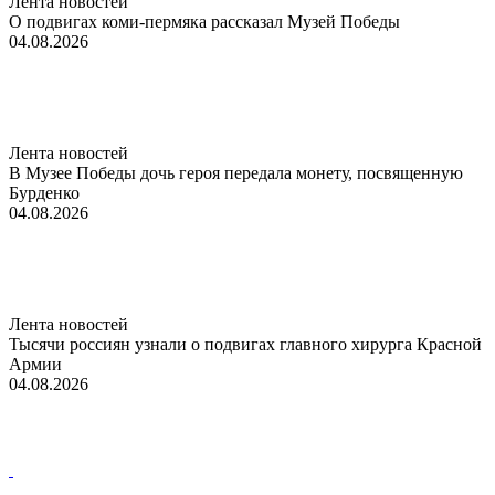
Лента новостей
О подвигах коми-пермяка рассказал Музей Победы
04.08.2026
Лента новостей
В Музее Победы дочь героя передала монету, посвященную
Бурденко
04.08.2026
Лента новостей
Тысячи россиян узнали о подвигах главного хирурга Красной
Армии
04.08.2026