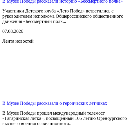
В Музее Победы рассказали историю «Бессмертного полка»
Участники Детского клуба «Лето Побед» встретились с
руководителем исполкома Общероссийского общественного
движения «Бессмертный полк...
07.08.2026
Лента новостей
В Музее Победы рассказали о героических летчиках
В Музее Победы прошел международный телемост
«Гагаринская летка», посвященный 105-летию Оренбургского
высшего военного авиационного...