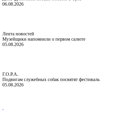
06.08.2026
Лента новостей
Музейщики напомнили о первом салюте
05.08.2026
Г.О.Р.А.
Подвигам служебных собак посвятят фестиваль
05.08.2026