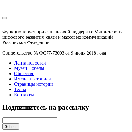
Функционирует при финансовой поддержке Министерства
цифрового развития, связи и массовых коммуникаций
Российской Федерации
Свидетельство № ФС77-73093 от 9 июня 2018 года
Лента новостей
Музей Победы
Общество
Имена в летописи
Страницы истории
Тесты
Контакты
Подпишитесь на рассылку