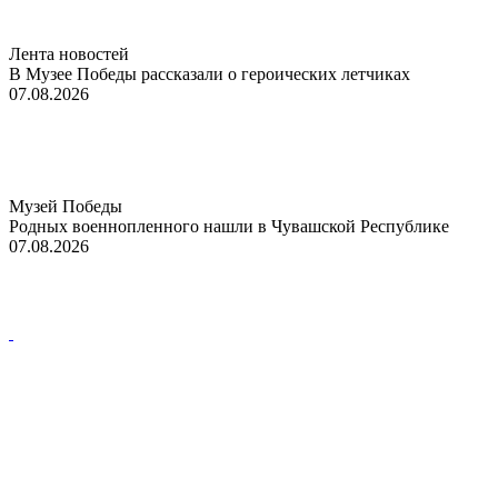
Лента новостей
В Музее Победы рассказали о героических летчиках
07.08.2026
Музей Победы
Родных военнопленного нашли в Чувашской Республике
07.08.2026