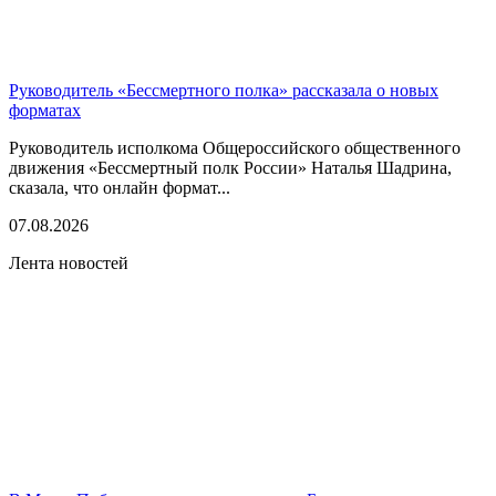
Руководитель «Бессмертного полка» рассказала о новых
форматах
Руководитель исполкома Общероссийского общественного
движения «Бессмертный полк России» Наталья Шадрина,
сказала, что онлайн формат...
07.08.2026
Лента новостей