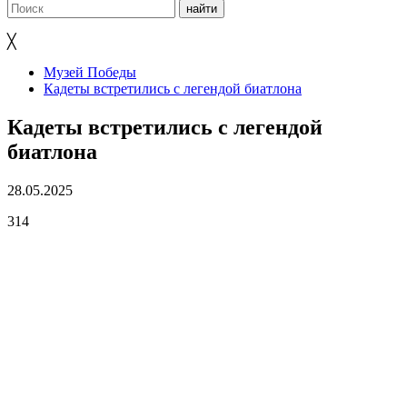
╳
Музей Победы
Кадеты встретились с легендой биатлона
Кадеты встретились с легендой
биатлона
28.05.2025
314