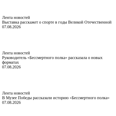
Лента новостей
Выставка расскажет о спорте в годы Великой Отечественной
07.08.2026
Лента новостей
Руководитель «Бессмертного полка» рассказала о новых
форматах
07.08.2026
Лента новостей
В Музее Победы рассказали историю «Бессмертного полка»
07.08.2026