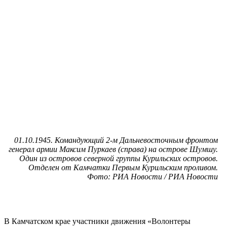
01.10.1945. Командующий 2-м Дальневосточным фронтом
генерал армии Максим Пуркаев (справа) на острове Шумшу.
Один из островов северной группы Курильских островов.
Отделен от Камчатки Первым Курильским проливом.
Фото: РИА Новости / РИА Новости
В Камчатском крае участники движения «Волонтеры