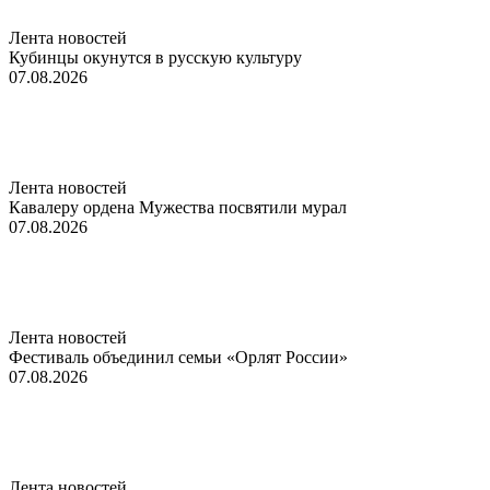
Лента новостей
Кубинцы окунутся в русскую культуру
07.08.2026
Лента новостей
Кавалеру ордена Мужества посвятили мурал
07.08.2026
Лента новостей
Фестиваль объединил семьи «Орлят России»
07.08.2026
Лента новостей