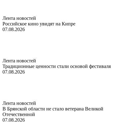
Лента новостей
Российское кино увидят на Кипре
07.08.2026
Лента новостей
Традиционные ценности стали основой фестиваля
07.08.2026
Лента новостей
В Брянской области не стало ветерана Великой
Отечественной
07.08.2026