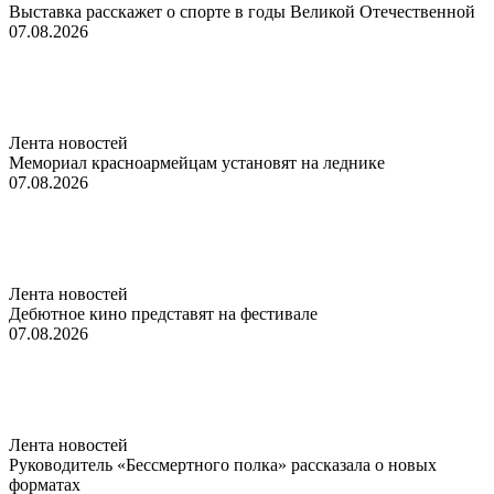
Выставка расскажет о спорте в годы Великой Отечественной
07.08.2026
Лента новостей
Мемориал красноармейцам установят на леднике
07.08.2026
Лента новостей
Дебютное кино представят на фестивале
07.08.2026
Лента новостей
Руководитель «Бессмертного полка» рассказала о новых
форматах