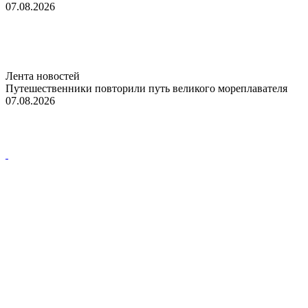
07.08.2026
Лента новостей
Путешественники повторили путь великого мореплавателя
07.08.2026