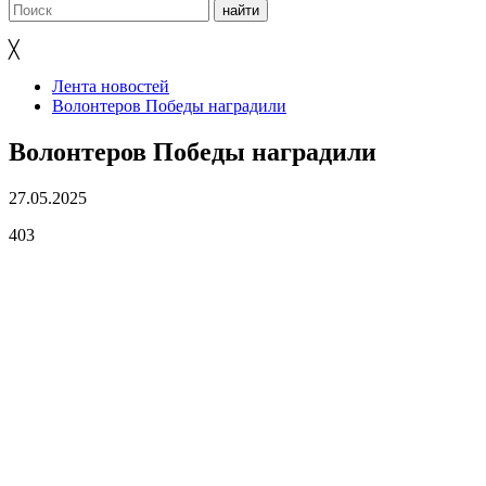
╳
Лента новостей
Волонтеров Победы наградили
Волонтеров Победы наградили
27.05.2025
403