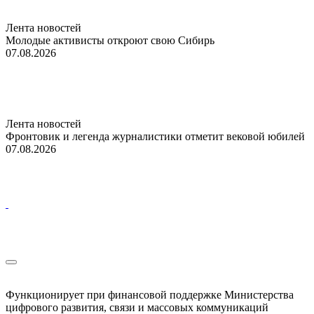
Лента новостей
Молодые активисты откроют свою Сибирь
07.08.2026
Лента новостей
Фронтовик и легенда журналистики отметит вековой юбилей
07.08.2026
Функционирует при финансовой поддержке Министерства
цифрового развития, связи и массовых коммуникаций