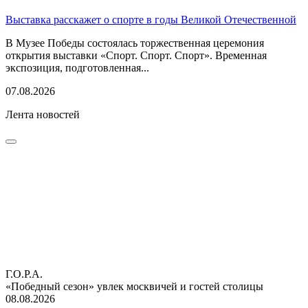
Выставка расскажет о спорте в годы Великой Отечественной
В Музее Победы состоялась торжественная церемония
открытия выставки «Спорт. Спорт. Спорт». Временная
экспозиция, подготовленная...
07.08.2026
Лента новостей
Г.О.Р.А.
«Победный сезон» увлек москвичей и гостей столицы
08.08.2026