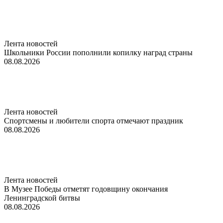
Лента новостей
Школьники России пополнили копилку наград страны
08.08.2026
Лента новостей
Спортсмены и любители спорта отмечают праздник
08.08.2026
Лента новостей
В Музее Победы отметят годовщину окончания
Ленинградской битвы
08.08.2026