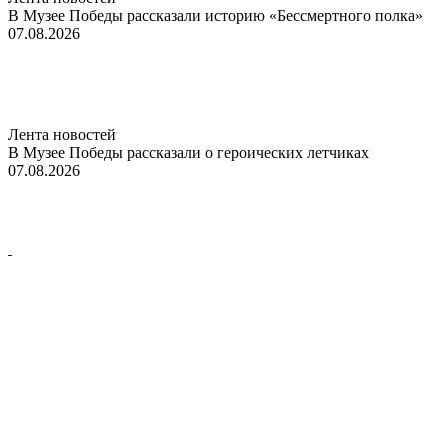
В Музее Победы рассказали историю «Бессмертного полка»
07.08.2026
Лента новостей
В Музее Победы рассказали о героических летчиках
07.08.2026