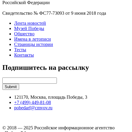
Российской Федерации
Свидетельство № ФС77-73093 от 9 июня 2018 года
Лента новостей
Музей Победы
Общество
Имена в летописи
Страницы истории
Тесты
Контакты
Подпишитесь на рассылку
121170, Москва, площадь Победы, 3
+7 (499) 449-81-08
pobedarf@cmvov.ru
© 2018 — 2025 Российское информационное агентство