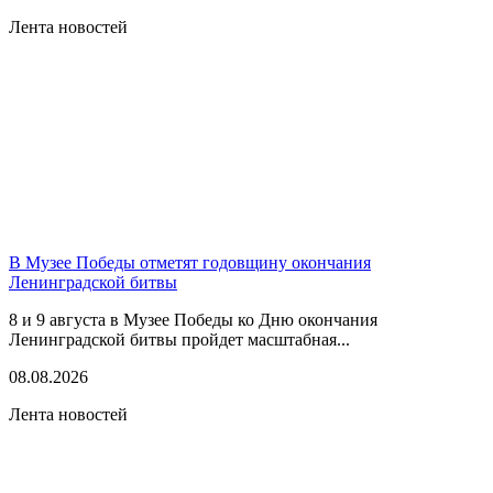
Лента новостей
В Музее Победы отметят годовщину окончания
Ленинградской битвы
8 и 9 августа в Музее Победы ко Дню окончания
Ленинградской битвы пройдет масштабная...
08.08.2026
Лента новостей