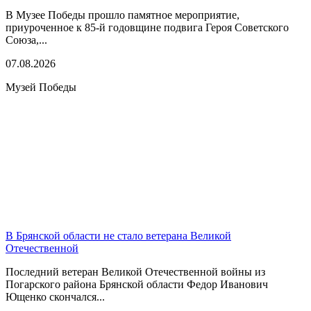
В Музее Победы прошло памятное мероприятие,
приуроченное к 85-й годовщине подвига Героя Советского
Союза,...
07.08.2026
Музей Победы
В Брянской области не стало ветерана Великой
Отечественной
Последний ветеран Великой Отечественной войны из
Погарского района Брянской области Федор Иванович
Ющенко скончался...