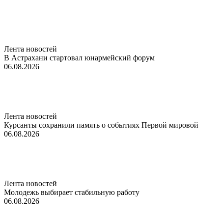
Лента новостей
В Астрахани стартовал юнармейский форум
06.08.2026
Лента новостей
Курсанты сохранили память о событиях Первой мировой
06.08.2026
Лента новостей
Молодежь выбирает стабильную работу
06.08.2026