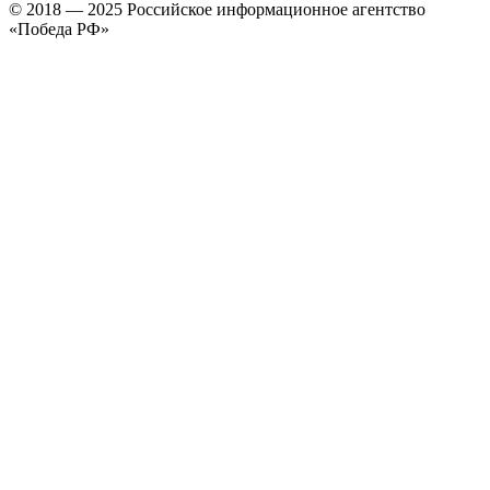
© 2018 — 2025 Российское информационное агентство
«Победа РФ»