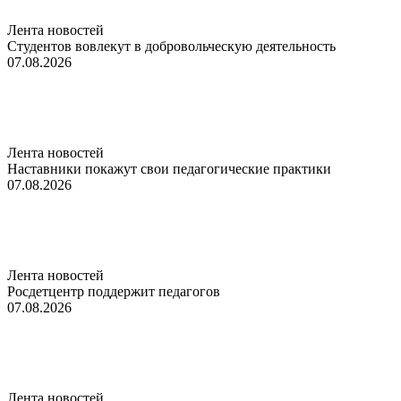
Лента новостей
Студентов вовлекут в добровольческую деятельность
07.08.2026
Лента новостей
Наставники покажут свои педагогические практики
07.08.2026
Лента новостей
Росдетцентр поддержит педагогов
07.08.2026
Лента новостей