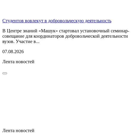
Студентов вовлекут в добровольческую деятельность
В Центре знаний «Машук» стартовал установочный семинар-
совещание для координаторов добровольческой деятельности
вузов. Участие в...
07.08.2026
Лента новостей
Лента новостей