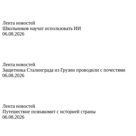
Лента новостей
Школьников научат использовать ИИ
06.08.2026
Лента новостей
Защитника Сталинграда из Грузии проводили с почестями
06.08.2026
Лента новостей
Путешествие познакомит с историей страны
06.08.2026