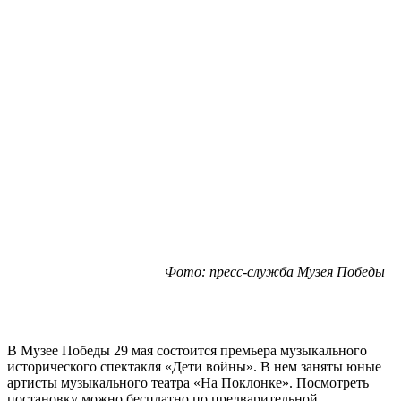
Фото: пресс-служба Музея Победы
В Музее Победы 29 мая состоится премьера музыкального
исторического спектакля «Дети войны». В нем заняты юные
артисты музыкального театра «На Поклонке». Посмотреть
постановку можно бесплатно по предварительной