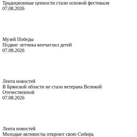
Традиционные ценности стали основой фестиваля
07.08.2026
Музей Победы
Подвиг летчика впечатлил детей
07.08.2026
Лента новостей
В Брянской области не стало ветерана Великой
Отечественной
07.08.2026
Лента новостей
Молодые активисты откроют свою Сибирь