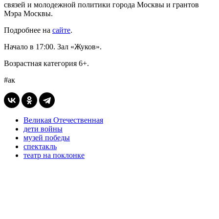
связей и молодежной политики города Москвы и грантов
Мэра Москвы.
Подробнее на
сайте
.
Начало в 17:00. Зал «Жуков».
Возрастная категория 6+.
#ак
Великая Отечественная
дети войны
музей победы
спектакль
театр на поклонке