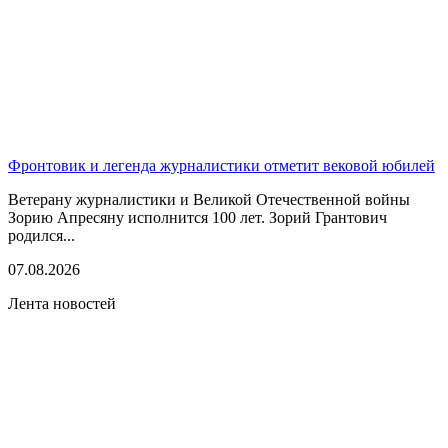
Фронтовик и легенда журналистики отметит вековой юбилей
Ветерану журналистики и Великой Отечественной войны
Зорию Апресяну исполнится 100 лет. Зорий Грантович
родился...
07.08.2026
Лента новостей