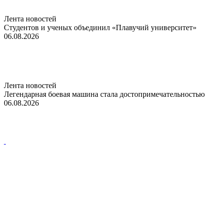
Лента новостей
Студентов и ученых объединил «Плавучий университет»
06.08.2026
Лента новостей
Легендарная боевая машина стала достопримечательностью
06.08.2026