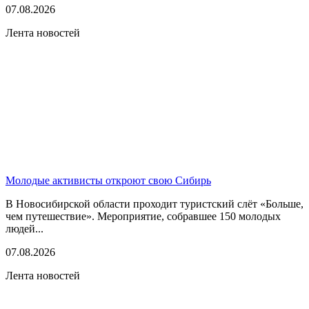
07.08.2026
Лента новостей
Молодые активисты откроют свою Сибирь
В Новосибирской области проходит туристский слёт «Больше,
чем путешествие». Мероприятие, собравшее 150 молодых
людей...
07.08.2026
Лента новостей