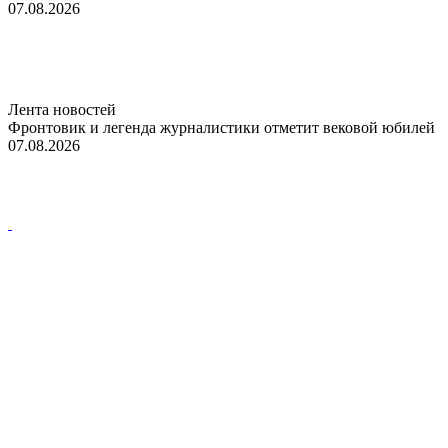
07.08.2026
Лента новостей
Фронтовик и легенда журналистики отметит вековой юбилей
07.08.2026