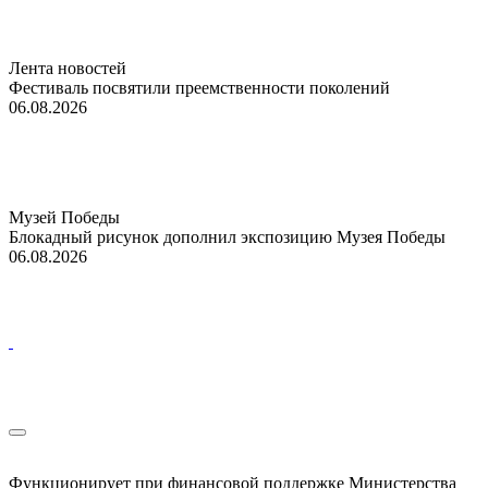
Лента новостей
Фестиваль посвятили преемственности поколений
06.08.2026
Музей Победы
Блокадный рисунок дополнил экспозицию Музея Победы
06.08.2026
Функционирует при финансовой поддержке Министерства