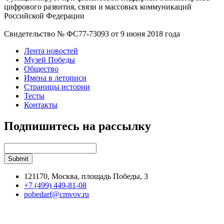
цифрового развития, связи и массовых коммуникаций
Российской Федерации
Свидетельство № ФС77-73093 от 9 июня 2018 года
Лента новостей
Музей Победы
Общество
Имена в летописи
Страницы истории
Тесты
Контакты
Подпишитесь на рассылку
121170, Москва, площадь Победы, 3
+7 (499) 449-81-08
pobedarf@cmvov.ru