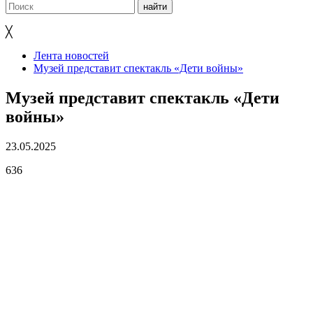
╳
Лента новостей
Музей представит спектакль «Дети войны»
Музей представит спектакль «Дети
войны»
23.05.2025
636