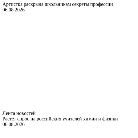
Артистка раскрыла школьникам секреты профессии
06.08.2026
Лента новостей
Растет спрос на российских учителей химии и физики
06.08.2026