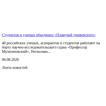
Студентов и ученых объединил «Плавучий университет»
40 российских ученых, аспирантов и студентов работают на
борту научно-исследовательского судна «Профессор
Мультановский». Несколько...
06.08.2026
Лента новостей