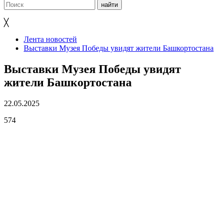
╳
Лента новостей
Выставки Музея Победы увидят жители Башкортостана
Выставки Музея Победы увидят
жители Башкортостана
22.05.2025
574