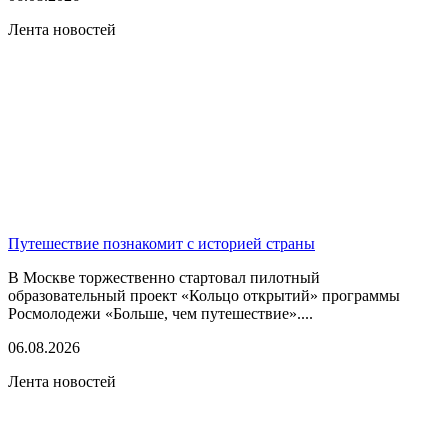
Лента новостей
Путешествие познакомит с историей страны
В Москве торжественно стартовал пилотный
образовательный проект «Кольцо открытий» программы
Росмолодежи «Больше, чем путешествие»....
06.08.2026
Лента новостей