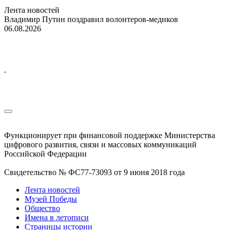
Лента новостей
Владимир Путин поздравил волонтеров-медиков
06.08.2026
Функционирует при финансовой поддержке Министерства
цифрового развития, связи и массовых коммуникаций
Российской Федерации
Свидетельство № ФС77-73093 от 9 июня 2018 года
Лента новостей
Музей Победы
Общество
Имена в летописи
Страницы истории