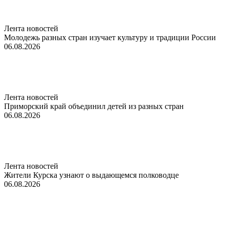
Лента новостей
Молодежь разных стран изучает культуру и традиции России
06.08.2026
Лента новостей
Приморский край объединил детей из разных стран
06.08.2026
Лента новостей
Жители Курска узнают о выдающемся полководце
06.08.2026