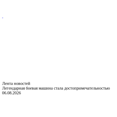
Лента новостей
Легендарная боевая машина стала достопримечательностью
06.08.2026