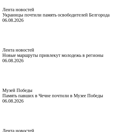
Лента новостей
Украинцы почтили память освободителей Белгорода
06.08.2026
Лента новостей
Новые маршруты привлекут молодежь в регионы
06.08.2026
Музей Победы
Память павших в Чечне почтили в Музее Победы
06.08.2026
Лента новостей