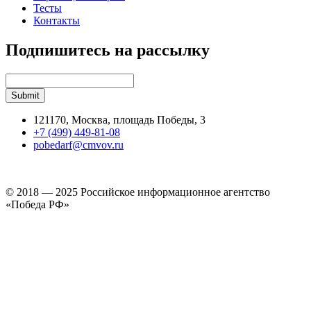
Тесты
Контакты
Подпишитесь на рассылку
121170, Москва, площадь Победы, 3
+7 (499) 449-81-08
pobedarf@cmvov.ru
© 2018 — 2025 Российское информационное агентство
«Победа РФ»