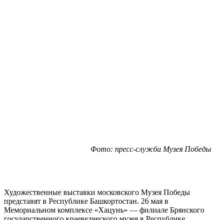
Фото: пресс-служба Музея Победы
Художественные выставки московского Музея Победы
представят в Республике Башкортостан. 26 мая в
Мемориальном комплексе «Хацунь» — филиале Брянского
государственного краеведческого музея в Республике