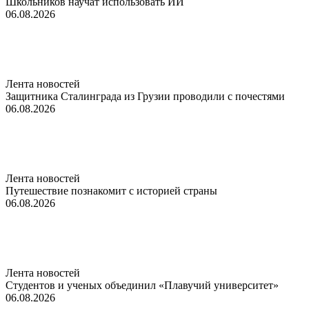
Школьников научат использовать ИИ
06.08.2026
Лента новостей
Защитника Сталинграда из Грузии проводили с почестями
06.08.2026
Лента новостей
Путешествие познакомит с историей страны
06.08.2026
Лента новостей
Студентов и ученых объединил «Плавучий университет»
06.08.2026