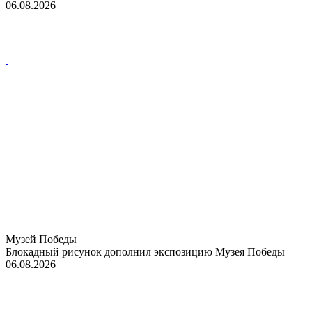
06.08.2026
Музей Победы
Блокадный рисунок дополнил экспозицию Музея Победы
06.08.2026