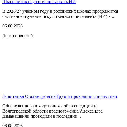
Школьников научат использовать ИИ
В 2026/27 учебном году в российских школах продолжится
системное изучение искусственного интеллекта (ИИ) в...
06.08.2026
Лента новостей
Защитника Сталинграда из Грузии проводили с почестями
Обнаруженного в ходе поисковой экспедиции в
Волгоградской области красноармейца Александра
Дзманашвили проводили в последний...
06.08.2026