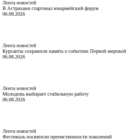
Лента новостей
В Астрахани стартовал юнармейский форум
06.08.2026
Лента новостей
Курсанты сохранили память о событиях Первой мировой
06.08.2026
Лента новостей
Молодежь выбирает стабильную работу
06.08.2026
Лента новостей
Фестиваль посвятили преемственности поколений