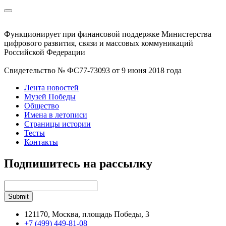
Функционирует при финансовой поддержке Министерства
цифрового развития, связи и массовых коммуникаций
Российской Федерации
Свидетельство № ФС77-73093 от 9 июня 2018 года
Лента новостей
Музей Победы
Общество
Имена в летописи
Страницы истории
Тесты
Контакты
Подпишитесь на рассылку
121170, Москва, площадь Победы, 3
+7 (499) 449-81-08