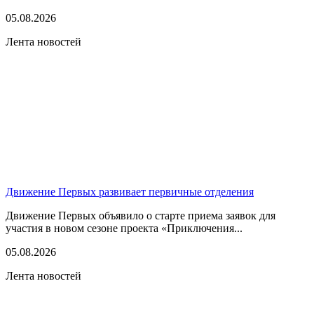
05.08.2026
Лента новостей
Движение Первых развивает первичные отделения
Движение Первых объявило о старте приема заявок для
участия в новом сезоне проекта «Приключения...
05.08.2026
Лента новостей