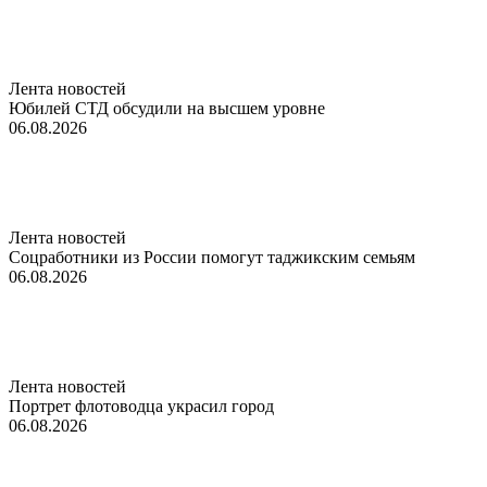
Лента новостей
Юбилей СТД обсудили на высшем уровне
06.08.2026
Лента новостей
Соцработники из России помогут таджикским семьям
06.08.2026
Лента новостей
Портрет флотоводца украсил город
06.08.2026