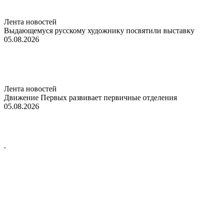
Лента новостей
Выдающемуся русскому художнику посвятили выставку
05.08.2026
Лента новостей
Движение Первых развивает первичные отделения
05.08.2026