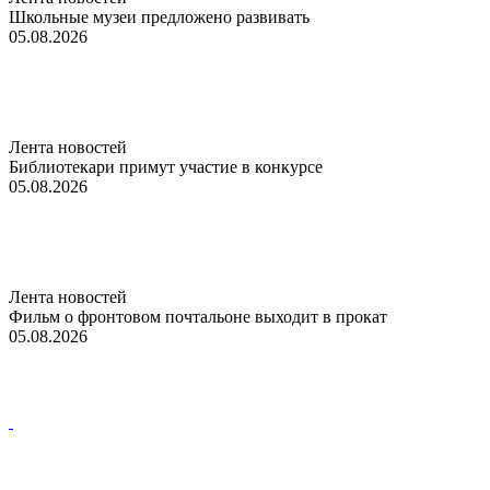
Школьные музеи предложено развивать
05.08.2026
Лента новостей
Библиотекари примут участие в конкурсе
05.08.2026
Лента новостей
Фильм о фронтовом почтальоне выходит в прокат
05.08.2026