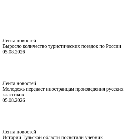
Лента новостей
Выросло количество туристических поездок по России
05.08.2026
Лента новостей
Молодежь передаст иностранцам произведения русских
классиков
05.08.2026
Лента новостей
Истории Тульской области посвятили учебник