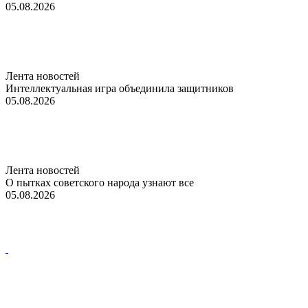
05.08.2026
Лента новостей
Интеллектуальная игра объединила защитников
05.08.2026
Лента новостей
О пытках советского народа узнают все
05.08.2026