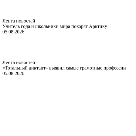
Лента новостей
Учитель года и школьники мира покорят Арктику
05.08.2026
Лента новостей
«Тотальный диктант» выявил самые грамотные профессии
05.08.2026