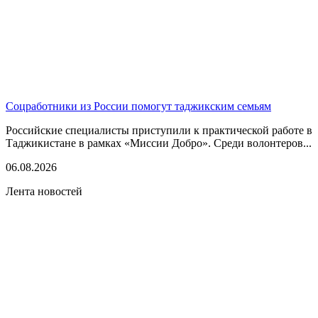
Соцработники из России помогут таджикским семьям
Российские специалисты приступили к практической работе в
Таджикистане в рамках «Миссии Добро». Среди волонтеров...
06.08.2026
Лента новостей