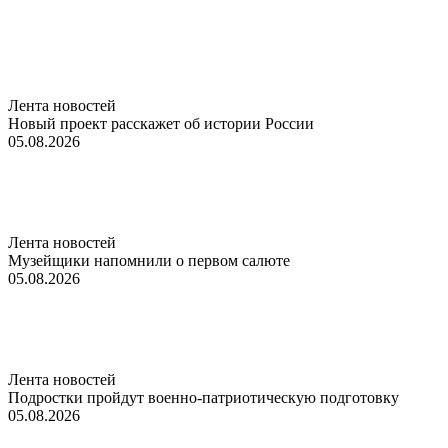
Лента новостей
Новый проект расскажет об истории России
05.08.2026
Лента новостей
Музейщики напомнили о первом салюте
05.08.2026
Лента новостей
Подростки пройдут военно-патриотическую подготовку
05.08.2026