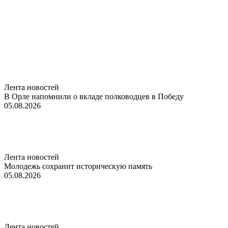
Лента новостей
В Орле напомнили о вкладе полководцев в Победу
05.08.2026
Лента новостей
Молодежь сохранит историческую память
05.08.2026
Лента новостей