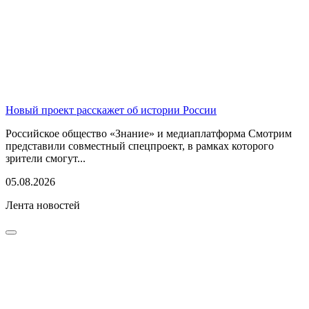
Новый проект расскажет об истории России
Российское общество «Знание» и медиаплатформа Смотрим
представили совместный спецпроект, в рамках которого
зрители смогут...
05.08.2026
Лента новостей