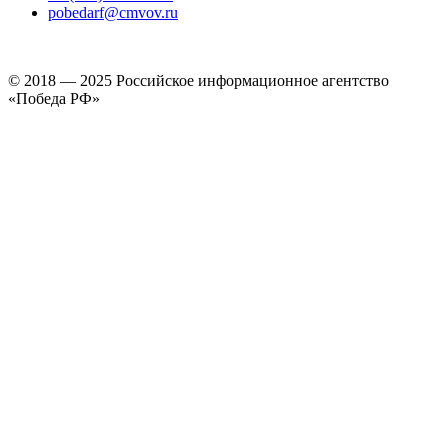
pobedarf@cmvov.ru
© 2018 — 2025 Российское информационное агентство
«Победа РФ»