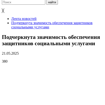
╳
Лента новостей
Подчеркнута значимость обеспечения защитников
социальными услугами
Подчеркнута значимость обеспечения
защитников социальными услугами
21.05.2025
380