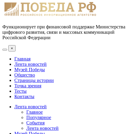
Функционирует при финансовой поддержке Министерства
цифрового развития, связи и массовых коммуникаций
Российской Федерации
×
Главная
Лента новостей
Музей Победы
Общество
Страницы истории
Точка зрения
Тесты
Контакты
Лента новостей
Главное
Популярное
События
Лента новостей
Музей Победы