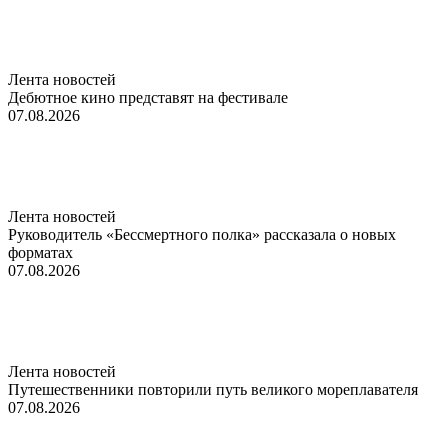
Лента новостей
Дебютное кино представят на фестивале
07.08.2026
Лента новостей
Руководитель «Бессмертного полка» рассказала о новых
форматах
07.08.2026
Лента новостей
Путешественники повторили путь великого мореплавателя
07.08.2026