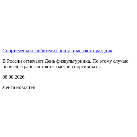
Спортсмены и любители спорта отмечают праздник
В России отмечают День физкультурника. По этому случаю
по всей стране состоятся тысячи спортивных...
08.08.2026
Лента новостей