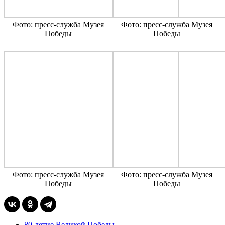
Фото: пресс-служба Музея
Фото: пресс-служба Музея
Победы
Победы
Фото: пресс-служба Музея
Фото: пресс-служба Музея
Победы
Победы
80-летие Великой Победы