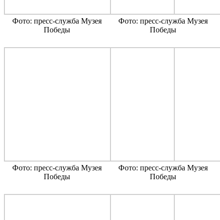
Фото: пресс-служба Музея
Фото: пресс-служба Музея
Победы
Победы
Фото: пресс-служба Музея
Фото: пресс-служба Музея
Победы
Победы