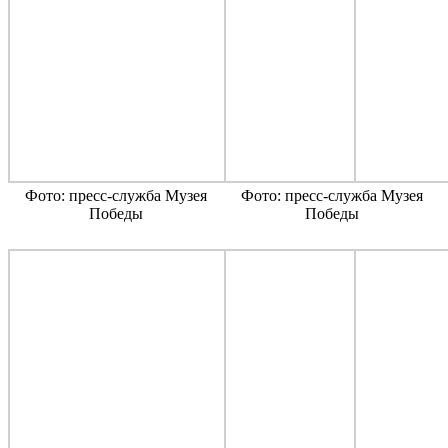
Фото: пресс-служба Музея
Фото: пресс-служба Музея
Победы
Победы