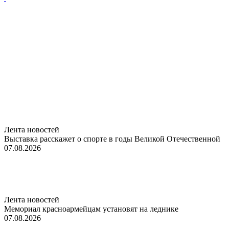
Лента новостей
Выставка расскажет о спорте в годы Великой Отечественной
07.08.2026
Лента новостей
Мемориал красноармейцам установят на леднике
07.08.2026