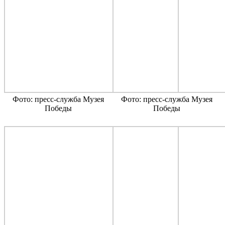
Фото: пресс-служба Музея
Фото: пресс-служба Музея
Победы
Победы