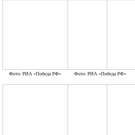
Фото: РИА «Победа РФ»
Фото: РИА «Победа РФ»