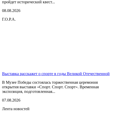
пройдет исторический квест...
08.08.2026
Г.О.Р.А.
Выставка расскажет о спорте в годы Великой Отечественной
В Музее Победы состоялась торжественная церемония
открытия выставки «Спорт. Спорт. Спорт». Временная
экспозиция, подготовленная...
07.08.2026
Лента новостей