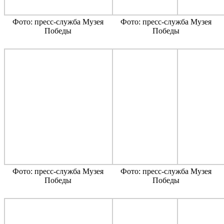
Фото: пресс-служба Музея
Фото: пресс-служба Музея
Победы
Победы
Фото: пресс-служба Музея
Фото: пресс-служба Музея
Победы
Победы