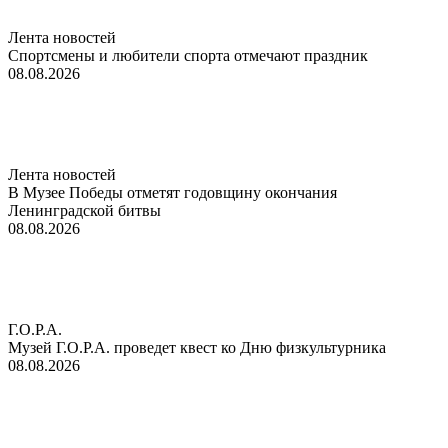
Лента новостей
Спортсмены и любители спорта отмечают праздник
08.08.2026
Лента новостей
В Музее Победы отметят годовщину окончания
Ленинградской битвы
08.08.2026
Г.О.Р.А.
Музей Г.О.Р.А. проведет квест ко Дню физкультурника
08.08.2026