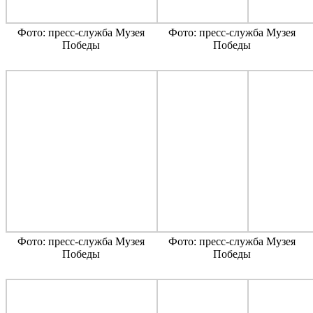
Фото: пресс-служба Музея
Фото: пресс-служба Музея
Победы
Победы
Фото: пресс-служба Музея
Фото: пресс-служба Музея
Победы
Победы