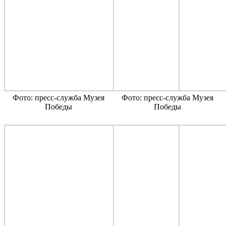
Фото: пресс-служба Музея
Фото: пресс-служба Музея
Победы
Победы