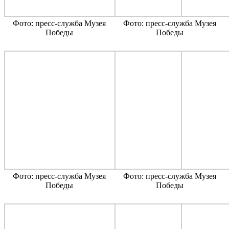
Фото: пресс-служба Музея
Фото: пресс-служба Музея
Победы
Победы
Фото: пресс-служба Музея
Фото: пресс-служба Музея
Победы
Победы