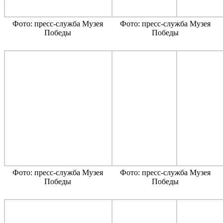
Фото: пресс-служба Музея
Фото: пресс-служба Музея
Победы
Победы
Фото: пресс-служба Музея
Фото: пресс-служба Музея
Победы
Победы