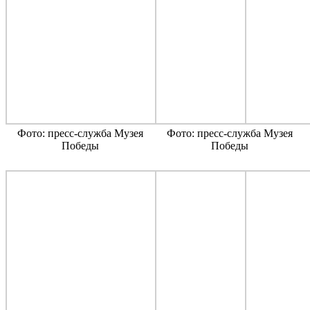
Фото: пресс-служба Музея
Фото: пресс-служба Музея
Победы
Победы