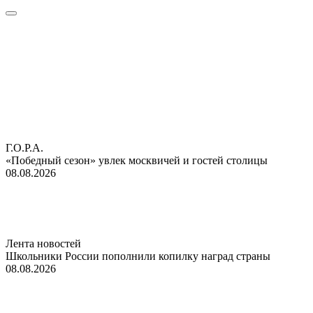
Г.О.Р.А.
«Победный сезон» увлек москвичей и гостей столицы
08.08.2026
Лента новостей
Школьники России пополнили копилку наград страны
08.08.2026