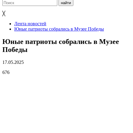
╳
Лента новостей
Юные патриоты собрались в Музее Победы
Юные патриоты собрались в Музее
Победы
17.05.2025
676