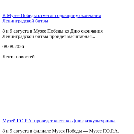
В Музее Победы отметят годовщину окончания
Ленинградской битвы
8 и 9 августа в Музее Победы ко Дню окончания
Ленинградской битвы пройдет масштабная...
08.08.2026
Лента новостей
Музей Г.О.Р.А. проведет квест ко Дню физкультурника
8 и 9 августа в филиале Музея Победы — Музее Г.О.Р.А.