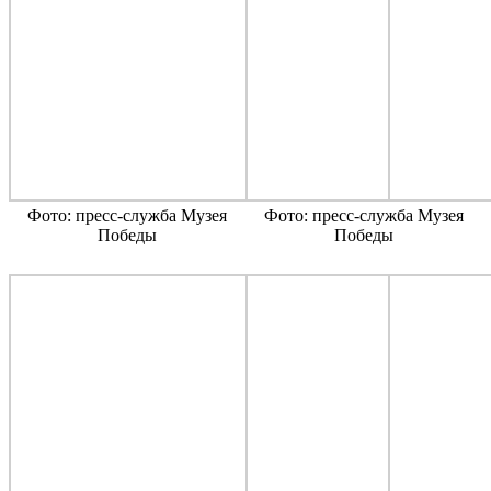
Фото: пресс-служба Музея
Фото: пресс-служба Музея
Победы
Победы