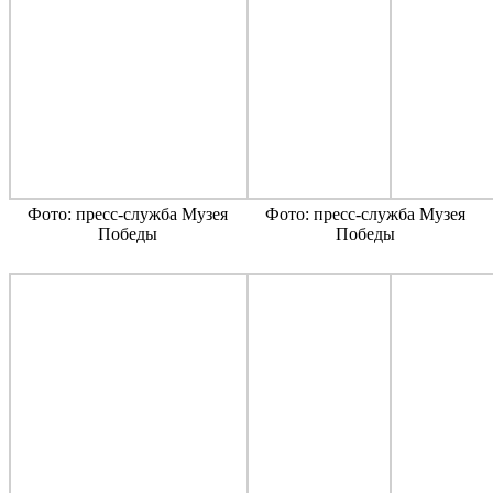
Фото: пресс-служба Музея
Фото: пресс-служба Музея
Победы
Победы