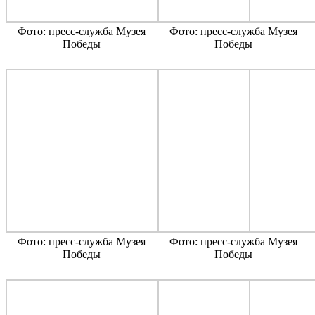
Фото: пресс-служба Музея
Фото: пресс-служба Музея
Победы
Победы
Фото: пресс-служба Музея
Фото: пресс-служба Музея
Победы
Победы