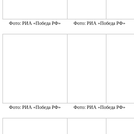
Фото: РИА «Победа РФ»
Фото: РИА «Победа РФ»
Фото: РИА «Победа РФ»
Фото: РИА «Победа РФ»