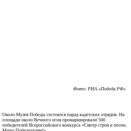
Фото: РИА «Победа РФ»
Около Музея Победы состоялся парад кадетских отрядов. На
площади около Вечного огня промаршировали 500
победителей Всероссийского конкурса «Смотр строя и песни.
Марш Победителям!».