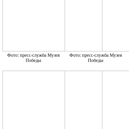
Фото: пресс-служба Музея
Фото: пресс-служба Музея
Победы
Победы