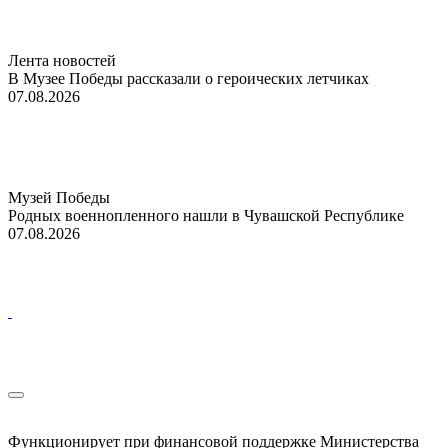
Лента новостей
В Музее Победы рассказали о героических летчиках
07.08.2026
Музей Победы
Родных военнопленного нашли в Чувашской Республике
07.08.2026
Функционирует при финансовой поддержке Министерства