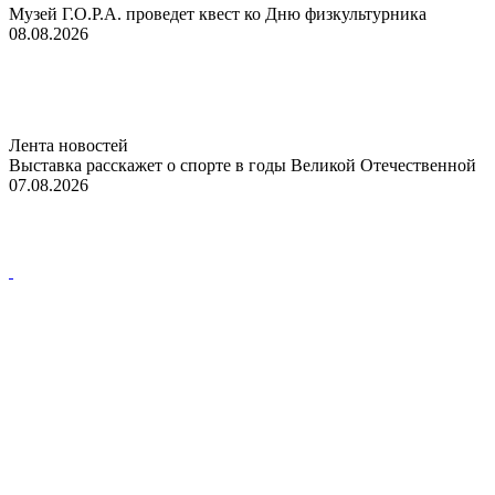
Музей Г.О.Р.А. проведет квест ко Дню физкультурника
08.08.2026
Лента новостей
Выставка расскажет о спорте в годы Великой Отечественной
07.08.2026