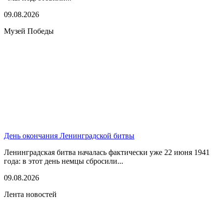
09.08.2026
Музей Победы
День окончания Ленинградской битвы
Ленинградская битва началась фактически уже 22 июня 1941
года: в этот день немцы сбросили...
09.08.2026
Лента новостей