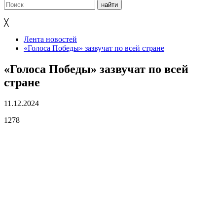
╳
Лента новостей
«Голоса Победы» зазвучат по всей стране
«Голоса Победы» зазвучат по всей
стране
11.12.2024
1278