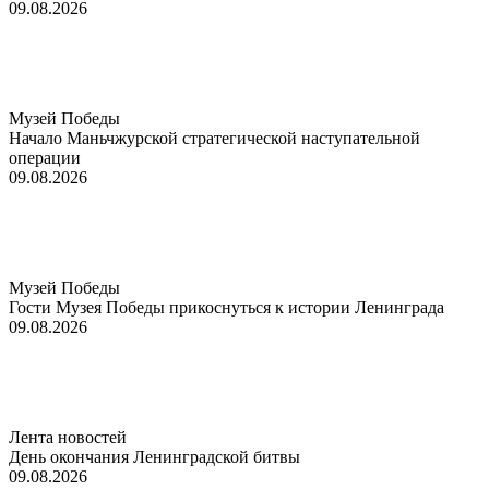
09.08.2026
Музей Победы
Начало Маньчжурской стратегической наступательной
операции
09.08.2026
Музей Победы
Гости Музея Победы прикоснуться к истории Ленинграда
09.08.2026
Лента новостей
День окончания Ленинградской битвы
09.08.2026