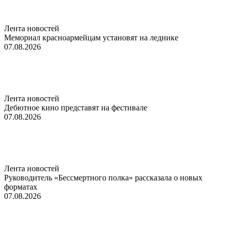
Лента новостей
Мемориал красноармейцам установят на леднике
07.08.2026
Лента новостей
Дебютное кино представят на фестивале
07.08.2026
Лента новостей
Руководитель «Бессмертного полка» рассказала о новых
форматах
07.08.2026