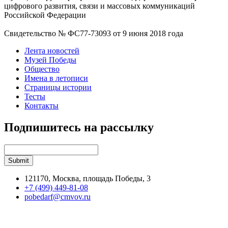
цифрового развития, связи и массовых коммуникаций
Российской Федерации
Свидетельство № ФС77-73093 от 9 июня 2018 года
Лента новостей
Музей Победы
Общество
Имена в летописи
Страницы истории
Тесты
Контакты
Подпишитесь на рассылку
121170, Москва, площадь Победы, 3
+7 (499) 449-81-08
pobedarf@cmvov.ru