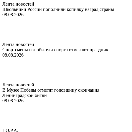
Лента новостей
Школьники России пополнили копилку наград страны
08.08.2026
Лента новостей
Спортсмены и любители спорта отмечают праздник
08.08.2026
Лента новостей
В Музее Победы отметят годовщину окончания
Ленинградской битвы
08.08.2026
Г.О.Р.А.