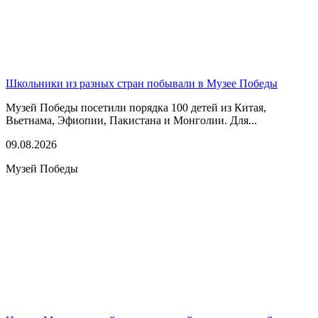
Школьники из разных стран побывали в Музее Победы
Музей Победы посетили порядка 100 детей из Китая,
Вьетнама, Эфиопии, Пакистана и Монголии. Для...
09.08.2026
Музей Победы