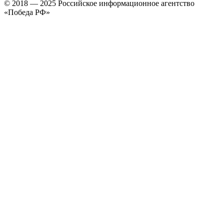
© 2018 — 2025 Российское информационное агентство
«Победа РФ»