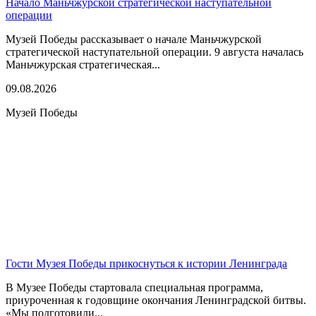
Начало Маньчжурской стратегической наступательной
операции
Музей Победы рассказывает о начале Маньчжурской
стратегической наступательной операции. 9 августа началась
Маньчжурская стратегическая...
09.08.2026
Музей Победы
Гости Музея Победы прикоснуться к истории Ленинграда
В Музее Победы стартовала специальная программа,
приуроченная к годовщине окончания Ленинградской битвы.
«Мы подготовили...