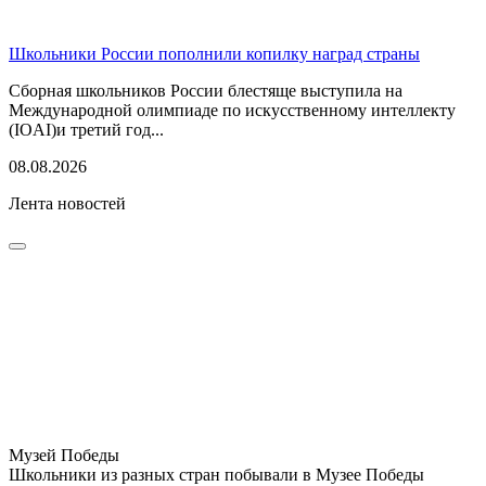
Школьники России пополнили копилку наград страны
Сборная школьников России блестяще выступила на
Международной олимпиаде по искусственному интеллекту
(IOAI)и третий год...
08.08.2026
Лента новостей
Музей Победы
Школьники из разных стран побывали в Музее Победы