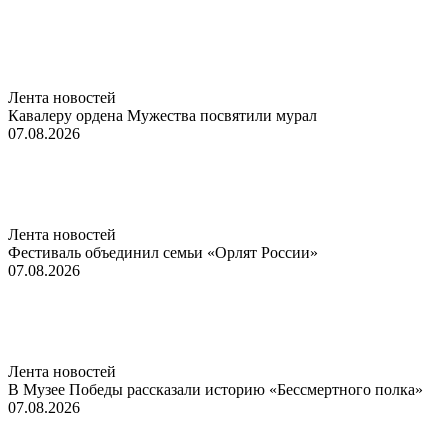
Лента новостей
Кавалеру ордена Мужества посвятили мурал
07.08.2026
Лента новостей
Фестиваль объединил семьи «Орлят России»
07.08.2026
Лента новостей
В Музее Победы рассказали историю «Бессмертного полка»
07.08.2026