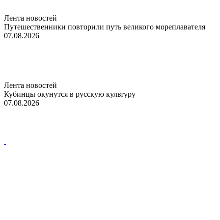
Лента новостей
Путешественники повторили путь великого мореплавателя
07.08.2026
Лента новостей
Кубинцы окунутся в русскую культуру
07.08.2026