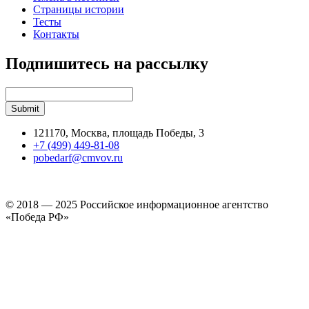
Страницы истории
Тесты
Контакты
Подпишитесь на рассылку
121170, Москва, площадь Победы, 3
+7 (499) 449-81-08
pobedarf@cmvov.ru
© 2018 — 2025 Российское информационное агентство
«Победа РФ»