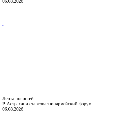
06.08.2026
Лента новостей
В Астрахани стартовал юнармейский форум
06.08.2026