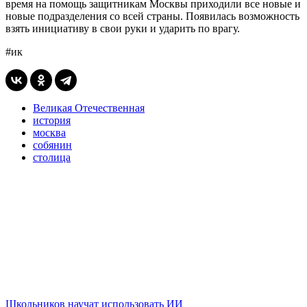
время на помощь защитникам Москвы приходили все новые и
новые подразделения со всей страны. Появилась возможность
взять инициативу в свои руки и ударить по врагу.
#ик
Великая Отечественная
история
москва
собянин
столица
Школьников научат использовать ИИ