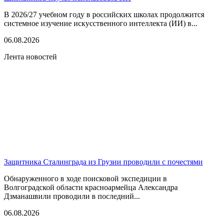
В 2026/27 учебном году в российских школах продолжится
системное изучение искусственного интеллекта (ИИ) в...
06.08.2026
Лента новостей
Защитника Сталинграда из Грузии проводили с почестями
Обнаруженного в ходе поисковой экспедиции в
Волгоградской области красноармейца Александра
Дзманашвили проводили в последний...
06.08.2026