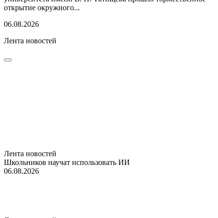
открытие окружного...
06.08.2026
Лента новостей
Лента новостей
Школьников научат использовать ИИ
06.08.2026