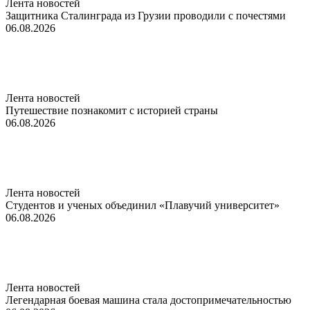
Лента новостей
Защитника Сталинграда из Грузии проводили с почестями
06.08.2026
Лента новостей
Путешествие познакомит с историей страны
06.08.2026
Лента новостей
Студентов и ученых объединил «Плавучий университет»
06.08.2026
Лента новостей
Легендарная боевая машина стала достопримечательностью