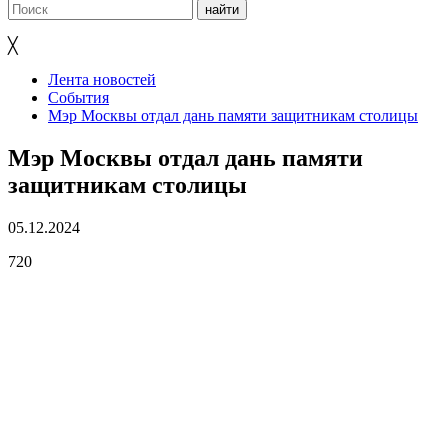
╳
Лента новостей
События
Мэр Москвы отдал дань памяти защитникам столицы
Мэр Москвы отдал дань памяти
защитникам столицы
05.12.2024
720