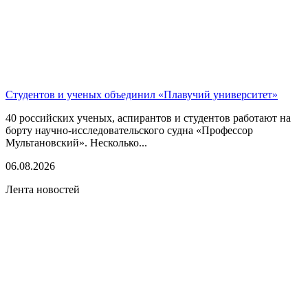
Студентов и ученых объединил «Плавучий университет»
40 российских ученых, аспирантов и студентов работают на
борту научно-исследовательского судна «Профессор
Мультановский». Несколько...
06.08.2026
Лента новостей