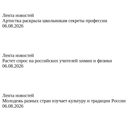
Лента новостей
Артистка раскрыла школьникам секреты профессии
06.08.2026
Лента новостей
Растет спрос на российских учителей химии и физики
06.08.2026
Лента новостей
Молодежь разных стран изучает культуру и традиции России
06.08.2026