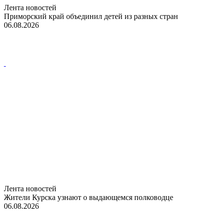
Лента новостей
Приморский край объединил детей из разных стран
06.08.2026
Лента новостей
Жители Курска узнают о выдающемся полководце
06.08.2026