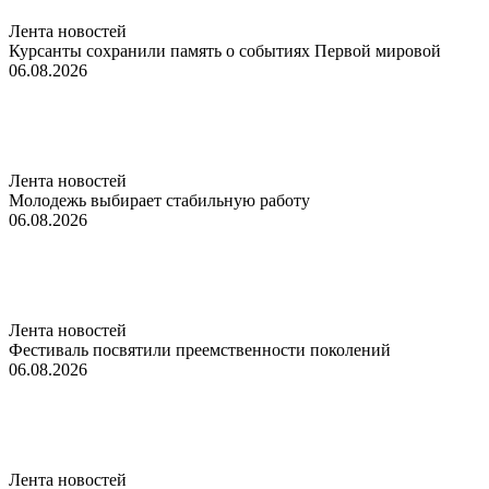
Лента новостей
Курсанты сохранили память о событиях Первой мировой
06.08.2026
Лента новостей
Молодежь выбирает стабильную работу
06.08.2026
Лента новостей
Фестиваль посвятили преемственности поколений
06.08.2026
Лента новостей