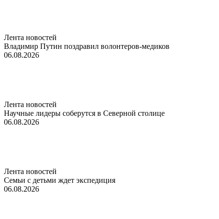
Лента новостей
Владимир Путин поздравил волонтеров-медиков
06.08.2026
Лента новостей
Научные лидеры соберутся в Северной столице
06.08.2026
Лента новостей
Семьи с детьми ждет экспедиция
06.08.2026