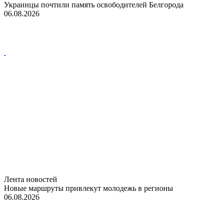
Украинцы почтили память освободителей Белгорода
06.08.2026
Лента новостей
Новые маршруты привлекут молодежь в регионы
06.08.2026