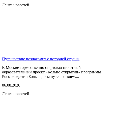
Лента новостей
Путешествие познакомит с историей страны
В Москве торжественно стартовал пилотный
образовательный проект «Кольцо открытий» программы
Росмолодежи «Больше, чем путешествие»....
06.08.2026
Лента новостей