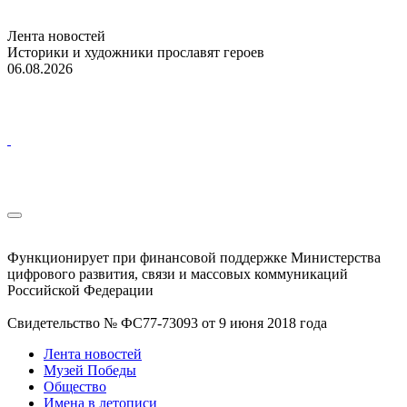
Лента новостей
Историки и художники прославят героев
06.08.2026
Функционирует при финансовой поддержке Министерства
цифрового развития, связи и массовых коммуникаций
Российской Федерации
Свидетельство № ФС77-73093 от 9 июня 2018 года
Лента новостей
Музей Победы
Общество
Имена в летописи