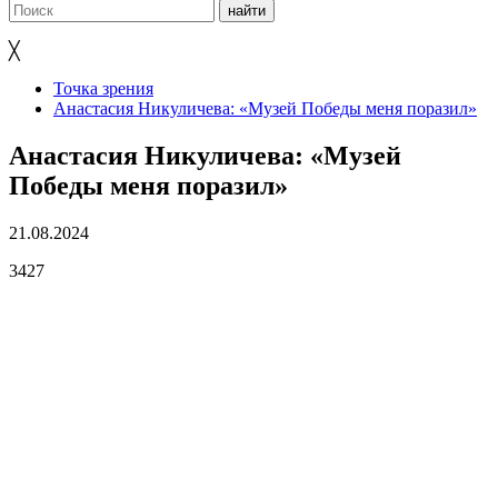
╳
Точка зрения
Анастасия Никуличева: «Музей Победы меня поразил»
Анастасия Никуличева: «Музей
Победы меня поразил»
21.08.2024
3427