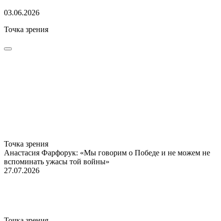
03.06.2026
Точка зрения
Точка зрения
Анастасия Фарфорук: «Мы говорим о Победе и не можем не
вспоминать ужасы той войны»
27.07.2026
Точка зрения