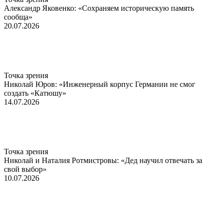
Александр Яковенко: «Сохраняем историческую память
сообща»
20.07.2026
Точка зрения
Николай Юров: «Инженерный корпус Германии не смог
создать «Катюшу»
14.07.2026
Точка зрения
Николай и Наталия Ротмистровы: «Дед научил отвечать за
свой выбор»
10.07.2026