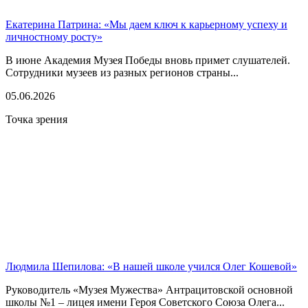
Екатерина Патрина: «Мы даем ключ к карьерному успеху и
личностному росту»
В июне Академия Музея Победы вновь примет слушателей.
Сотрудники музеев из разных регионов страны...
05.06.2026
Точка зрения
Людмила Шепилова: «В нашей школе учился Олег Кошевой»
Руководитель «Музея Мужества» Антрацитовской основной
школы №1 – лицея имени Героя Советского Союза Олега...