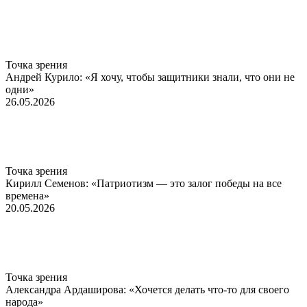
Точка зрения
Андрей Курило: «Я хочу, чтобы защитники знали, что они не
одни»
26.05.2026
Точка зрения
Кирилл Семенов: «Патриотизм — это залог победы на все
времена»
20.05.2026
Точка зрения
Александра Ардаширова: «Хочется делать что-то для своего
народа»