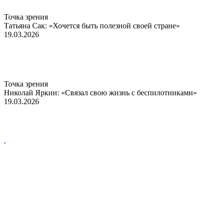
Точка зрения
Татьяна Сак: «Хочется быть полезной своей стране»
19.03.2026
Точка зрения
Николай Яркин: «Связал свою жизнь с беспилотниками»
19.03.2026