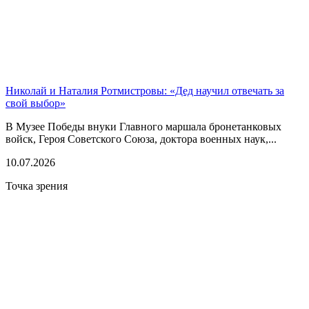
Николай и Наталия Ротмистровы: «Дед научил отвечать за
свой выбор»
В Музее Победы внуки Главного маршала бронетанковых
войск, Героя Советского Союза, доктора военных наук,...
10.07.2026
Точка зрения