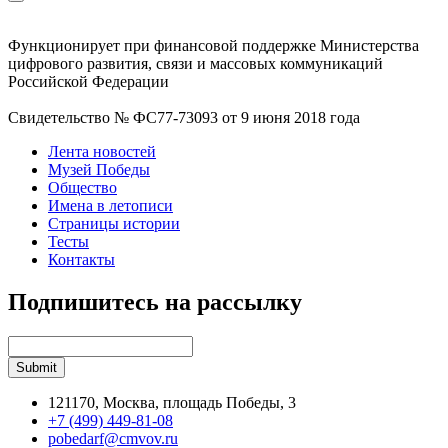
Функционирует при финансовой поддержке Министерства
цифрового развития, связи и массовых коммуникаций
Российской Федерации
Свидетельство № ФС77-73093 от 9 июня 2018 года
Лента новостей
Музей Победы
Общество
Имена в летописи
Страницы истории
Тесты
Контакты
Подпишитесь на рассылку
121170, Москва, площадь Победы, 3
+7 (499) 449-81-08
pobedarf@cmvov.ru