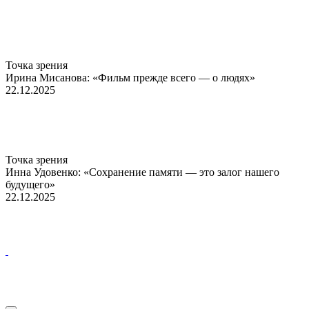
Точка зрения
Ирина Мисанова: «Фильм прежде всего — о людях»
22.12.2025
Точка зрения
Инна Удовенко: «Сохранение памяти — это залог нашего
будущего»
22.12.2025