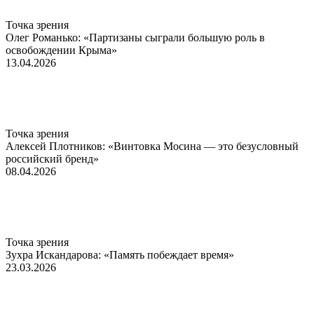
Точка зрения
Олег Романько: «Партизаны сыграли большую роль в
освобождении Крыма»
13.04.2026
Точка зрения
Алексей Плотников: «Винтовка Мосина — это безусловный
российский бренд»
08.04.2026
Точка зрения
Зухра Искандарова: «Память побеждает время»
23.03.2026