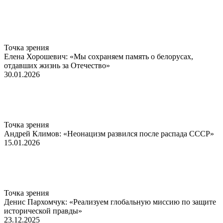
Точка зрения
Елена Хорошевич: «Мы сохраняем память о белорусах,
отдавших жизнь за Отечество»
30.01.2026
Точка зрения
Андрей Климов: «Неонацизм развился после распада СССР»
15.01.2026
Точка зрения
Денис Пархомчук: «Реализуем глобальную миссию по защите
исторической правды»
23.12.2025