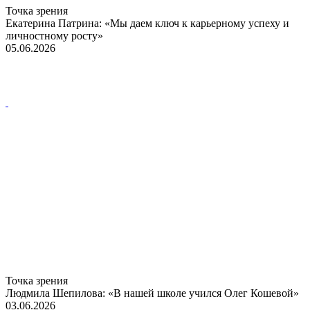
Точка зрения
Екатерина Патрина: «Мы даем ключ к карьерному успеху и
личностному росту»
05.06.2026
Точка зрения
Людмила Шепилова: «В нашей школе учился Олег Кошевой»
03.06.2026