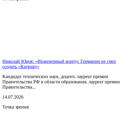
Николай Юров: «Инженерный корпус Германии не смог
создать «Катюшу»
Кандидат технических наук, доцент, лауреат премии
Правительства РФ в области образования, лауреат премии
Правительства...
14.07.2026
Точка зрения