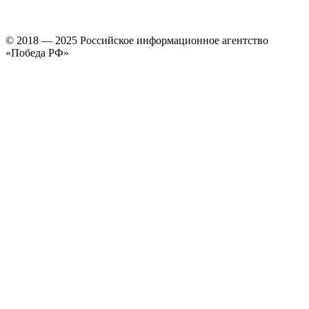
© 2018 — 2025 Российское информационное агентство
«Победа РФ»