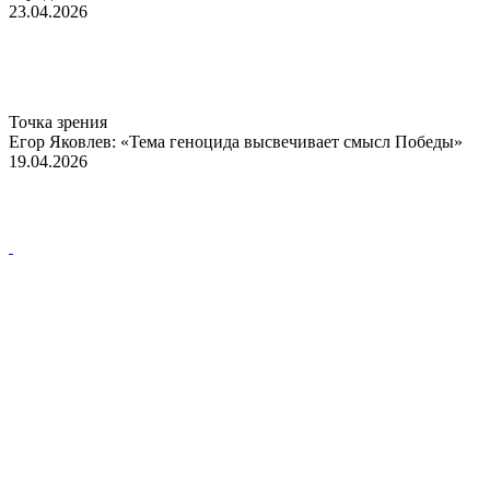
23.04.2026
Точка зрения
Егор Яковлев: «Тема геноцида высвечивает смысл Победы»
19.04.2026