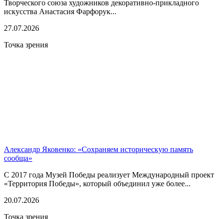
Творческого союза художников декоративно-прикладного
искусства Анастасия Фарфорук...
27.07.2026
Точка зрения
Александр Яковенко: «Сохраняем историческую память
сообща»
С 2017 года Музей Победы реализует Международный проект
«Территория Победы», который объединил уже более...
20.07.2026
Точка зрения