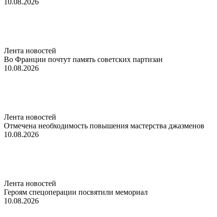
10.08.2026
Лента новостей
Во Франции почтут память советских партизан
10.08.2026
Лента новостей
Отмечена необходимость повышения мастерства джазменов
10.08.2026
Лента новостей
Героям спецоперации посвятили мемориал
10.08.2026