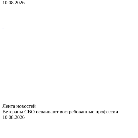
10.08.2026
Лента новостей
Ветераны СВО осваивают востребованные профессии
10.08.2026