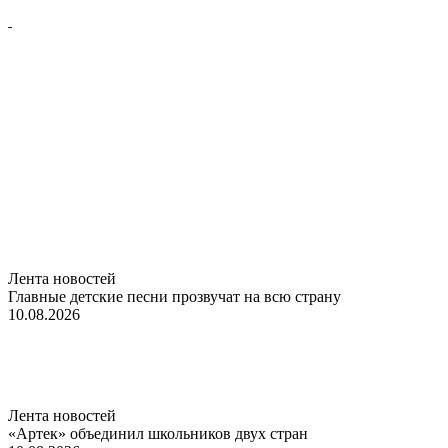
Лента новостей
Главные детские песни прозвучат на всю страну
10.08.2026
Лента новостей
«Артек» объединил школьников двух стран