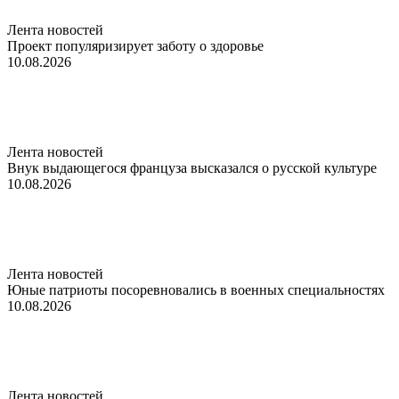
Лента новостей
Проект популяризирует заботу о здоровье
10.08.2026
Лента новостей
Внук выдающегося француза высказался о русской культуре
10.08.2026
Лента новостей
Юные патриоты посоревновались в военных специальностях
10.08.2026
Лента новостей