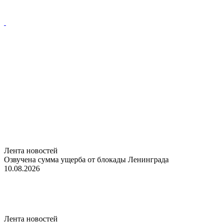
Лента новостей
Озвучена сумма ущерба от блокады Ленинграда
10.08.2026
Лента новостей