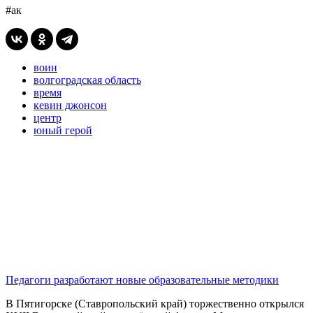
#ак
воин
волгоградская область
время
кевин джонсон
центр
юный герой
Педагоги разработают новые образовательные методики
В Пятигорске (Ставропольский край) торжественно открылся