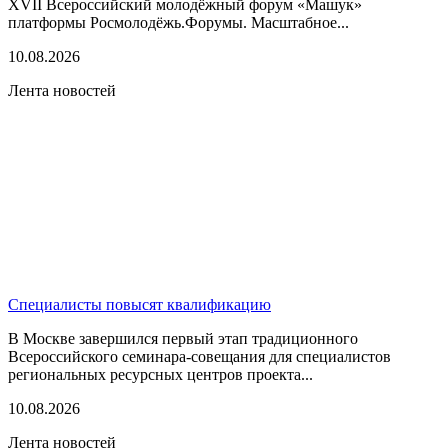
XVII Всероссийский молодёжный форум «Машук»
платформы Росмолодёжь.Форумы. Масштабное...
10.08.2026
Лента новостей
Специалисты повысят квалификацию
В Москве завершился первый этап традиционного
Всероссийского семинара-совещания для специалистов
региональных ресурсных центров проекта...
10.08.2026
Лента новостей