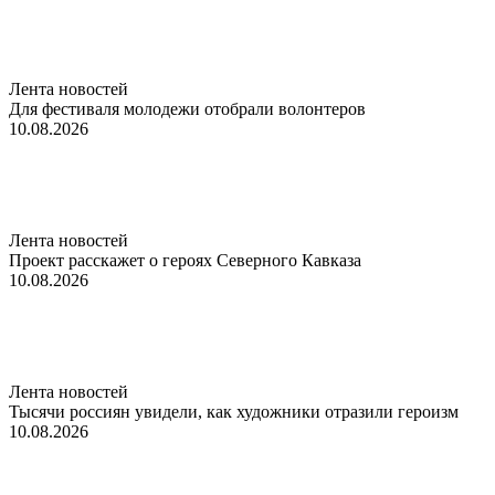
Лента новостей
Для фестиваля молодежи отобрали волонтеров
10.08.2026
Лента новостей
Проект расскажет о героях Северного Кавказа
10.08.2026
Лента новостей
Тысячи россиян увидели, как художники отразили героизм
10.08.2026