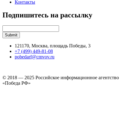
Контакты
Подпишитесь на рассылку
121170, Москва, площадь Победы, 3
+7 (499) 449-81-08
pobedarf@cmvov.ru
© 2018 — 2025 Российское информационное агентство
«Победа РФ»