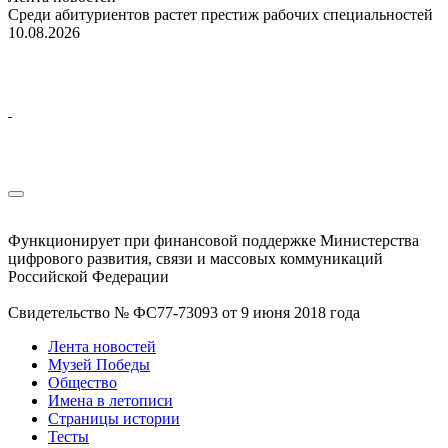
Среди абитуриентов растет престиж рабочих специальностей
10.08.2026
Функционирует при финансовой поддержке Министерства
цифрового развития, связи и массовых коммуникаций
Российской Федерации
Свидетельство № ФС77-73093 от 9 июня 2018 года
Лента новостей
Музей Победы
Общество
Имена в летописи
Страницы истории
Тесты