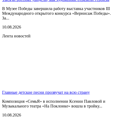
В Музее Победы завершила работу выставка участников III
Международного открытого конкурса «Вернисаж Победы».
За...
10.08.2026
Лента новостей
Главные детские песни прозвучат на всю страну
Композиция «СемьЯ» в исполнении Ксении Павловой и
Музыкального театра «На Поклонке» вошла в тройку...
10.08.2026