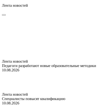
Лента новостей
Лента новостей
Педагоги разработают новые образовательные методики
10.08.2026
Лента новостей
Специалисты повысят квалификацию
10.08.2026