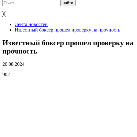
╳
Лента новостей
Известный боксер прошел проверку на прочность
Известный боксер прошел проверку на
прочность
20.08.2024
902