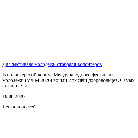
Для фестиваля молодежи отобрали волонтеров
В волонтерский корпус Международного фестиваля
молодежи (МФМ-2026) вошли 2 тысячи добровольцев. Самых
активных и...
10.08.2026
Лента новостей