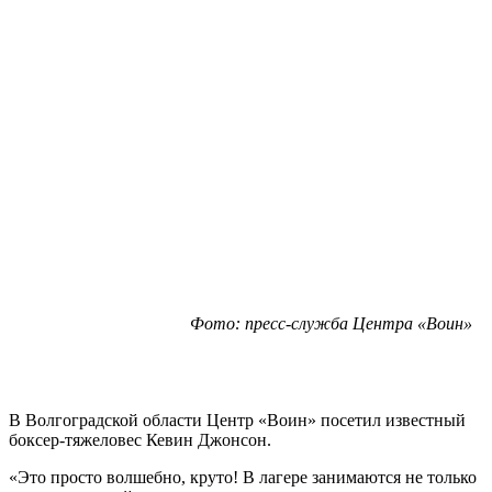
Фото: пресс-служба Центра «Воин»
В Волгоградской области Центр «Воин» посетил известный
боксер-тяжеловес Кевин Джонсон.
«Это просто волшебно, круто! В лагере занимаются не только