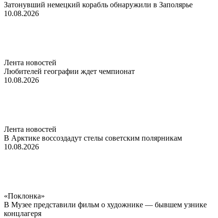
Затонувший немецкий корабль обнаружили в Заполярье
10.08.2026
Лента новостей
Любителей географии ждет чемпионат
10.08.2026
Лента новостей
В Арктике воссоздадут стелы советским полярникам
10.08.2026
«Поклонка»
В Музее представили фильм о художнике — бывшем узнике
концлагеря