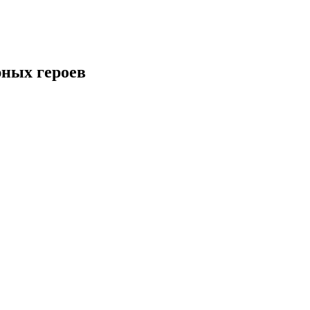
юных героев