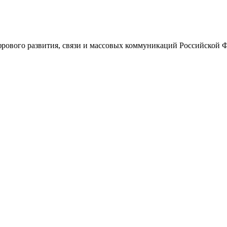
ового развития, связи и массовых коммуникаций Российской 