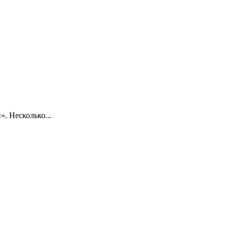
. Несколько...