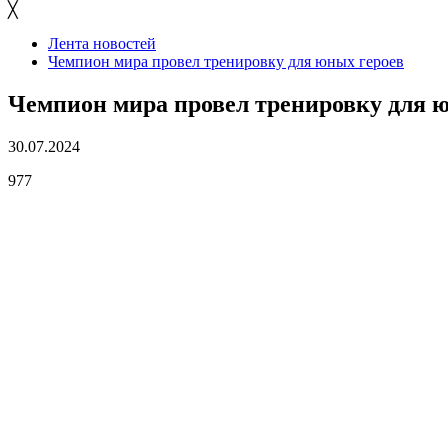
╳
Лента новостей
Чемпион мира провел тренировку для юных героев
Чемпион мира провел тренировку для 
30.07.2024
977