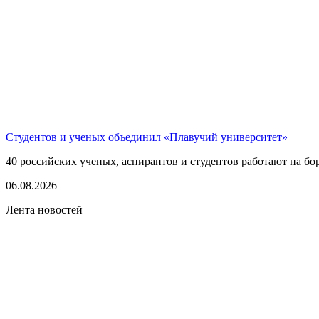
Студентов и ученых объединил «Плавучий университет»
40 российских ученых, аспирантов и студентов работают на бо
06.08.2026
Лента новостей