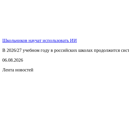
Школьников научат использовать ИИ
В 2026/27 учебном году в российских школах продолжится сист
06.08.2026
Лента новостей