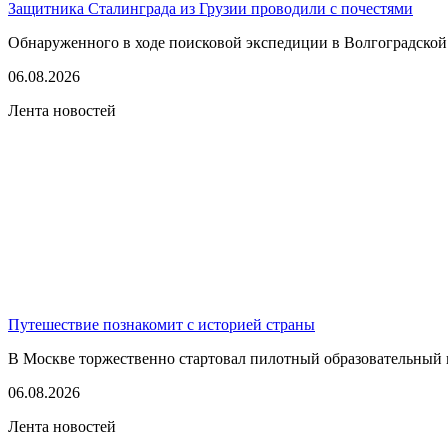
Защитника Сталинграда из Грузии проводили с почестями
Обнаруженного в ходе поисковой экспедиции в Волгоградской
06.08.2026
Лента новостей
Путешествие познакомит с историей страны
В Москве торжественно стартовал пилотный образовательный 
06.08.2026
Лента новостей