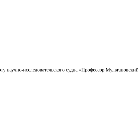
рту научно-исследовательского судна «Профессор Мультановский»