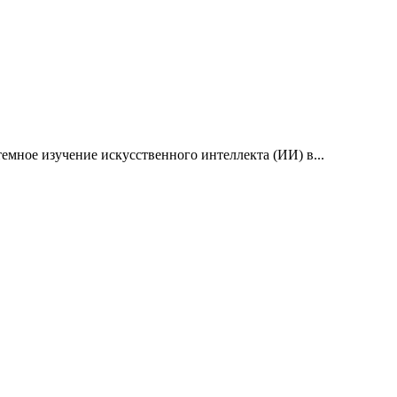
емное изучение искусственного интеллекта (ИИ) в...