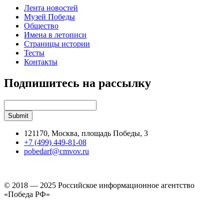
Лента новостей
Музей Победы
Общество
Имена в летописи
Страницы истории
Тесты
Контакты
Подпишитесь на рассылку
121170, Москва, площадь Победы, 3
+7 (499) 449-81-08
pobedarf@cmvov.ru
© 2018 — 2025 Российское информационное агентство
«Победа РФ»