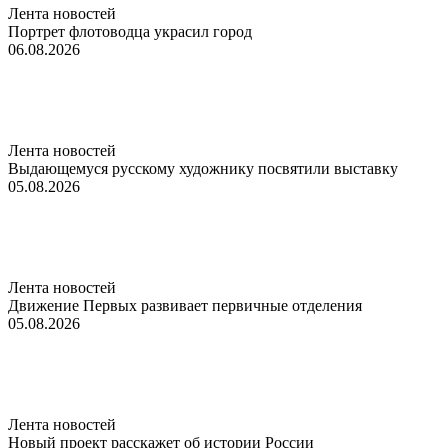
Лента новостей
Портрет флотоводца украсил город
06.08.2026
Лента новостей
Выдающемуся русскому художнику посвятили выставку
05.08.2026
Лента новостей
Движение Первых развивает первичные отделения
05.08.2026
Лента новостей
Новый проект расскажет об истории России