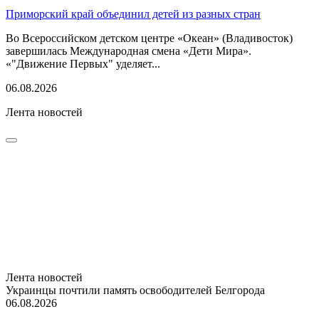
Приморский край объединил детей из разных стран
Во Всероссийском детском центре «Океан» (Владивосток)
завершилась Международная смена «Дети Мира».
«"Движение Первых" уделяет...
06.08.2026
Лента новостей
Лента новостей
Украинцы почтили память освободителей Белгорода
06.08.2026