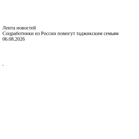
Лента новостей
Соцработники из России помогут таджикским семьям
06.08.2026