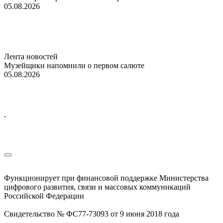
05.08.2026
Лента новостей
Музейщики напомнили о первом салюте
05.08.2026
Функционирует при финансовой поддержке Министерства
цифрового развития, связи и массовых коммуникаций
Российской Федерации
Свидетельство № ФС77-73093 от 9 июня 2018 года