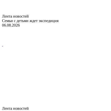
Лента новостей
Семьи с детьми ждет экспедиция
06.08.2026
Лента новостей