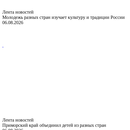
Лента новостей
Молодежь разных стран изучает культуру и традиции России
06.08.2026
Лента новостей
Приморский край объединил детей из разных стран