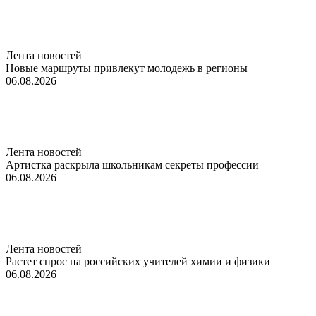
Лента новостей
Новые маршруты привлекут молодежь в регионы
06.08.2026
Лента новостей
Артистка раскрыла школьникам секреты профессии
06.08.2026
Лента новостей
Растет спрос на российских учителей химии и физики
06.08.2026