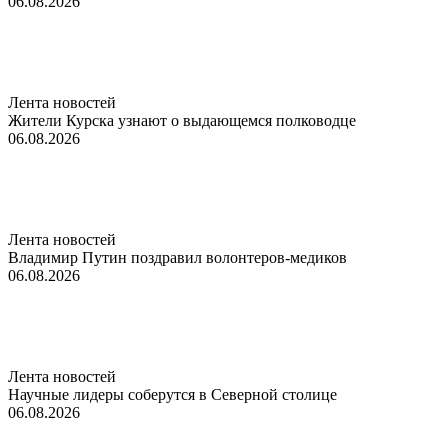
06.08.2026
Лента новостей
Жители Курска узнают о выдающемся полководце
06.08.2026
Лента новостей
Владимир Путин поздравил волонтеров-медиков
06.08.2026
Лента новостей
Научные лидеры соберутся в Северной столице
06.08.2026