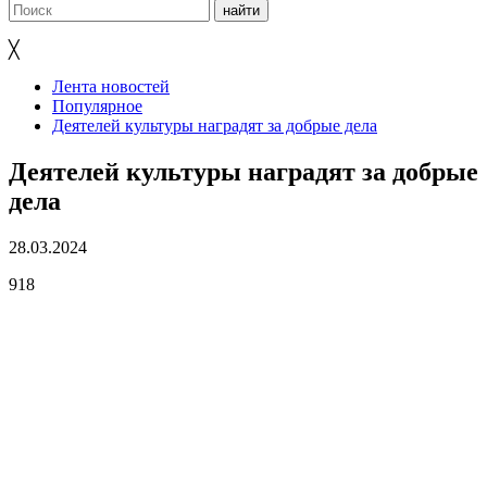
╳
Лента новостей
Популярное
Деятелей культуры наградят за добрые дела
Деятелей культуры наградят за добрые
дела
28.03.2024
918