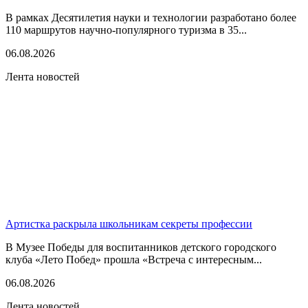
В рамках Десятилетия науки и технологии разработано более
110 маршрутов научно-популярного туризма в 35...
06.08.2026
Лента новостей
Артистка раскрыла школьникам секреты профессии
В Музее Победы для воспитанников детского городского
клуба «Лето Побед» прошла «Встреча с интересным...
06.08.2026
Лента новостей