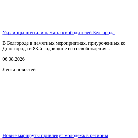
Украинцы почтили память освободителей Белгорода
В Белгороде в памятных мероприятиях, приуроченных ко
Дню города и 83-й годовщине его освобождения...
06.08.2026
Лента новостей
Новые маршруты привлекут молодежь в регионы