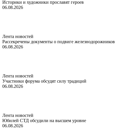
Историки и художники прославят героев
06.08.2026
Лента новостей
Рассекречены документы о подвиге железнодорожников
06.08.2026
Лента новостей
Участники форума обсудят силу традиций
06.08.2026
Лента новостей
Юбилей СТД обсудили на высшем уровне
06.08.2026