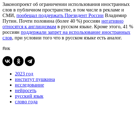
Законопроект об ограничении использования иностранных
слов в публичном пространстве, в том числе в рекламе и
СМИ,
пообещал поддержать Президент России
Владимир
Путин. Почти половина (более 40 %) россиян
негативно
относятся к англицизмам
в русском языке. Кроме этого, 41 %
россиян
поддержали запрет на использование иностранных
слов
, при условии того что в русском языке есть аналог.
#ик
2023 год
институт пушкина
исследование
нейросеть
русский язык
слово года