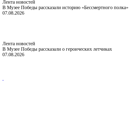
Лента новостей
В Музее Победы рассказали историю «Бессмертного полка»
07.08.2026
Лента новостей
В Музее Победы рассказали о героических летчиках
07.08.2026