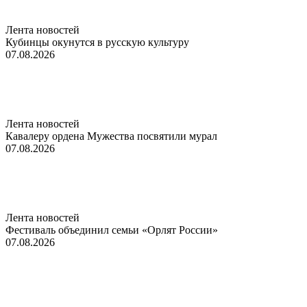
Лента новостей
Кубинцы окунутся в русскую культуру
07.08.2026
Лента новостей
Кавалеру ордена Мужества посвятили мурал
07.08.2026
Лента новостей
Фестиваль объединил семьи «Орлят России»
07.08.2026