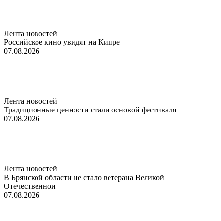
Лента новостей
Российское кино увидят на Кипре
07.08.2026
Лента новостей
Традиционные ценности стали основой фестиваля
07.08.2026
Лента новостей
В Брянской области не стало ветерана Великой
Отечественной
07.08.2026