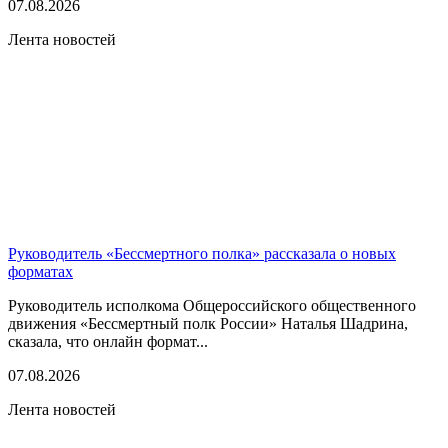
07.08.2026
Лента новостей
Руководитель «Бессмертного полка» рассказала о новых
форматах
Руководитель исполкома Общероссийского общественного
движения «Бессмертный полк России» Наталья Шадрина,
сказала, что онлайн формат...
07.08.2026
Лента новостей