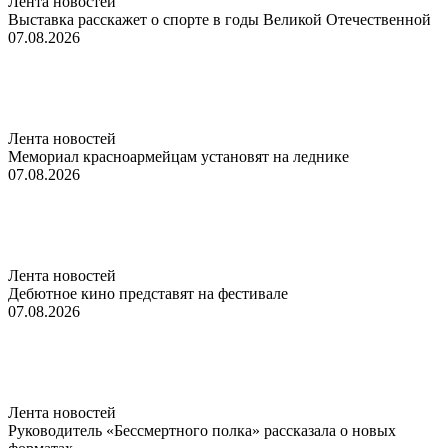
Лента новостей
Выставка расскажет о спорте в годы Великой Отечественной
07.08.2026
Лента новостей
Мемориал красноармейцам установят на леднике
07.08.2026
Лента новостей
Дебютное кино представят на фестивале
07.08.2026
Лента новостей
Руководитель «Бессмертного полка» рассказала о новых