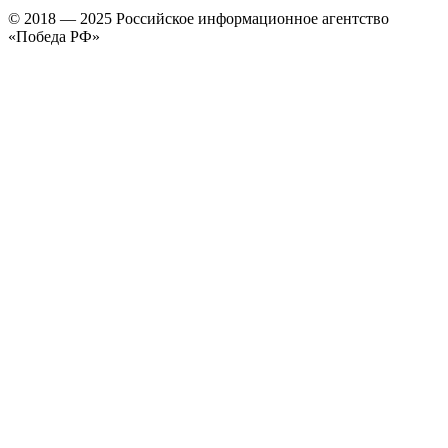
© 2018 — 2025 Российское информационное агентство
«Победа РФ»