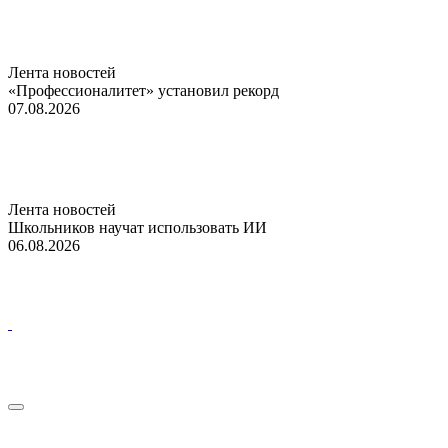
Лента новостей
«Профессионалитет» установил рекорд
07.08.2026
Лента новостей
Школьников научат использовать ИИ
06.08.2026