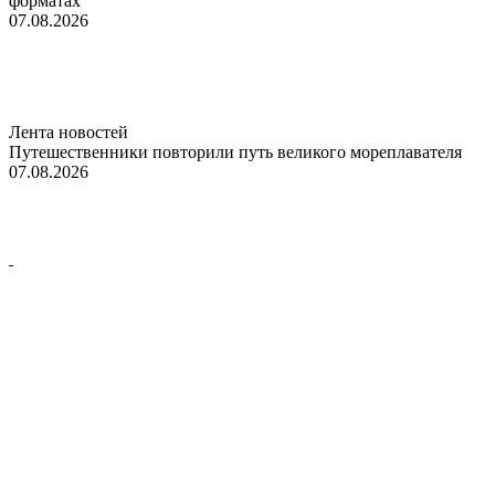
форматах
07.08.2026
Лента новостей
Путешественники повторили путь великого мореплавателя
07.08.2026