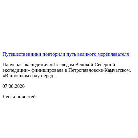
Путешественники повторили путь великого мореплавателя
Парусная экспедиция «По следам Великой Северной
экспедиции» финишировала в Петропавловске-Камчатском.
«В прошлом году перед...
07.08.2026
Лента новостей