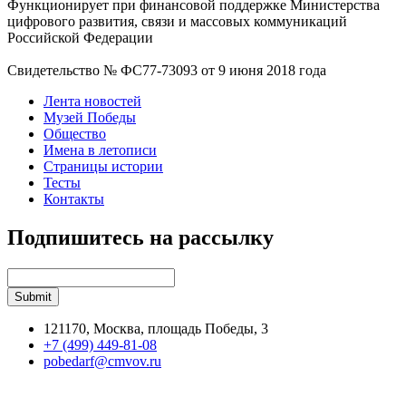
Функционирует при финансовой поддержке Министерства
цифрового развития, связи и массовых коммуникаций
Российской Федерации
Свидетельство № ФС77-73093 от 9 июня 2018 года
Лента новостей
Музей Победы
Общество
Имена в летописи
Страницы истории
Тесты
Контакты
Подпишитесь на рассылку
121170, Москва, площадь Победы, 3
+7 (499) 449-81-08
pobedarf@cmvov.ru