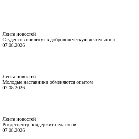
Лента новостей
Студентов вовлекут в добровольческую деятельность
07.08.2026
Лента новостей
Молодые наставники обменяются опытом
07.08.2026
Лента новостей
Росдетцентр поддержит педагогов
07.08.2026