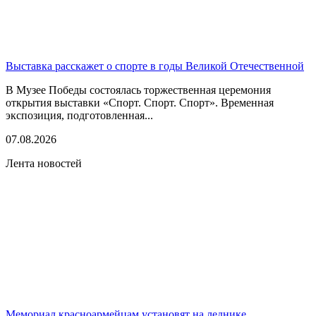
Выставка расскажет о спорте в годы Великой Отечественной
В Музее Победы состоялась торжественная церемония
открытия выставки «Спорт. Спорт. Спорт». Временная
экспозиция, подготовленная...
07.08.2026
Лента новостей
Мемориал красноармейцам установят на леднике