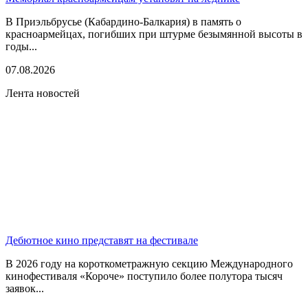
В Приэльбрусье (Кабардино-Балкария) в память о
красноармейцах, погибших при штурме безымянной высоты в
годы...
07.08.2026
Лента новостей
Дебютное кино представят на фестивале
В 2026 году на короткометражную секцию Международного
кинофестиваля «Короче» поступило более полутора тысяч
заявок...