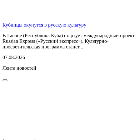
Кубинцы окунутся в русскую культуру
В Гаване (Республика Куба) стартует международный проект
Russian Express («Русский экспресс»). Культурно-
просветительская программа станет...
07.08.2026
Лента новостей