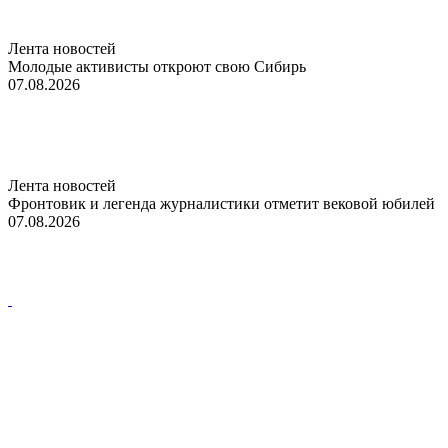
Лента новостей
Молодые активисты откроют свою Сибирь
07.08.2026
Лента новостей
Фронтовик и легенда журналистики отметит вековой юбилей
07.08.2026