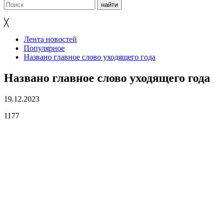
╳
Лента новостей
Популярное
Названо главное слово уходящего года
Названо главное слово уходящего года
19.12.2023
1177