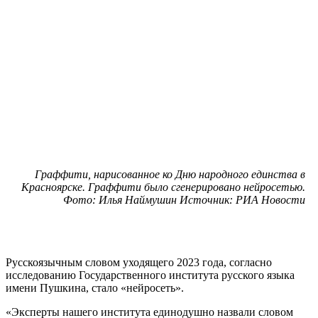
Граффити, нарисованное ко Дню народного единства в
Красноярске. Граффити было сгенерировано нейросетью.
Фото: Илья Наймушин Источник: РИА Новости
Русскоязычным словом уходящего 2023 года, согласно
исследованию Государственного института русского языка
имени Пушкина, стало «нейросеть».
«Эксперты нашего института единодушно назвали словом