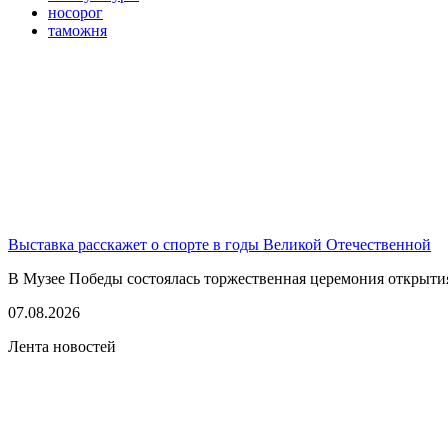
носорог
таможня
Выставка расскажет о спорте в годы Великой Отечественной
В Музее Победы состоялась торжественная церемония открытия
07.08.2026
Лента новостей