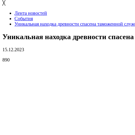
╳
Лента новостей
События
Уникальная находка древности спасена таможенной служ
Уникальная находка древности спасена
15.12.2023
890