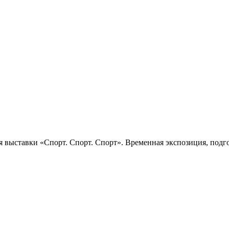
 выставки «Спорт. Спорт. Спорт». Временная экспозиция, подго