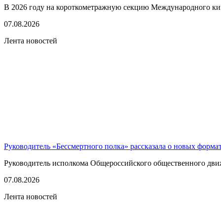
В 2026 году на короткометражную секцию Международного кино
07.08.2026
Лента новостей
Руководитель «Бессмертного полка» рассказала о новых форма
Руководитель исполкома Общероссийского общественного движе
07.08.2026
Лента новостей