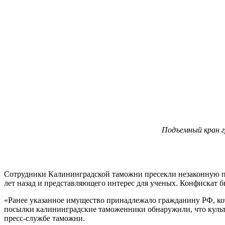
Подъемный кран г
Сотрудники Калининградской таможни пресекли незаконную п
лет назад и представляющего интерес для ученых. Конфискат
«Ранее указанное имущество принадлежало гражданину РФ, ко
посылки калининградские таможенники обнаружили, что культу
пресс-службе таможни.