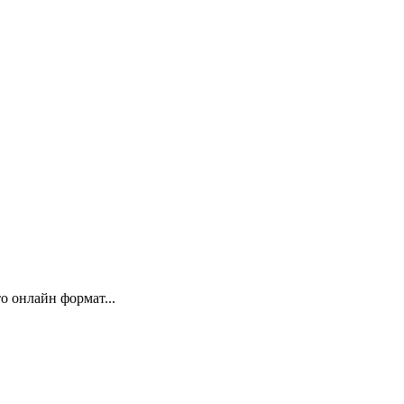
 онлайн формат...