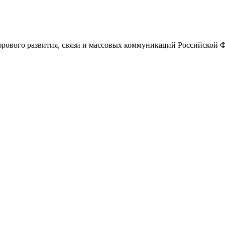
ового развития, связи и массовых коммуникаций Российской 