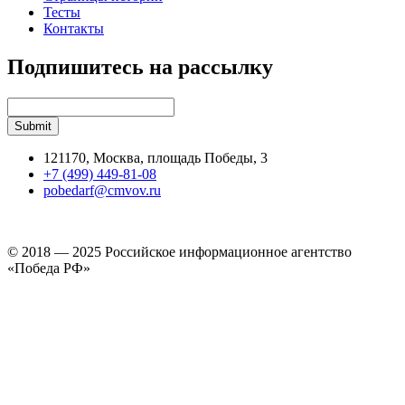
Тесты
Контакты
Подпишитесь на рассылку
121170, Москва, площадь Победы, 3
+7 (499) 449-81-08
pobedarf@cmvov.ru
© 2018 — 2025 Российское информационное агентство
«Победа РФ»