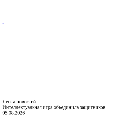
Лента новостей
Интеллектуальная игра объединила защитников
05.08.2026