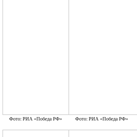
Фото: РИА «Победа РФ»
Фото: РИА «Победа РФ»