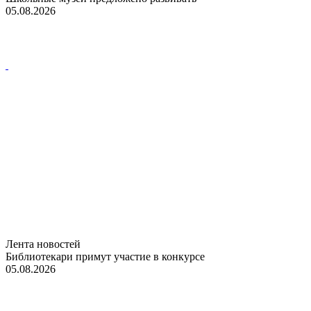
05.08.2026
Лента новостей
Библиотекари примут участие в конкурсе
05.08.2026