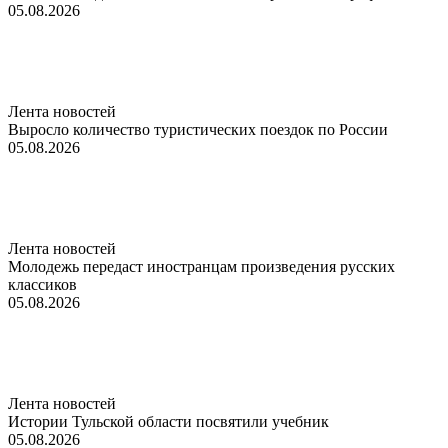
05.08.2026
Лента новостей
Выросло количество туристических поездок по России
05.08.2026
Лента новостей
Молодежь передаст иностранцам произведения русских
классиков
05.08.2026
Лента новостей
Истории Тульской области посвятили учебник
05.08.2026