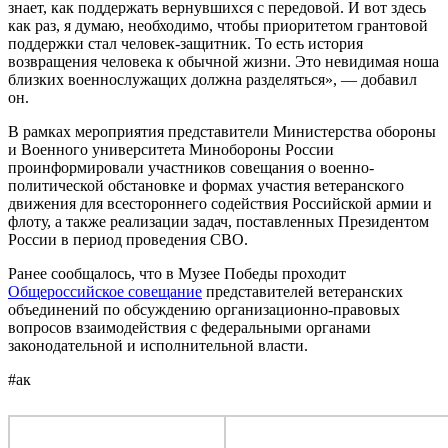
знает, как поддержать вернувшихся с передовой. И вот здесь
как раз, я думаю, необходимо, чтобы приоритетом грантовой
поддержки стал человек-защитник. То есть история
возвращения человека к обычной жизни. Это невидимая ноша
близких военнослужащих должна разделяться», — добавил
он.
В рамках мероприятия представители Министерства обороны
и Военного университета Минобороны России
проинформировали участников совещания о военно-
политической обстановке и формах участия ветеранского
движения для всестороннего содействия Российской армии и
флоту, а также реализации задач, поставленных Президентом
России в период проведения СВО.
Ранее сообщалось, что в Музее Победы проходит
Общероссийское совещание
представителей ветеранских
объединений по обсуждению организационно-правовых
вопросов взаимодействия с федеральными органами
законодательной и исполнительной власти.
#ак