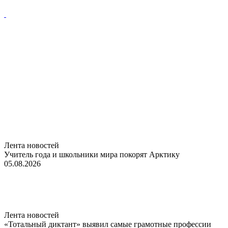
Лента новостей
Учитель года и школьники мира покорят Арктику
05.08.2026
Лента новостей
«Тотальный диктант» выявил самые грамотные профессии