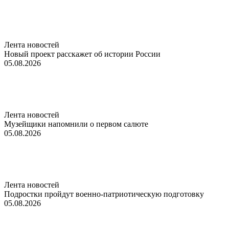
Лента новостей
Новый проект расскажет об истории России
05.08.2026
Лента новостей
Музейщики напомнили о первом салюте
05.08.2026
Лента новостей
Подростки пройдут военно-патриотическую подготовку
05.08.2026