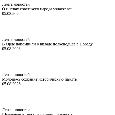
Лента новостей
О пытках советского народа узнают все
05.08.2026
Лента новостей
В Орле напомнили о вкладе полководцев в Победу
05.08.2026
Лента новостей
Молодежь сохранит историческую память
05.08.2026
Лента новостей
Школьные музеи предложено развивать