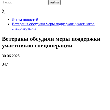
╳
Лента новостей
Ветераны обсудили меры поддержки участников
спецоперации
Ветераны обсудили меры поддержки
участников спецоперации
30.06.2025
347