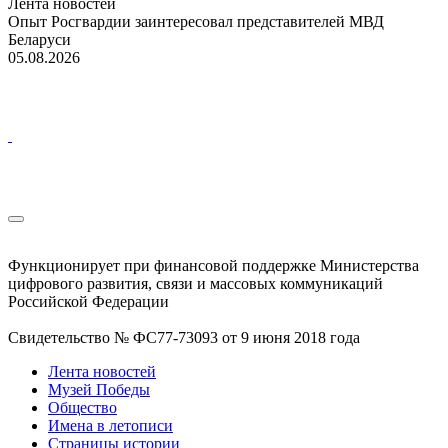
Лента новостей
Опыт Росгвардии заинтересовал представителей МВД
Беларуси
05.08.2026
Функционирует при финансовой поддержке Министерства
цифрового развития, связи и массовых коммуникаций
Российской Федерации
Свидетельство № ФС77-73093 от 9 июня 2018 года
Лента новостей
Музей Победы
Общество
Имена в летописи
Страницы истории