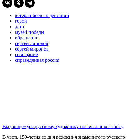
ветеран боевых действий
герой
дата
музей победы
обращение
сергей липовой
сергей миронов
совещание
справедливая россия
Выдающемуся русскому художнику посвятили выставку
В честь 150-летия со дня рождения знаменитого русского