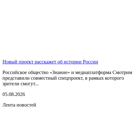
Новый проект расскажет об истории России
Российское общество «Знание» и медиаплатформа Смотрим
представили совместный спецпроект, в рамках которого
зрители смогут...
05.08.2026
Лента новостей