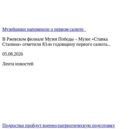
Музейщики напомнили о первом салюте
В Ржевском филиале Музея Победы – Музее «Ставка
Сталина» отметили 83-ю годовщину первого салюта...
05.08.2026
Лента новостей
Подростки пройдут военно-патриотическую подготовку