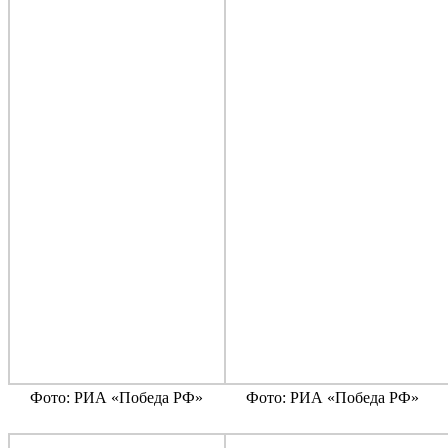
Фото: РИА «Победа РФ»
Фото: РИА «Победа РФ»