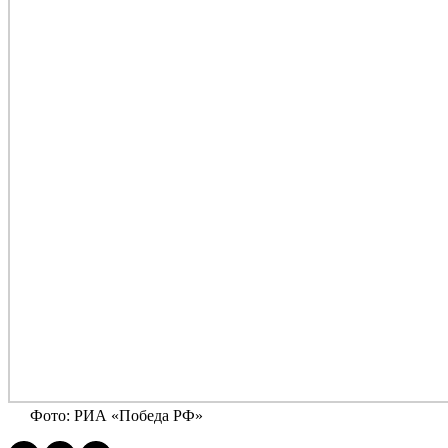
Фото: РИА «Победа РФ»