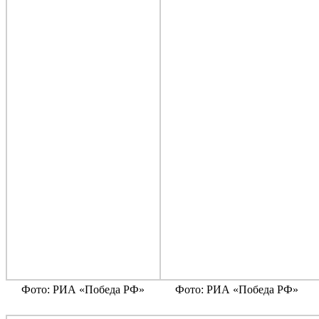
Фото: РИА «Победа РФ»
Фото: РИА «Победа РФ»