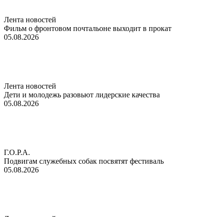
Лента новостей
Фильм о фронтовом почтальоне выходит в прокат
05.08.2026
Лента новостей
Дети и молодежь разовьют лидерские качества
05.08.2026
Г.О.Р.А.
Подвигам служебных собак посвятят фестиваль
05.08.2026