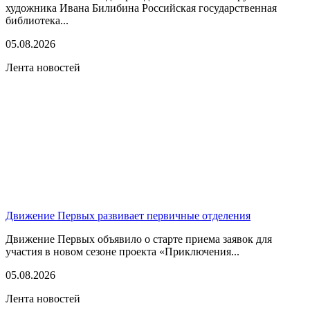
художника Ивана Билибина Российская государственная
библиотека...
05.08.2026
Лента новостей
Движение Первых развивает первичные отделения
Движение Первых объявило о старте приема заявок для
участия в новом сезоне проекта «Приключения...
05.08.2026
Лента новостей