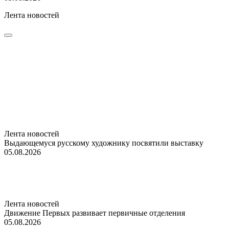
Лента новостей
Лента новостей
Выдающемуся русскому художнику посвятили выставку
05.08.2026
Лента новостей
Движение Первых развивает первичные отделения
05.08.2026