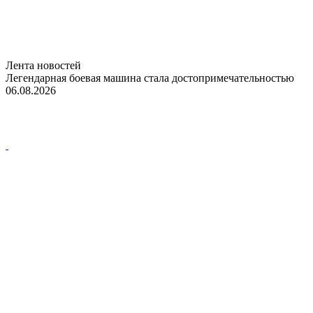
Лента новостей
Легендарная боевая машина стала достопримечательностью
06.08.2026