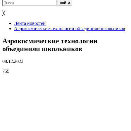
╳
Лента новостей
Аэрокосмические технологии объединили школьников
Аэрокосмические технологии
объединили школьников
08.12.2023
755