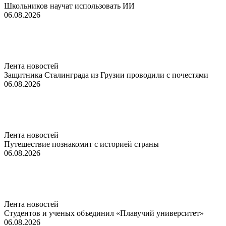
Школьников научат использовать ИИ
06.08.2026
Лента новостей
Защитника Сталинграда из Грузии проводили с почестями
06.08.2026
Лента новостей
Путешествие познакомит с историей страны
06.08.2026
Лента новостей
Студентов и ученых объединил «Плавучий университет»
06.08.2026