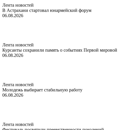
Лента новостей
В Астрахани стартовал юнармейский форум
06.08.2026
Лента новостей
Курсанты сохранили память о событиях Первой мировой
06.08.2026
Лента новостей
Молодежь выбирает стабильную работу
06.08.2026
Лента новостей
Фестиваль посвятили преемственности поколений