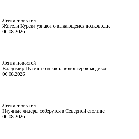
Лента новостей
Жители Курска узнают о выдающемся полководце
06.08.2026
Лента новостей
Владимир Путин поздравил волонтеров-медиков
06.08.2026
Лента новостей
Научные лидеры соберутся в Северной столице
06.08.2026