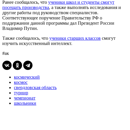
Ранее сообщалось, что
ученики школ и студенты смогут
посещать производства
, а также выполнять исследования и
другие работы под руководством специалистов.
Соответствующее поручение Правительству РФ о
поддержании данной программы дал Президент России
Владимир Путин.
Также сообщалось, что
ученики старших классов
смогут
изучить искусственный интеллект.
#ак
космический
космос
свердловская область
турнир
чемпионат
школьники