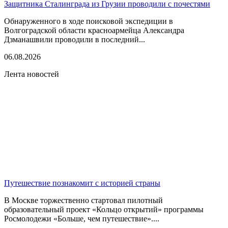
Защитника Сталинграда из Грузии проводили с почестями
Обнаруженного в ходе поисковой экспедиции в
Волгоградской области красноармейца Александра
Дзманашвили проводили в последний...
06.08.2026
Лента новостей
Путешествие познакомит с историей страны
В Москве торжественно стартовал пилотный
образовательный проект «Кольцо открытий» программы
Росмолодежи «Больше, чем путешествие»....