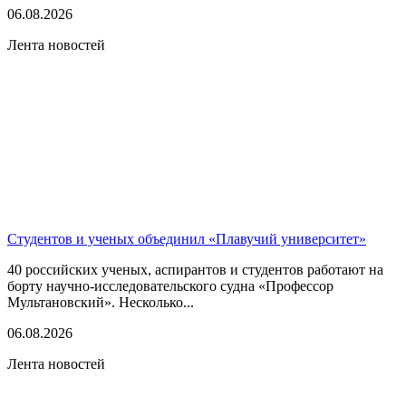
06.08.2026
Лента новостей
Студентов и ученых объединил «Плавучий университет»
40 российских ученых, аспирантов и студентов работают на
борту научно-исследовательского судна «Профессор
Мультановский». Несколько...
06.08.2026
Лента новостей