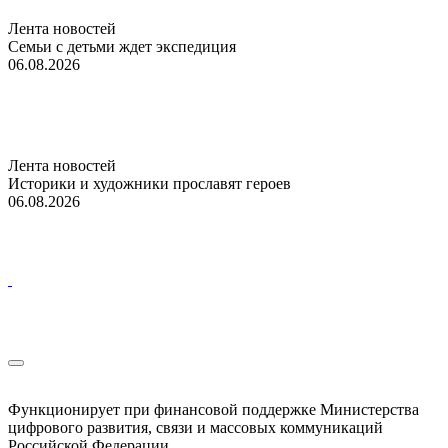
Лента новостей
Семьи с детьми ждет экспедиция
06.08.2026
Лента новостей
Историки и художники прославят героев
06.08.2026
Функционирует при финансовой поддержке Министерства
цифрового развития, связи и массовых коммуникаций
Российской Федерации