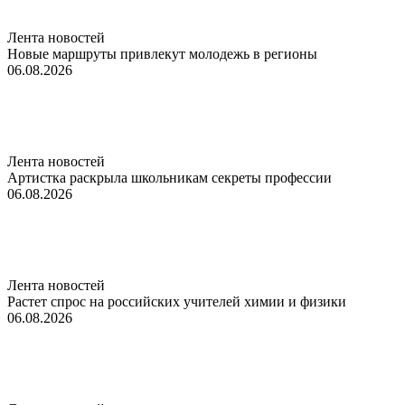
Лента новостей
Новые маршруты привлекут молодежь в регионы
06.08.2026
Лента новостей
Артистка раскрыла школьникам секреты профессии
06.08.2026
Лента новостей
Растет спрос на российских учителей химии и физики
06.08.2026