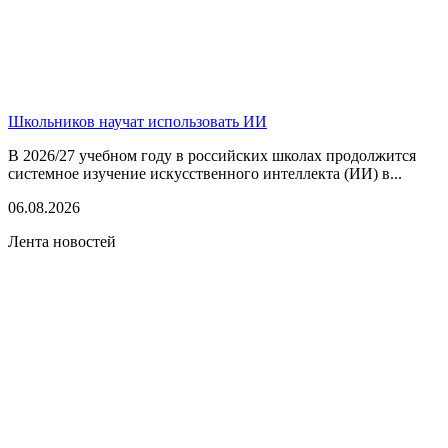
Школьников научат использовать ИИ
В 2026/27 учебном году в российских школах продолжится
системное изучение искусственного интеллекта (ИИ) в...
06.08.2026
Лента новостей