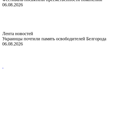
06.08.2026
Лента новостей
Украинцы почтили память освободителей Белгорода
06.08.2026