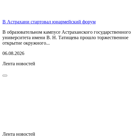
В Астрахани стартовал юнармейский форум
В образовательном кампусе Астраханского государственного
университета имени В. Н. Татищева прошло торжественное
открытие окружного...
06.08.2026
Лента новостей
Лента новостей