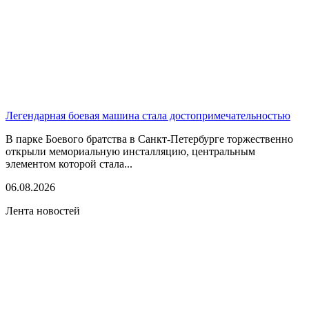
Легендарная боевая машина стала достопримечательностью
В парке Боевого братства в Санкт-Петербурге торжественно
открыли мемориальную инсталляцию, центральным
элементом которой стала...
06.08.2026
Лента новостей