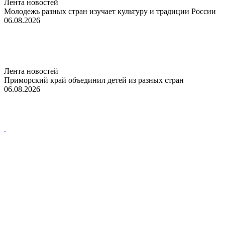
Лента новостей
Молодежь разных стран изучает культуру и традиции России
06.08.2026
Лента новостей
Приморский край объединил детей из разных стран
06.08.2026