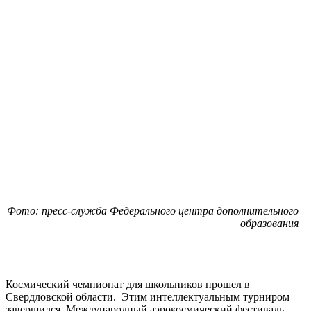
Фото: пресс-служба Федерального центра дополнительного
образования
Космический чемпионат для школьников прошел в
Свердловской области. Этим интеллектуальным турниром
завершился Международный аэрокосмический фестиваль.