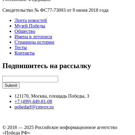
Свидетельство № ФС77-73093 от 9 июня 2018 года
Лента новостей
Музей Победы
Общество
Имена в летописи
Страницы истории
Тесты
Контакты
Подпишитесь на рассылку
121170, Москва, площадь Победы, 3
+7 (499) 449-81-08
pobedarf@cmvov.ru
© 2018 — 2025 Российское информационное агентство
«Победа РФ»