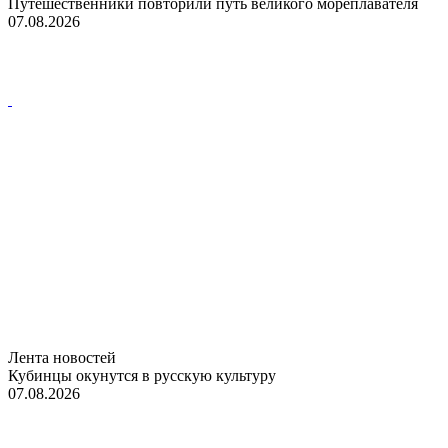
Путешественники повторили путь великого мореплавателя
07.08.2026
Лента новостей
Кубинцы окунутся в русскую культуру
07.08.2026