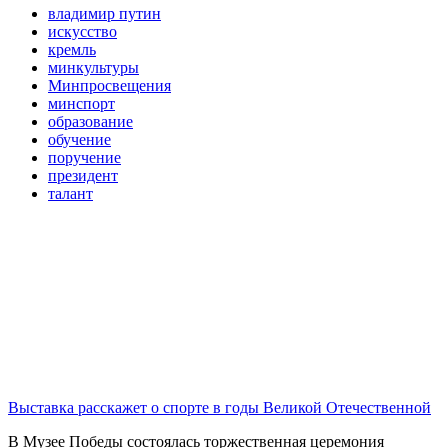
владимир путин
искусство
кремль
минкультуры
Минпросвещения
минспорт
образование
обучение
поручение
президент
талант
Выставка расскажет о спорте в годы Великой Отечественной
В Музее Победы состоялась торжественная церемония