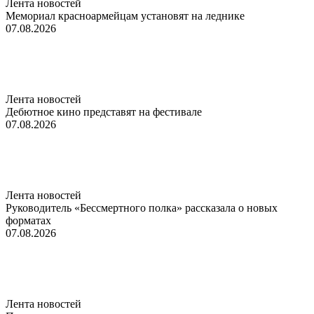
Лента новостей
Мемориал красноармейцам установят на леднике
07.08.2026
Лента новостей
Дебютное кино представят на фестивале
07.08.2026
Лента новостей
Руководитель «Бессмертного полка» рассказала о новых
форматах
07.08.2026
Лента новостей