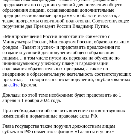
предложения по созданию условий для получения общего
образования лицами, осваивающими дополнительные
предпрофессиональные программы в области искусств, а
также программы спортивной подготовки. Соответствующее
поручение дал Президент России Владимир Путин.
«Минпросвещения России подготовить совместно с
Минкультуры России, Минспортом России, образовательным
фондом «Талант и успех» и представить предложения по
созданию условий для получения общего образования
лицами… в том числе путем их перевода на обучение по
индивидуальному учебному плану и гармонизации
содержания образовательных программ, а также по
внедрению в образовательную деятельность соответствующих
практик», — говорится в списке поручений, опубликованных
на
сайте
Кремля.
Доклады по этой теме необходимо будет представить до 1
апреля и 1 ноября 2024 года.
При необходимости обеспечить внесение соответствующих
изменений в нормативные правовые акты РФ.
Глава государства также поручил должностным лицам
субъектов РФ совместно с фондом «Таланты и успех»