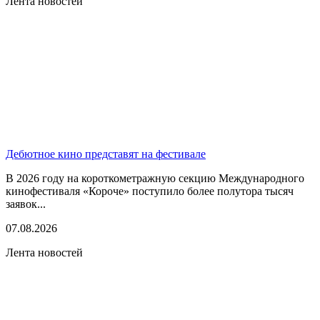
Лента новостей
Дебютное кино представят на фестивале
В 2026 году на короткометражную секцию Международного
кинофестиваля «Короче» поступило более полутора тысяч
заявок...
07.08.2026
Лента новостей