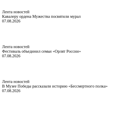
Лента новостей
Кавалеру ордена Мужества посвятили мурал
07.08.2026
Лента новостей
Фестиваль объединил семьи «Орлят России»
07.08.2026
Лента новостей
В Музее Победы рассказали историю «Бессмертного полка»
07.08.2026