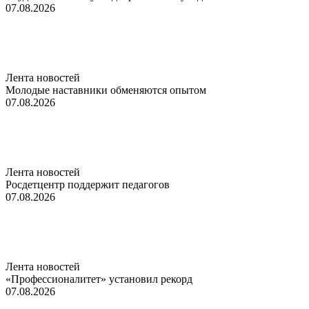
07.08.2026
Лента новостей
Молодые наставники обменяются опытом
07.08.2026
Лента новостей
Росдетцентр поддержит педагогов
07.08.2026
Лента новостей
«Профессионалитет» установил рекорд
07.08.2026