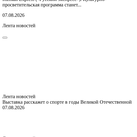
просветительская программа станет...
07.08.2026
Лента новостей
Лента новостей
Выставка расскажет о спорте в годы Великой Отечественной
07.08.2026