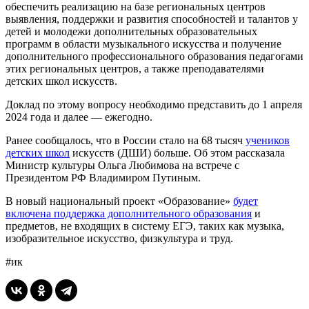
обеспечить реализацию на базе региональных центров
выявления, поддержки и развития способностей и талантов у
детей и молодежи дополнительных образовательных
программ в области музыкального искусства и получение
дополнительного профессионального образования педагогами
этих региональных центров, а также преподавателями
детских школ искусств.
Доклад по этому вопросу необходимо представить до 1 апреля
2024 года и далее — ежегодно.
Ранее сообщалось, что в России стало на 68 тысяч
учеников
детских школ
искусств (ДШИ) больше. Об этом рассказала
Министр культуры Ольга Любимова на встрече с
Президентом РФ Владимиром Путиным.
В новый национальный проект «Образование»
будет
включена поддержка дополнительного образования
и
предметов, не входящих в систему ЕГЭ, таких как музыка,
изобразительное искусство, физкультура и труд.
#ик