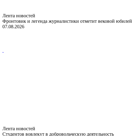
Лента новостей
Фронтовик и легенда журналистики отметит вековой юбилей
07.08.2026
Лента новостей
Студентов вовлекут в добровольческую деятельность