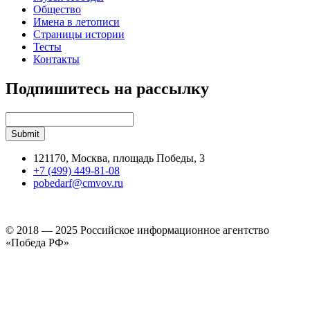
Общество
Имена в летописи
Страницы истории
Тесты
Контакты
Подпишитесь на рассылку
121170, Москва, площадь Победы, 3
+7 (499) 449-81-08
pobedarf@cmvov.ru
© 2018 — 2025 Российское информационное агентство
«Победа РФ»