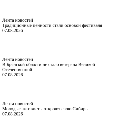
Лента новостей
Традиционные ценности стали основой фестиваля
07.08.2026
Лента новостей
В Брянской области не стало ветерана Великой
Отечественной
07.08.2026
Лента новостей
Молодые активисты откроют свою Сибирь
07.08.2026