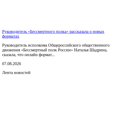
Руководитель «Бессмертного полка» рассказала о новых
форматах
Руководитель исполкома Общероссийского общественного
движения «Бессмертный полк России» Наталья Шадрина,
сказала, что онлайн формат...
07.08.2026
Лента новостей