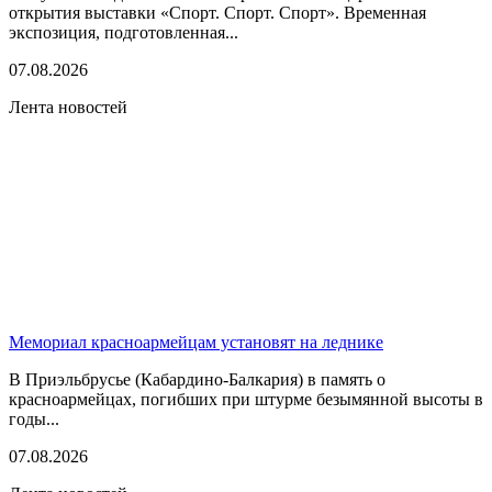
открытия выставки «Спорт. Спорт. Спорт». Временная
экспозиция, подготовленная...
07.08.2026
Лента новостей
Мемориал красноармейцам установят на леднике
В Приэльбрусье (Кабардино-Балкария) в память о
красноармейцах, погибших при штурме безымянной высоты в
годы...
07.08.2026