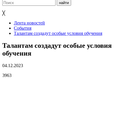
╳
Лента новостей
События
Талантам создадут особые условия обучения
Талантам создадут особые условия
обучения
04.12.2023
3963