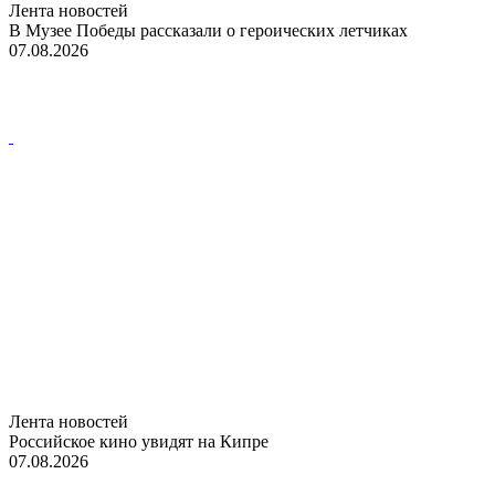
Лента новостей
В Музее Победы рассказали о героических летчиках
07.08.2026
Лента новостей
Российское кино увидят на Кипре
07.08.2026