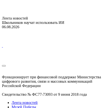
Лента новостей
Школьников научат использовать ИИ
06.08.2026
Функционирует при финансовой поддержке Министерства
цифрового развития, связи и массовых коммуникаций
Российской Федерации
Свидетельство № ФС77-73093 от 9 июня 2018 года
Лента новостей
Музей Победы