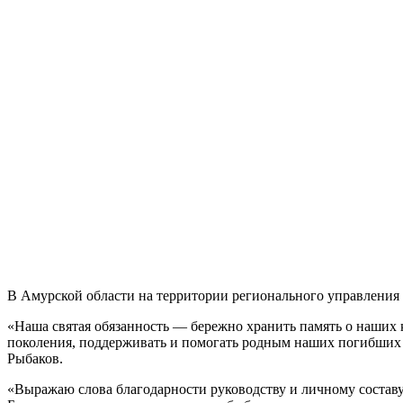
В Амурской области на территории регионального управления 
«Наша святая обязанность — бережно хранить память о наших 
поколения, поддерживать и помогать родным наших погибших 
Рыбаков.
«Выражаю слова благодарности руководству и личному составу