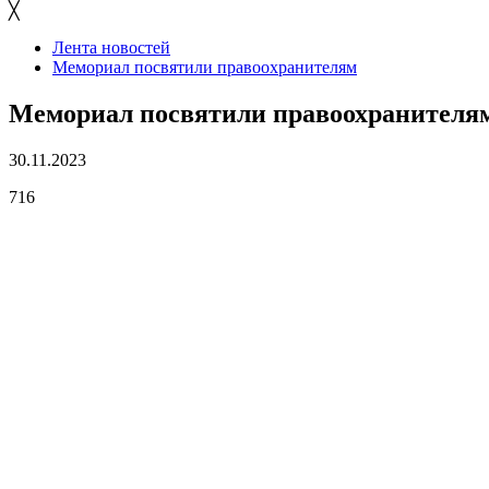
╳
Лента новостей
Мемориал посвятили правоохранителям
Мемориал посвятили правоохранителя
30.11.2023
716