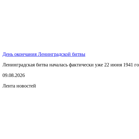
День окончания Ленинградской битвы
Ленинградская битва началась фактически уже 22 июня 1941 год
09.08.2026
Лента новостей