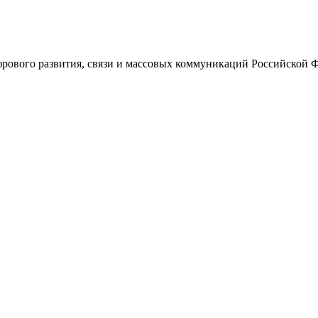
ового развития, связи и массовых коммуникаций Российской 