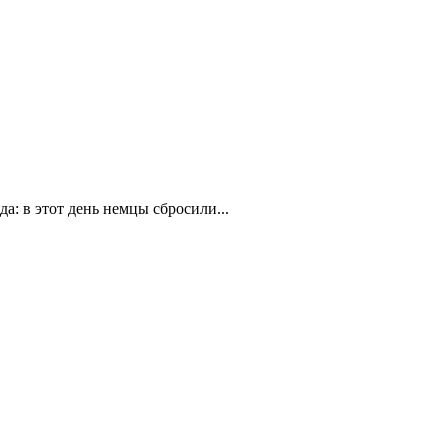
а: в этот день немцы сбросили...