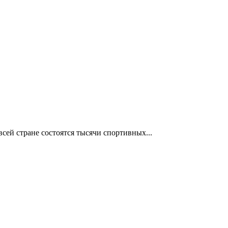
сей стране состоятся тысячи спортивных...