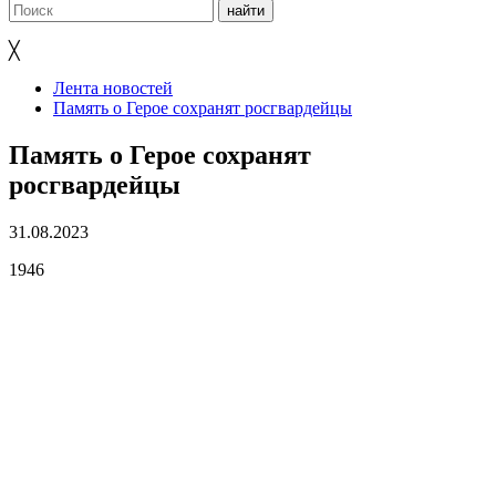
╳
Лента новостей
Память о Герое сохранят росгвардейцы
Память о Герое сохранят
росгвардейцы
31.08.2023
1946