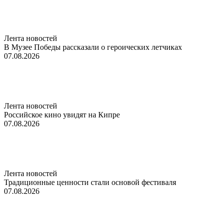
Лента новостей
В Музее Победы рассказали о героических летчиках
07.08.2026
Лента новостей
Российское кино увидят на Кипре
07.08.2026
Лента новостей
Традиционные ценности стали основой фестиваля
07.08.2026