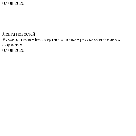
07.08.2026
Лента новостей
Руководитель «Бессмертного полка» рассказала о новых
форматах
07.08.2026