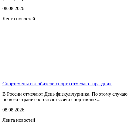
08.08.2026
Лента новостей
Спортсмены и любители спорта отмечают праздник
В России отмечают День физкультурника. По этому случаю
по всей стране состоятся тысячи спортивных...
08.08.2026
Лента новостей