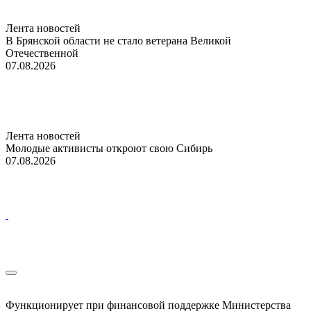
Лента новостей
В Брянской области не стало ветерана Великой
Отечественной
07.08.2026
Лента новостей
Молодые активисты откроют свою Сибирь
07.08.2026
Функционирует при финансовой поддержке Министерства