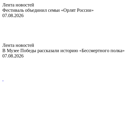
Лента новостей
Фестиваль объединил семьи «Орлят России»
07.08.2026
Лента новостей
В Музее Победы рассказали историю «Бессмертного полка»
07.08.2026