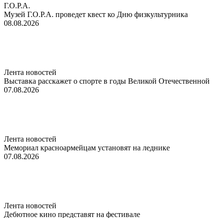
Г.О.Р.А.
Музей Г.О.Р.А. проведет квест ко Дню физкультурника
08.08.2026
Лента новостей
Выставка расскажет о спорте в годы Великой Отечественной
07.08.2026
Лента новостей
Мемориал красноармейцам установят на леднике
07.08.2026
Лента новостей
Дебютное кино представят на фестивале