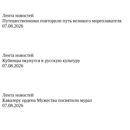
Лента новостей
Путешественники повторили путь великого мореплавателя
07.08.2026
Лента новостей
Кубинцы окунутся в русскую культуру
07.08.2026
Лента новостей
Кавалеру ордена Мужества посвятили мурал
07.08.2026