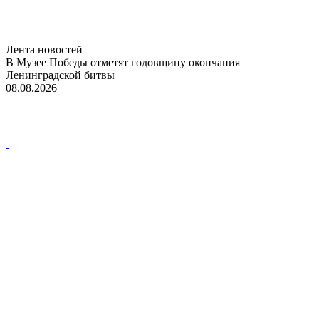
Лента новостей
В Музее Победы отметят годовщину окончания
Ленинградской битвы
08.08.2026