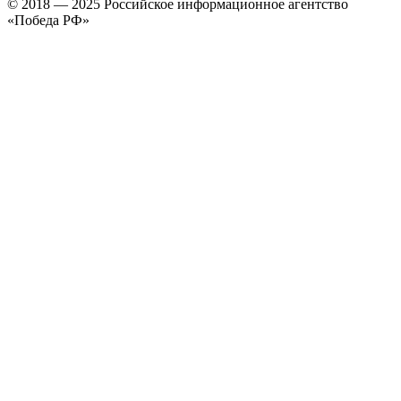
© 2018 — 2025 Российское информационное агентство
«Победа РФ»