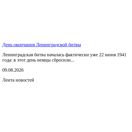
День окончания Ленинградской битвы
Ленинградская битва началась фактически уже 22 июня 1941
года: в этот день немцы сбросили...
09.08.2026
Лента новостей