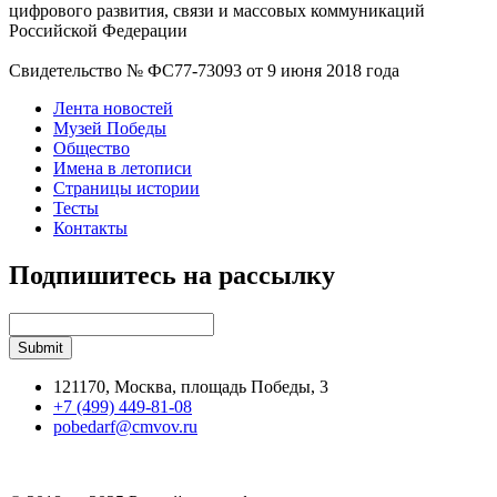
цифрового развития, связи и массовых коммуникаций
Российской Федерации
Свидетельство № ФС77-73093 от 9 июня 2018 года
Лента новостей
Музей Победы
Общество
Имена в летописи
Страницы истории
Тесты
Контакты
Подпишитесь на рассылку
121170, Москва, площадь Победы, 3
+7 (499) 449-81-08
pobedarf@cmvov.ru