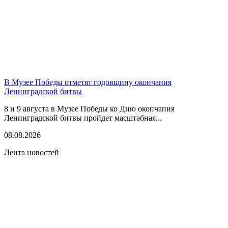
В Музее Победы отметят годовщину окончания
Ленинградской битвы
8 и 9 августа в Музее Победы ко Дню окончания
Ленинградской битвы пройдет масштабная...
08.08.2026
Лента новостей