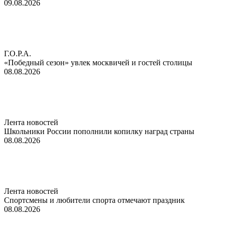
09.08.2026
Г.О.Р.А.
«Победный сезон» увлек москвичей и гостей столицы
08.08.2026
Лента новостей
Школьники России пополнили копилку наград страны
08.08.2026
Лента новостей
Спортсмены и любители спорта отмечают праздник
08.08.2026