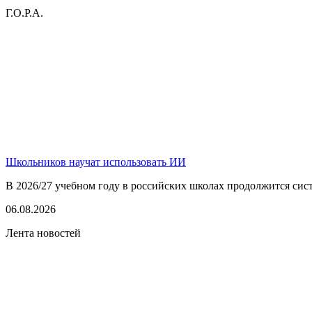
Г.О.Р.А.
Школьников научат использовать ИИ
В 2026/27 учебном году в российских школах продолжится сист
06.08.2026
Лента новостей