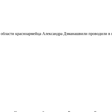
 области красноармейца Александра Дзманашвили проводили в п