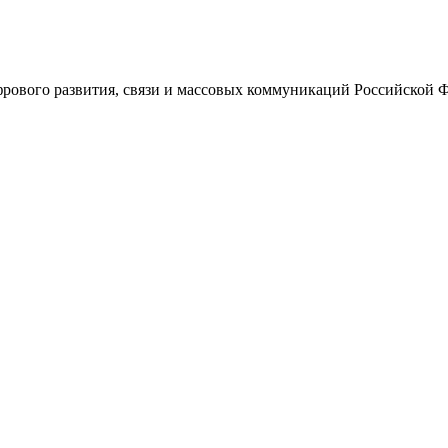
ового развития, связи и массовых коммуникаций Российской 