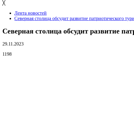
╳
Лента новостей
Северная столица обсудит развитие патриотического тур
Северная столица обсудит развитие па
29.11.2023
1198