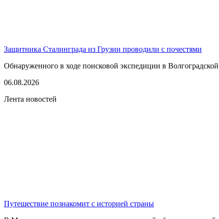
Защитника Сталинграда из Грузии проводили с почестями
Обнаруженного в ходе поисковой экспедиции в Волгоградской
06.08.2026
Лента новостей
Путешествие познакомит с историей страны