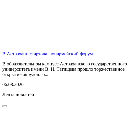
В Астрахани стартовал юнармейский форум
В образовательном кампусе Астраханского государственного
университета имени В. Н. Татищева прошло торжественное
открытие окружного...
06.08.2026
Лента новостей