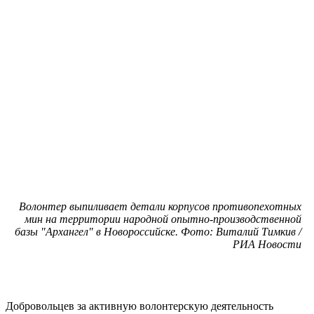
Волонтер выпиливает детали корпусов противопехотных
мин на территории народной опытно-производственной
базы "Архангел" в Новороссийске. Фото: Виталий Тимкив /
РИА Новости
Добровольцев за активную волонтерскую деятельность