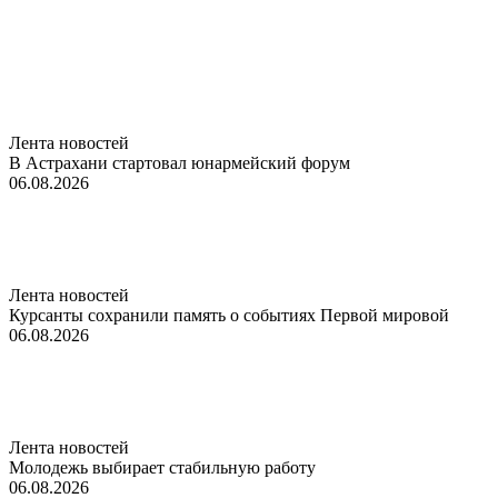
Лента новостей
В Астрахани стартовал юнармейский форум
06.08.2026
Лента новостей
Курсанты сохранили память о событиях Первой мировой
06.08.2026
Лента новостей
Молодежь выбирает стабильную работу
06.08.2026