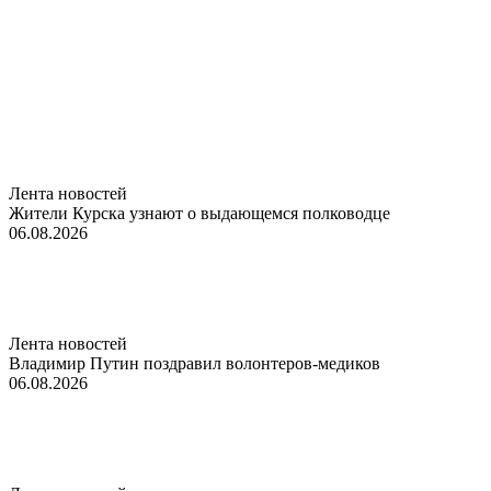
Лента новостей
Жители Курска узнают о выдающемся полководце
06.08.2026
Лента новостей
Владимир Путин поздравил волонтеров-медиков
06.08.2026