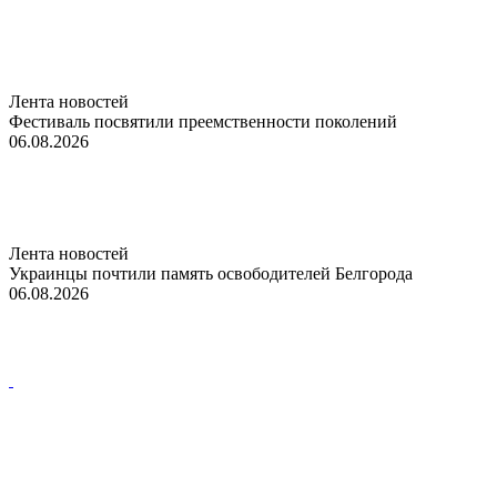
Лента новостей
Фестиваль посвятили преемственности поколений
06.08.2026
Лента новостей
Украинцы почтили память освободителей Белгорода
06.08.2026