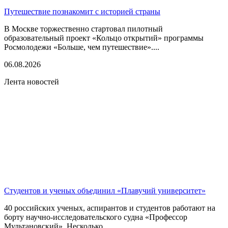
Путешествие познакомит с историей страны
В Москве торжественно стартовал пилотный
образовательный проект «Кольцо открытий» программы
Росмолодежи «Больше, чем путешествие»....
06.08.2026
Лента новостей
Студентов и ученых объединил «Плавучий университет»
40 российских ученых, аспирантов и студентов работают на
борту научно-исследовательского судна «Профессор
Мультановский». Несколько...