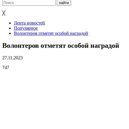
╳
Лента новостей
Популярное
Волонтеров отметят особой наградой
Волонтеров отметят особой наградой
27.11.2023
747