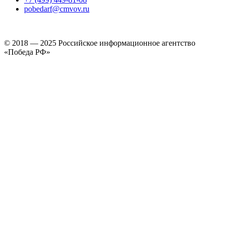
pobedarf@cmvov.ru
© 2018 — 2025 Российское информационное агентство
«Победа РФ»