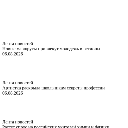
Лента новостей
Новые маршруты привлекут молодежь в регионы
06.08.2026
Лента новостей
Артистка раскрыла школьникам секреты профессии
06.08.2026
Лента новостей
Растет спрос на российских учителей химии и физики