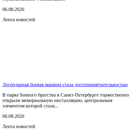
06.08.2026
Лента новостей
Легендарная боевая машина стала достопримечательностью
В парке Боевого братства в Санкт-Петербурге торжественно
открыли мемориальную инсталляцию, центральным
элементом которой стала...
06.08.2026
Лента новостей