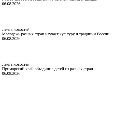
06.08.2026
Лента новостей
Молодежь разных стран изучает культуру и традиции России
06.08.2026
Лента новостей
Приморский край объединил детей из разных стран
06.08.2026