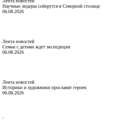
Лента новостей
Научные лидеры соберутся в Северной столице
06.08.2026
Лента новостей
Семьи с детьми ждет экспедиция
06.08.2026
Лента новостей
Историки и художники прославят героев
06.08.2026