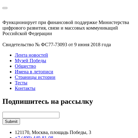
Функционирует при финансовой поддержке Министерства
цифрового развития, связи и массовых коммуникаций
Российской Федерации
Свидетельство № ФС77-73093 от 9 июня 2018 года
Лента новостей
Музей Победы
Общество
Имена в летописи
Страницы истории
Тесты
Контакты
Подпишитесь на рассылку
121170, Москва, площадь Победы, 3
+7 (499) 449-81-08