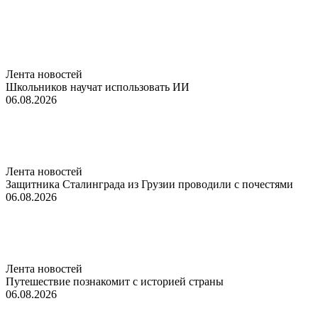
Лента новостей
Школьников научат использовать ИИ
06.08.2026
Лента новостей
Защитника Сталинграда из Грузии проводили с почестями
06.08.2026
Лента новостей
Путешествие познакомит с историей страны
06.08.2026