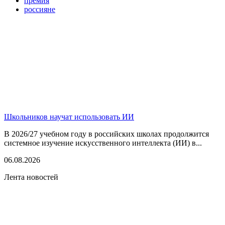
премия
россияне
Школьников научат использовать ИИ
В 2026/27 учебном году в российских школах продолжится
системное изучение искусственного интеллекта (ИИ) в...
06.08.2026
Лента новостей