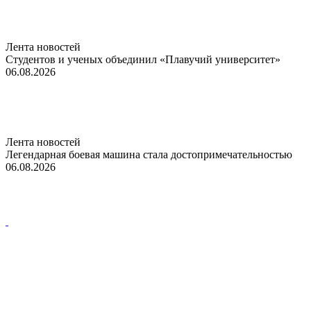
Лента новостей
Студентов и ученых объединил «Плавучий университет»
06.08.2026
Лента новостей
Легендарная боевая машина стала достопримечательностью
06.08.2026