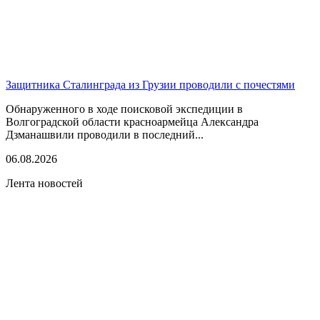
Защитника Сталинграда из Грузии проводили с почестями
Обнаруженного в ходе поисковой экспедиции в
Волгоградской области красноармейца Александра
Дзманашвили проводили в последний...
06.08.2026
Лента новостей