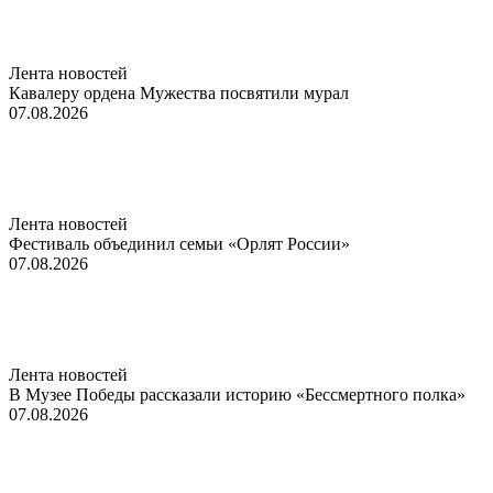
Лента новостей
Кавалеру ордена Мужества посвятили мурал
07.08.2026
Лента новостей
Фестиваль объединил семьи «Орлят России»
07.08.2026
Лента новостей
В Музее Победы рассказали историю «Бессмертного полка»
07.08.2026