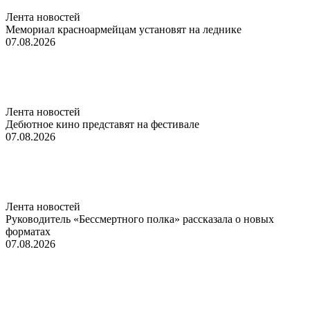
Лента новостей
Мемориал красноармейцам установят на леднике
07.08.2026
Лента новостей
Дебютное кино представят на фестивале
07.08.2026
Лента новостей
Руководитель «Бессмертного полка» рассказала о новых
форматах
07.08.2026