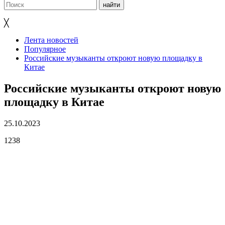
╳
Лента новостей
Популярное
Российские музыканты откроют новую площадку в
Китае
Российские музыканты откроют новую
площадку в Китае
25.10.2023
1238