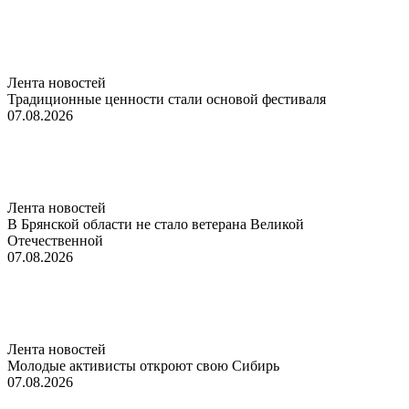
Лента новостей
Традиционные ценности стали основой фестиваля
07.08.2026
Лента новостей
В Брянской области не стало ветерана Великой
Отечественной
07.08.2026
Лента новостей
Молодые активисты откроют свою Сибирь
07.08.2026