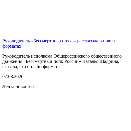
Руководитель «Бессмертного полка» рассказала о новых
форматах
Руководитель исполкома Общероссийского общественного
движения «Бессмертный полк России» Наталья Шадрина,
сказала, что онлайн формат...
07.08.2026
Лента новостей