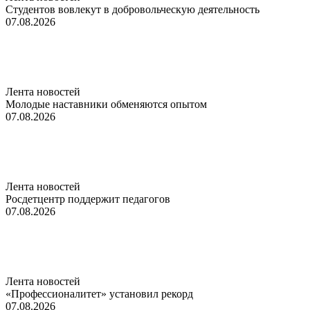
Студентов вовлекут в добровольческую деятельность
07.08.2026
Лента новостей
Молодые наставники обменяются опытом
07.08.2026
Лента новостей
Росдетцентр поддержит педагогов
07.08.2026
Лента новостей
«Профессионалитет» установил рекорд
07.08.2026