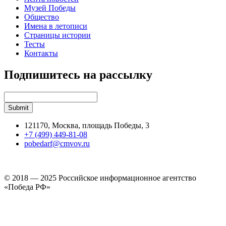
Музей Победы
Общество
Имена в летописи
Страницы истории
Тесты
Контакты
Подпишитесь на рассылку
121170, Москва, площадь Победы, 3
+7 (499) 449-81-08
pobedarf@cmvov.ru
© 2018 — 2025 Российское информационное агентство
«Победа РФ»