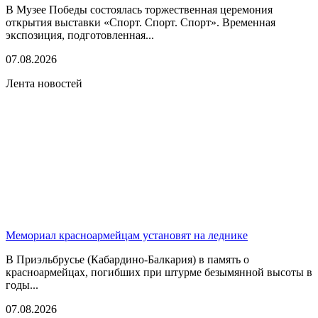
В Музее Победы состоялась торжественная церемония
открытия выставки «Спорт. Спорт. Спорт». Временная
экспозиция, подготовленная...
07.08.2026
Лента новостей
Мемориал красноармейцам установят на леднике
В Приэльбрусье (Кабардино-Балкария) в память о
красноармейцах, погибших при штурме безымянной высоты в
годы...
07.08.2026