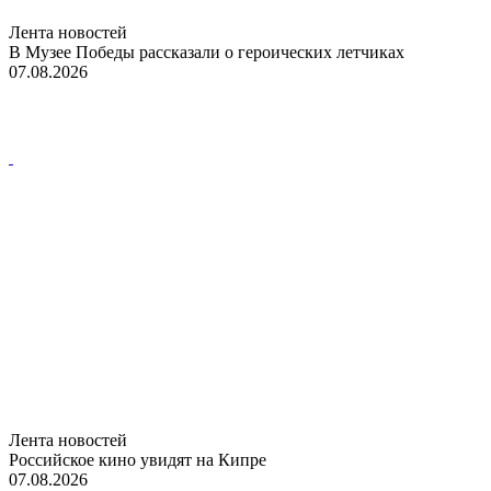
Лента новостей
В Музее Победы рассказали о героических летчиках
07.08.2026
Лента новостей
Российское кино увидят на Кипре
07.08.2026