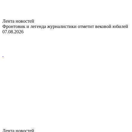
Лента новостей
Фронтовик и легенда журналистики отметит вековой юбилей
07.08.2026
Лента новостей