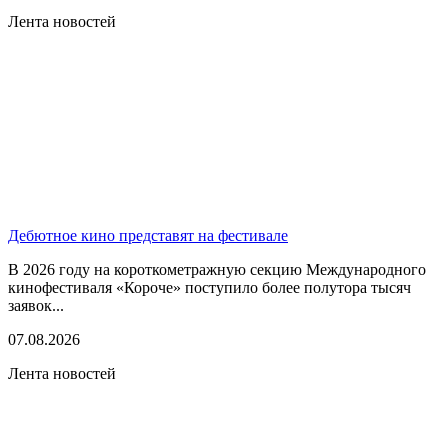
Лента новостей
Дебютное кино представят на фестивале
В 2026 году на короткометражную секцию Международного
кинофестиваля «Короче» поступило более полутора тысяч
заявок...
07.08.2026
Лента новостей