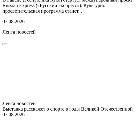
Russian Express («Русский экспресс»). Культурно-
просветительская программа станет...
07.08.2026
Лента новостей
Лента новостей
Выставка расскажет о спорте в годы Великой Отечественной
07.08.2026