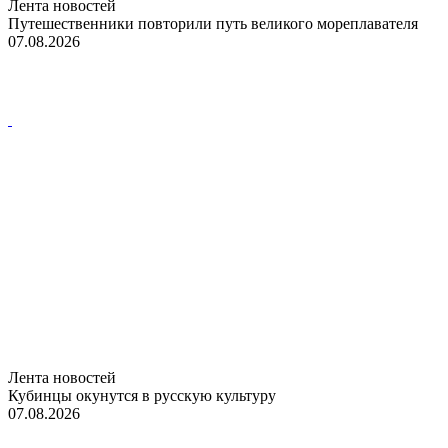
Лента новостей
Путешественники повторили путь великого мореплавателя
07.08.2026
Лента новостей
Кубинцы окунутся в русскую культуру
07.08.2026