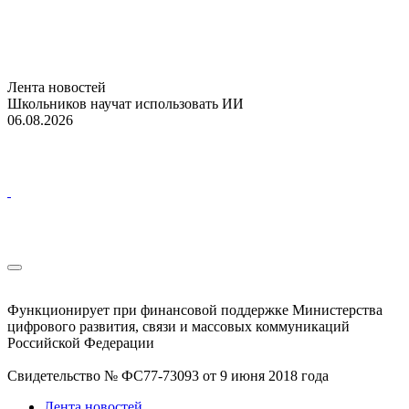
Лента новостей
Школьников научат использовать ИИ
06.08.2026
Функционирует при финансовой поддержке Министерства
цифрового развития, связи и массовых коммуникаций
Российской Федерации
Свидетельство № ФС77-73093 от 9 июня 2018 года
Лента новостей