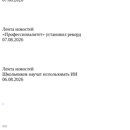
Лента новостей
«Профессионалитет» установил рекорд
07.08.2026
Лента новостей
Школьников научат использовать ИИ
06.08.2026