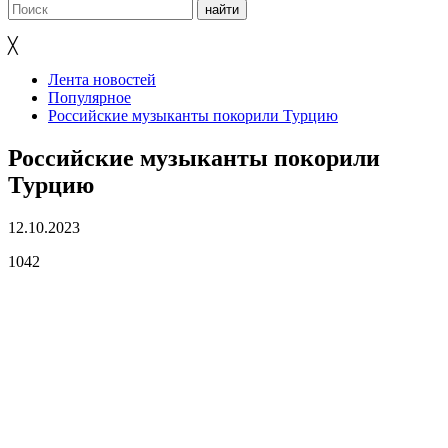
╳
Лента новостей
Популярное
Российские музыканты покорили Турцию
Российские музыканты покорили
Турцию
12.10.2023
1042