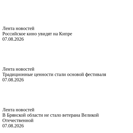
Лента новостей
Российское кино увидят на Кипре
07.08.2026
Лента новостей
Традиционные ценности стали основой фестиваля
07.08.2026
Лента новостей
В Брянской области не стало ветерана Великой
Отечественной
07.08.2026