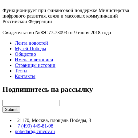
Функционирует при финансовой поддержке Министерства
цифрового развития, связи и массовых коммуникаций
Российской Федерации
Свидетельство № ФС77-73093 от 9 июня 2018 года
Лента новостей
Музей Победы
Общество
Имена в летописи
Страницы истории
Тесты
Контакты
Подпишитесь на рассылку
121170, Москва, площадь Победы, 3
+7 (499) 449-81-08
pobedarf@cmvov.ru