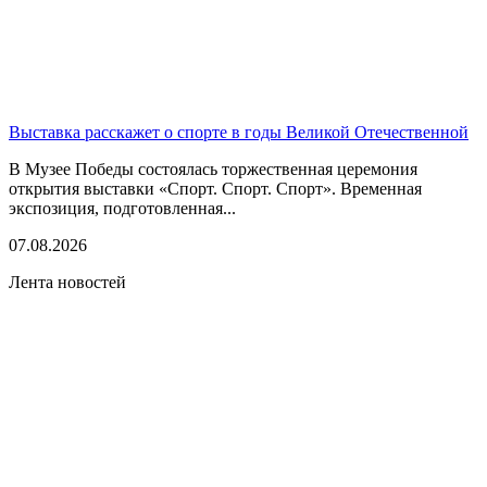
Выставка расскажет о спорте в годы Великой Отечественной
В Музее Победы состоялась торжественная церемония
открытия выставки «Спорт. Спорт. Спорт». Временная
экспозиция, подготовленная...
07.08.2026
Лента новостей