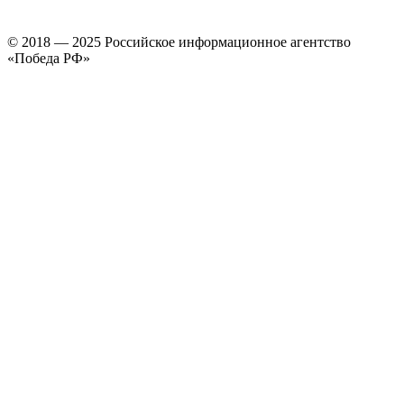
© 2018 — 2025 Российское информационное агентство
«Победа РФ»