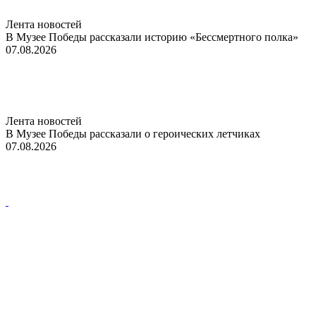
Лента новостей
В Музее Победы рассказали историю «Бессмертного полка»
07.08.2026
Лента новостей
В Музее Победы рассказали о героических летчиках
07.08.2026