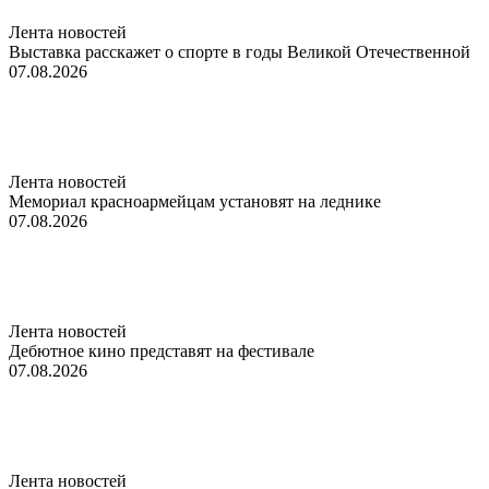
Лента новостей
Выставка расскажет о спорте в годы Великой Отечественной
07.08.2026
Лента новостей
Мемориал красноармейцам установят на леднике
07.08.2026
Лента новостей
Дебютное кино представят на фестивале
07.08.2026
Лента новостей