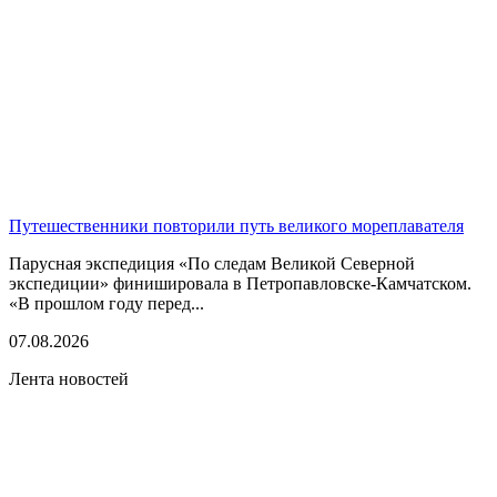
Путешественники повторили путь великого мореплавателя
Парусная экспедиция «По следам Великой Северной
экспедиции» финишировала в Петропавловске-Камчатском.
«В прошлом году перед...
07.08.2026
Лента новостей