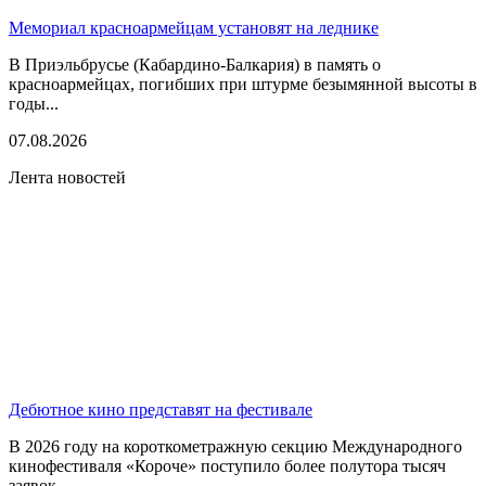
Мемориал красноармейцам установят на леднике
В Приэльбрусье (Кабардино-Балкария) в память о
красноармейцах, погибших при штурме безымянной высоты в
годы...
07.08.2026
Лента новостей
Дебютное кино представят на фестивале
В 2026 году на короткометражную секцию Международного
кинофестиваля «Короче» поступило более полутора тысяч
заявок...