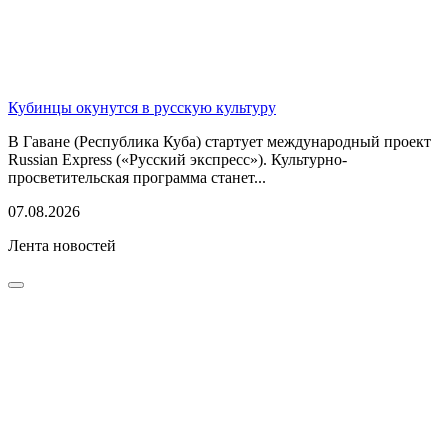
Кубинцы окунутся в русскую культуру
В Гаване (Республика Куба) стартует международный проект
Russian Express («Русский экспресс»). Культурно-
просветительская программа станет...
07.08.2026
Лента новостей