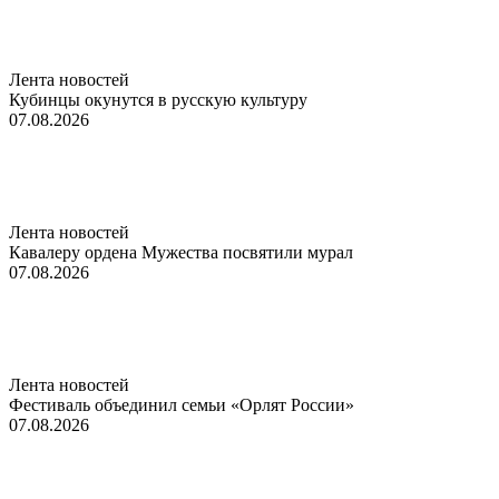
Лента новостей
Кубинцы окунутся в русскую культуру
07.08.2026
Лента новостей
Кавалеру ордена Мужества посвятили мурал
07.08.2026
Лента новостей
Фестиваль объединил семьи «Орлят России»
07.08.2026