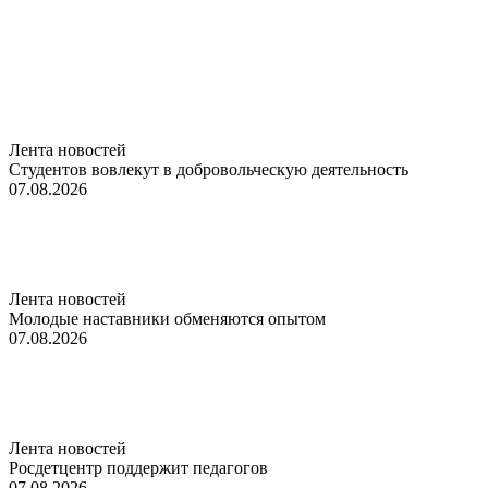
Лента новостей
Студентов вовлекут в добровольческую деятельность
07.08.2026
Лента новостей
Молодые наставники обменяются опытом
07.08.2026
Лента новостей
Росдетцентр поддержит педагогов
07.08.2026