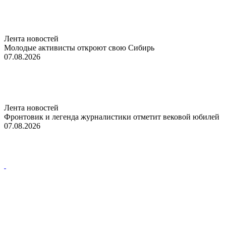
Лента новостей
Молодые активисты откроют свою Сибирь
07.08.2026
Лента новостей
Фронтовик и легенда журналистики отметит вековой юбилей
07.08.2026