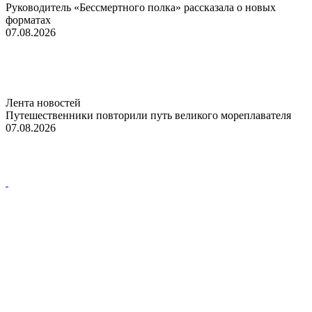
Руководитель «Бессмертного полка» рассказала о новых
форматах
07.08.2026
Лента новостей
Путешественники повторили путь великого мореплавателя
07.08.2026