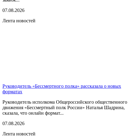
07.08.2026
Лента новостей
Руководитель «Бессмертного полка» рассказала о новых
форматах
Руководитель исполкома Общероссийского общественного
движения «Бессмертный полк России» Наталья Шадрина,
сказала, что онлайн формат...
07.08.2026
Лента новостей