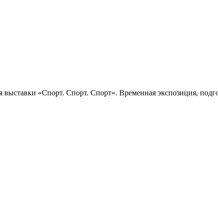
 выставки «Спорт. Спорт. Спорт». Временная экспозиция, подго