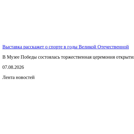
Выставка расскажет о спорте в годы Великой Отечественной
В Музее Победы состоялась торжественная церемония открытия
07.08.2026
Лента новостей