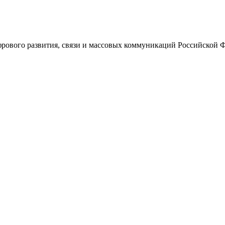
ового развития, связи и массовых коммуникаций Российской 