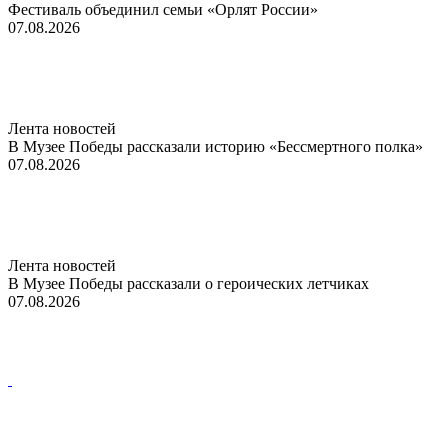
Фестиваль объединил семьи «Орлят России»
07.08.2026
Лента новостей
В Музее Победы рассказали историю «Бессмертного полка»
07.08.2026
Лента новостей
В Музее Победы рассказали о героических летчиках
07.08.2026