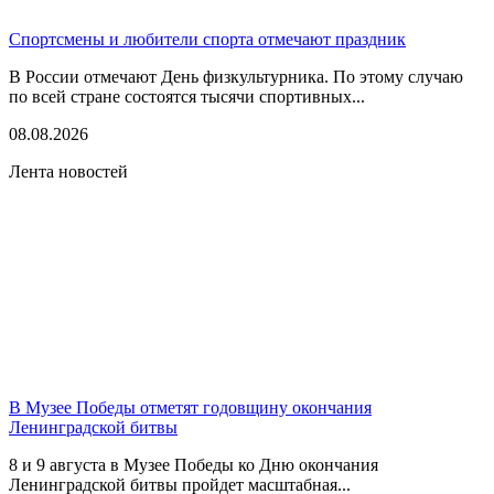
Спортсмены и любители спорта отмечают праздник
В России отмечают День физкультурника. По этому случаю
по всей стране состоятся тысячи спортивных...
08.08.2026
Лента новостей
В Музее Победы отметят годовщину окончания
Ленинградской битвы
8 и 9 августа в Музее Победы ко Дню окончания
Ленинградской битвы пройдет масштабная...