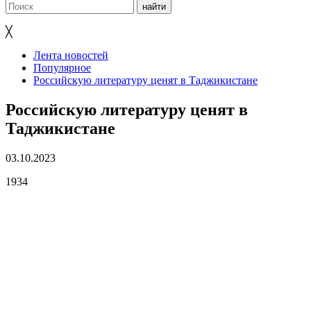
╳
Лента новостей
Популярное
Российскую литературу ценят в Таджикистане
Российскую литературу ценят в
Таджикистане
03.10.2023
1934