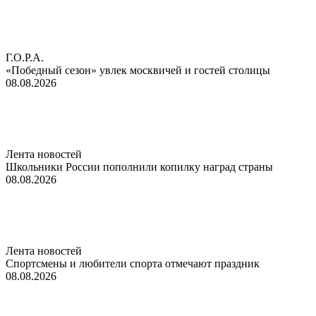
Г.О.Р.А.
«Победный сезон» увлек москвичей и гостей столицы
08.08.2026
Лента новостей
Школьники России пополнили копилку наград страны
08.08.2026
Лента новостей
Спортсмены и любители спорта отмечают праздник
08.08.2026