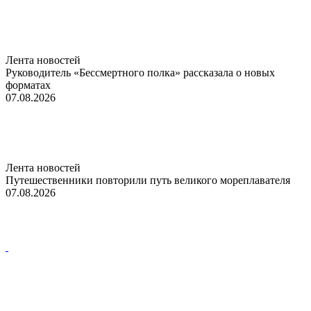
Лента новостей
Руководитель «Бессмертного полка» рассказала о новых
форматах
07.08.2026
Лента новостей
Путешественники повторили путь великого мореплавателя
07.08.2026