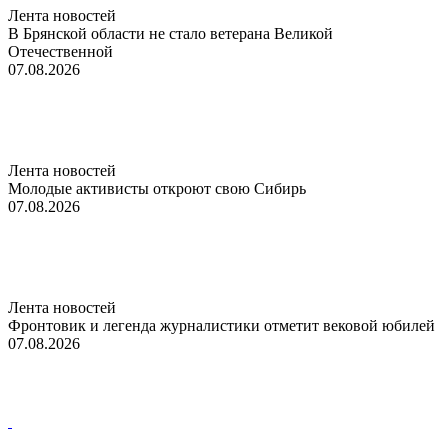
Лента новостей
В Брянской области не стало ветерана Великой
Отечественной
07.08.2026
Лента новостей
Молодые активисты откроют свою Сибирь
07.08.2026
Лента новостей
Фронтовик и легенда журналистики отметит вековой юбилей
07.08.2026