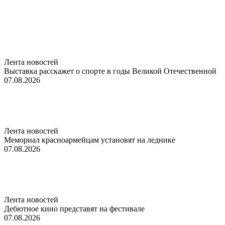
Лента новостей
Выставка расскажет о спорте в годы Великой Отечественной
07.08.2026
Лента новостей
Мемориал красноармейцам установят на леднике
07.08.2026
Лента новостей
Дебютное кино представят на фестивале
07.08.2026