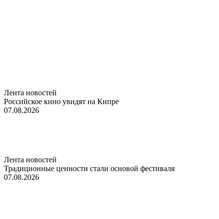
Лента новостей
Российское кино увидят на Кипре
07.08.2026
Лента новостей
Традиционные ценности стали основой фестиваля
07.08.2026