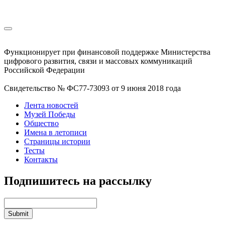
Функционирует при финансовой поддержке Министерства
цифрового развития, связи и массовых коммуникаций
Российской Федерации
Свидетельство № ФС77-73093 от 9 июня 2018 года
Лента новостей
Музей Победы
Общество
Имена в летописи
Страницы истории
Тесты
Контакты
Подпишитесь на рассылку