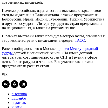
современных писателей.
Помимо российских издательств на выставке открыли свои
стенды издатели из Таджикистана, а также представители
Белоруссии, Ирана, Индии, Туркмении, Турции, Узбекистана
и других государств. Литература других стран представлена
на национальных, а также на русском языке.
В рамках выставки также пройдут мастер-классы, семинары и
творческие встречи с писателями, передает
ТАСС
.
Ранее сообщалось, что в Москве
прошел Международный
форум
детской и юношеской книги «На языке детской
литературы: сотрудничество стран СНГ и Грузии в сфере
детской литературы и чтения». Его участниками стали
представители разных стран.
#ак
выставка
душанбе
издатель
книги