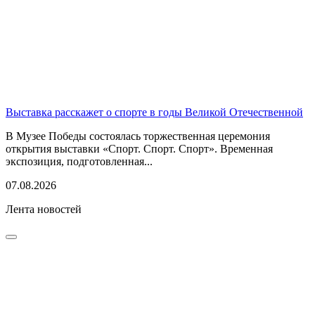
Выставка расскажет о спорте в годы Великой Отечественной
В Музее Победы состоялась торжественная церемония
открытия выставки «Спорт. Спорт. Спорт». Временная
экспозиция, подготовленная...
07.08.2026
Лента новостей