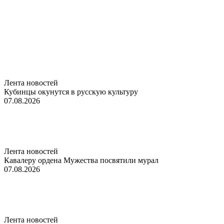
Лента новостей
Кубинцы окунутся в русскую культуру
07.08.2026
Лента новостей
Кавалеру ордена Мужества посвятили мурал
07.08.2026
Лента новостей