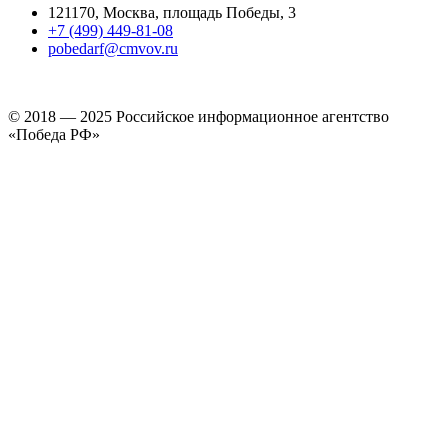
121170, Москва, площадь Победы, 3
+7 (499) 449-81-08
pobedarf@cmvov.ru
© 2018 — 2025 Российское информационное агентство
«Победа РФ»