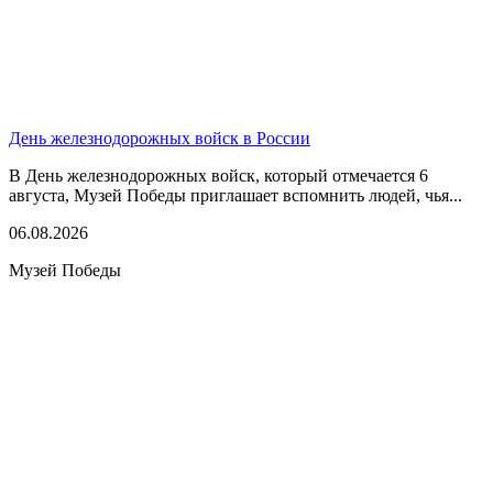
День железнодорожных войск в России
В День железнодорожных войск, который отмечается 6
августа, Музей Победы приглашает вспомнить людей, чья...
06.08.2026
Музей Победы