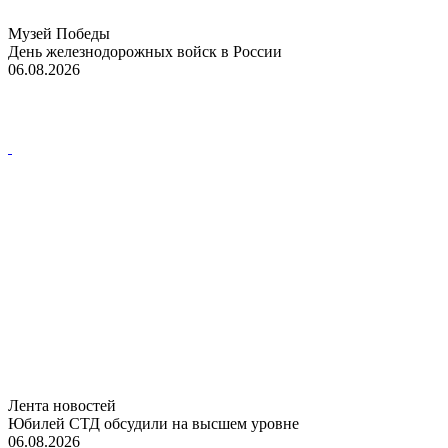
Музей Победы
День железнодорожных войск в России
06.08.2026
Лента новостей
Юбилей СТД обсудили на высшем уровне
06.08.2026