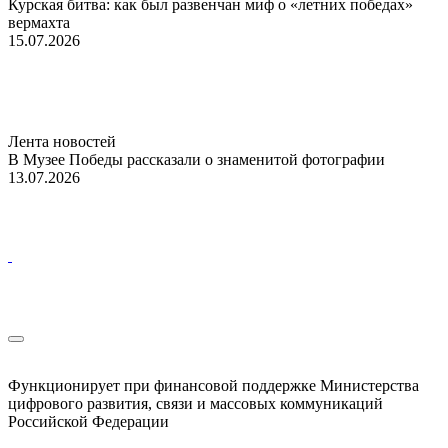
Курская битва: как был развенчан миф о «летних победах»
вермахта
15.07.2026
Лента новостей
В Музее Победы рассказали о знаменитой фотографии
13.07.2026
Функционирует при финансовой поддержке Министерства
цифрового развития, связи и массовых коммуникаций
Российской Федерации