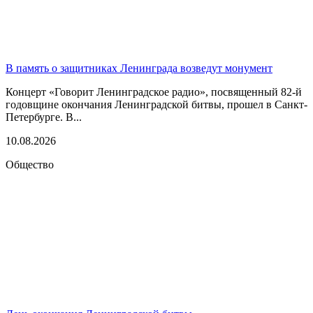
В память о защитниках Ленинграда возведут монумент
Концерт «Говорит Ленинградское радио», посвященный 82-й
годовщине окончания Ленинградской битвы, прошел в Санкт-
Петербурге. В...
10.08.2026
Общество