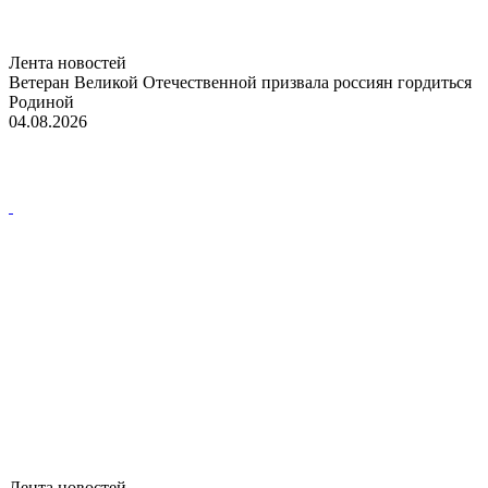
Лента новостей
Ветеран Великой Отечественной призвала россиян гордиться
Родиной
04.08.2026
Лента новостей