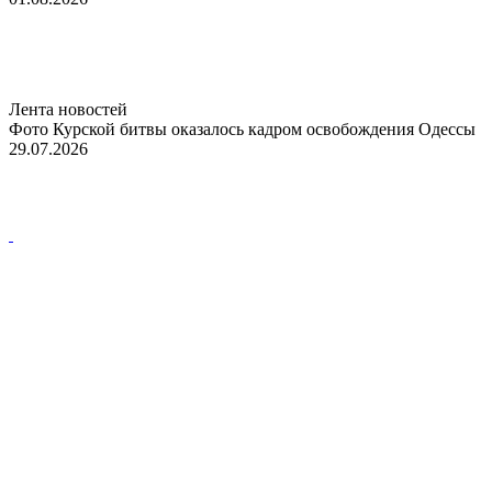
Лента новостей
Фото Курской битвы оказалось кадром освобождения Одессы
29.07.2026