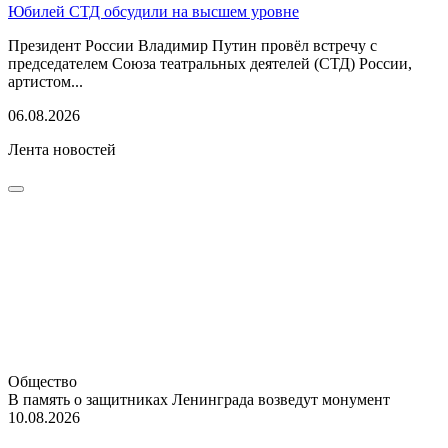
Юбилей СТД обсудили на высшем уровне
Президент России Владимир Путин провёл встречу с
председателем Союза театральных деятелей (СТД) России,
артистом...
06.08.2026
Лента новостей
Общество
В память о защитниках Ленинграда возведут монумент
10.08.2026