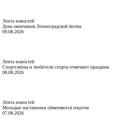
Лента новостей
День окончания Ленинградской битвы
09.08.2026
Лента новостей
Спортсмены и любители спорта отмечают праздник
08.08.2026
Лента новостей
Молодые наставники обменяются опытом
07.08.2026