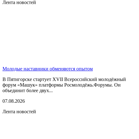
Лента новостей
Молодые наставники обменяются опытом
В Пятигорске стартует XVII Всероссийский молодёжный
форум «Машук» платформы Росмолодёжь.Форумы. Он
объединит более двух...
07.08.2026
Лента новостей