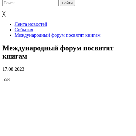
╳
Лента новостей
События
Международный форум посвятят книгам
Международный форум посвятят
книгам
17.08.2023
558