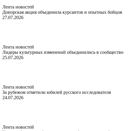
Лента новостей
Донорская акция объединила курсантов и опытных бойцов
27.07.2026
Лента новостей
Лидеры культурных изменений объединились в сообщество
25.07.2026
Лента новостей
За рубежом отметили юбилей русского исследователя
24.07.2026
Лента новостей