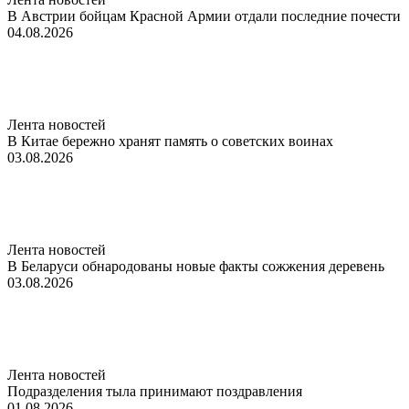
В Австрии бойцам Красной Армии отдали последние почести
04.08.2026
Лента новостей
В Китае бережно хранят память о советских воинах
03.08.2026
Лента новостей
В Беларуси обнародованы новые факты сожжения деревень
03.08.2026
Лента новостей
Подразделения тыла принимают поздравления
01.08.2026