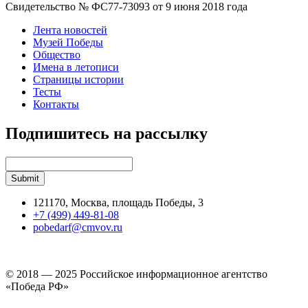
Свидетельство № ФС77-73093 от 9 июня 2018 года
Лента новостей
Музей Победы
Общество
Имена в летописи
Страницы истории
Тесты
Контакты
Подпишитесь на рассылку
121170, Москва, площадь Победы, 3
+7 (499) 449-81-08
pobedarf@cmvov.ru
© 2018 — 2025 Российское информационное агентство
«Победа РФ»