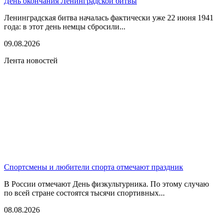
День окончания Ленинградской битвы
Ленинградская битва началась фактически уже 22 июня 1941
года: в этот день немцы сбросили...
09.08.2026
Лента новостей
Спортсмены и любители спорта отмечают праздник
В России отмечают День физкультурника. По этому случаю
по всей стране состоятся тысячи спортивных...
08.08.2026