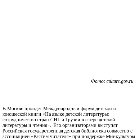
Фото: culture.gov.ru
В Москве пройдет Международный форум детской и
юношеской книги «На языке детской литературы:
сотрудничество стран СНГ и Грузии в сфере детской
литературы и чтения». Его организаторами выступят
Российская государственная детская библиотека совместно с
ассоциацией «Растим читателя» при поддержке Минкультуры