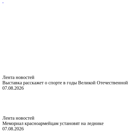
Лента новостей
Выставка расскажет о спорте в годы Великой Отечественной
07.08.2026
Лента новостей
Мемориал красноармейцам установят на леднике
07.08.2026