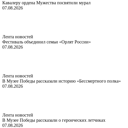
Кавалеру ордена Мужества посвятили мурал
07.08.2026
Лента новостей
Фестиваль объединил семьи «Орлят России»
07.08.2026
Лента новостей
В Музее Победы рассказали историю «Бессмертного полка»
07.08.2026
Лента новостей
В Музее Победы рассказали о героических летчиках
07.08.2026