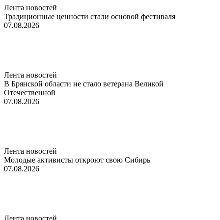
Лента новостей
Традиционные ценности стали основой фестиваля
07.08.2026
Лента новостей
В Брянской области не стало ветерана Великой
Отечественной
07.08.2026
Лента новостей
Молодые активисты откроют свою Сибирь
07.08.2026
Лента новостей