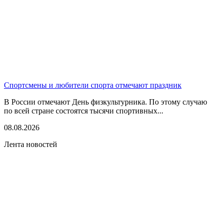
Спортсмены и любители спорта отмечают праздник
В России отмечают День физкультурника. По этому случаю
по всей стране состоятся тысячи спортивных...
08.08.2026
Лента новостей