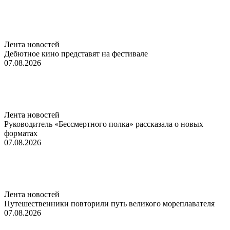
Лента новостей
Дебютное кино представят на фестивале
07.08.2026
Лента новостей
Руководитель «Бессмертного полка» рассказала о новых
форматах
07.08.2026
Лента новостей
Путешественники повторили путь великого мореплавателя
07.08.2026