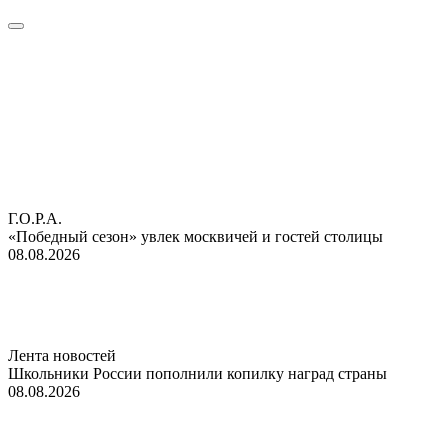
Г.О.Р.А.
«Победный сезон» увлек москвичей и гостей столицы
08.08.2026
Лента новостей
Школьники России пополнили копилку наград страны
08.08.2026