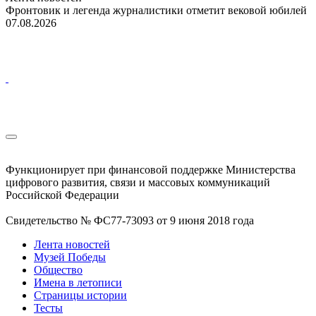
Фронтовик и легенда журналистики отметит вековой юбилей
07.08.2026
Функционирует при финансовой поддержке Министерства
цифрового развития, связи и массовых коммуникаций
Российской Федерации
Свидетельство № ФС77-73093 от 9 июня 2018 года
Лента новостей
Музей Победы
Общество
Имена в летописи
Страницы истории
Тесты