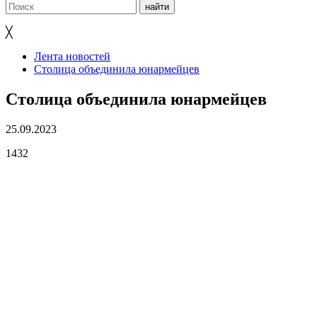
╳
Лента новостей
Столица объединила юнармейцев
Столица объединила юнармейцев
25.09.2023
1432