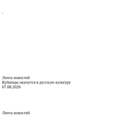
Лента новостей
Кубинцы окунутся в русскую культуру
07.08.2026
Лента новостей