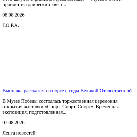
пройдет исторический квест...
08.08.2026
Г.О.Р.А.
Выставка расскажет о спорте в годы Великой Отечественной
В Музее Победы состоялась торжественная церемония
открытия выставки «Спорт. Спорт. Спорт». Временная
экспозиция, подготовленная...
07.08.2026
Лента новостей