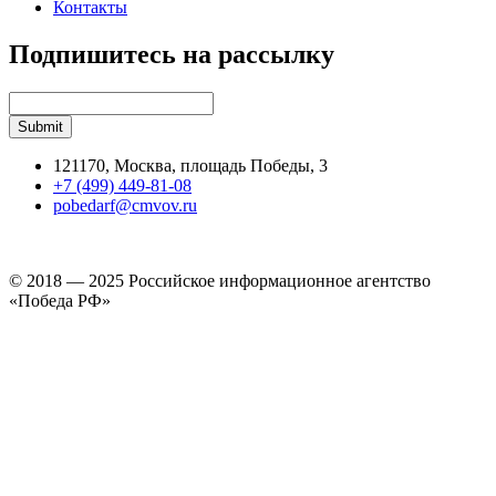
Контакты
Подпишитесь на рассылку
121170, Москва, площадь Победы, 3
+7 (499) 449-81-08
pobedarf@cmvov.ru
© 2018 — 2025 Российское информационное агентство
«Победа РФ»