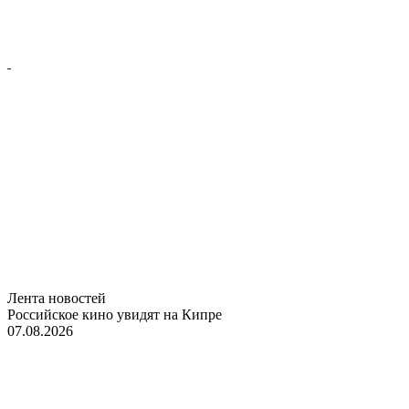
Лента новостей
Российское кино увидят на Кипре
07.08.2026