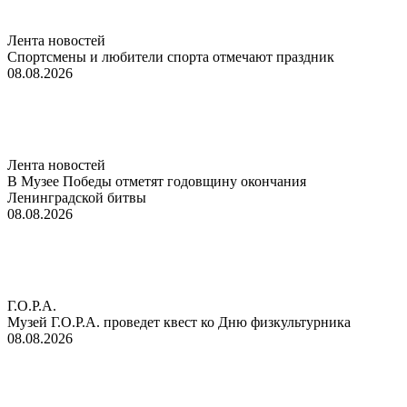
Лента новостей
Спортсмены и любители спорта отмечают праздник
08.08.2026
Лента новостей
В Музее Победы отметят годовщину окончания
Ленинградской битвы
08.08.2026
Г.О.Р.А.
Музей Г.О.Р.А. проведет квест ко Дню физкультурника
08.08.2026