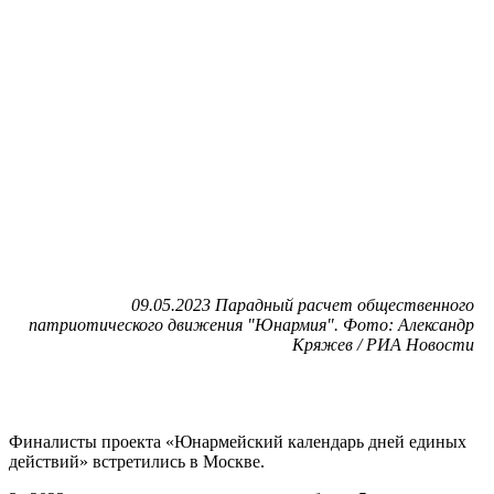
09.05.2023 Парадный расчет общественного
патриотического движения "Юнармия". Фото: Александр
Кряжев / РИА Новости
Финалисты проекта «Юнармейский календарь дней единых
действий» встретились в Москве.