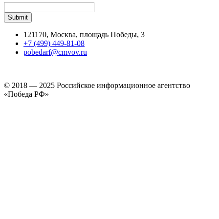
121170, Москва, площадь Победы, 3
+7 (499) 449-81-08
pobedarf@cmvov.ru
© 2018 — 2025 Российское информационное агентство
«Победа РФ»