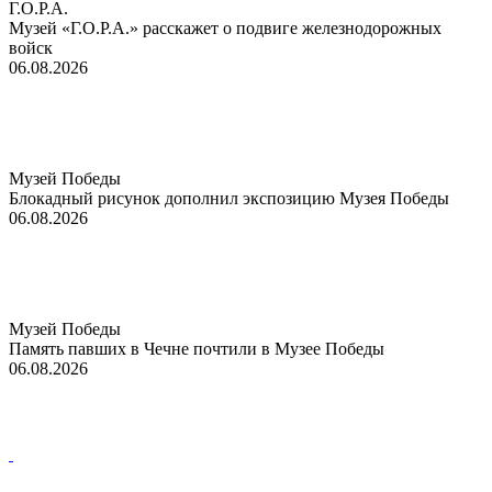
Г.О.Р.А.
Музей «Г.О.Р.А.» расскажет о подвиге железнодорожных
войск
06.08.2026
Музей Победы
Блокадный рисунок дополнил экспозицию Музея Победы
06.08.2026
Музей Победы
Память павших в Чечне почтили в Музее Победы
06.08.2026