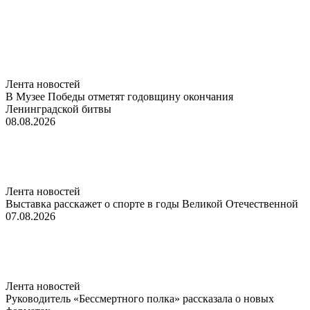
Лента новостей
В Музее Победы отметят годовщину окончания
Ленинградской битвы
08.08.2026
Лента новостей
Выставка расскажет о спорте в годы Великой Отечественной
07.08.2026
Лента новостей
Руководитель «Бессмертного полка» рассказала о новых