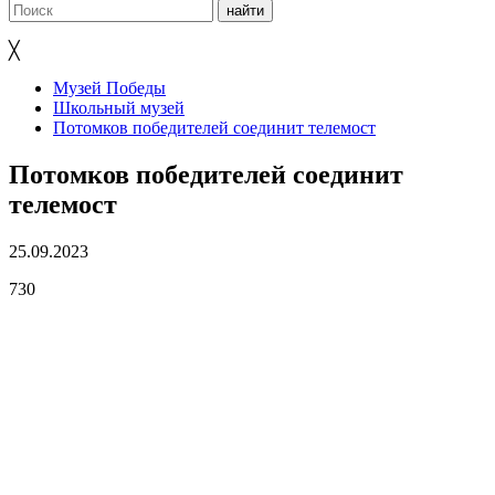
╳
Музей Победы
Школьный музей
Потомков победителей соединит телемост
Потомков победителей соединит
телемост
25.09.2023
730