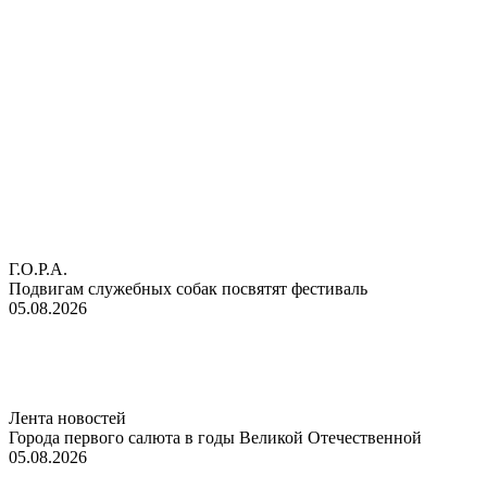
Г.О.Р.А.
Подвигам служебных собак посвятят фестиваль
05.08.2026
Лента новостей
Города первого салюта в годы Великой Отечественной
05.08.2026