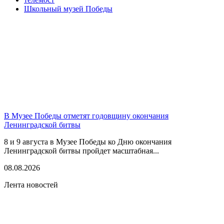
Школьный музей Победы
В Музее Победы отметят годовщину окончания
Ленинградской битвы
8 и 9 августа в Музее Победы ко Дню окончания
Ленинградской битвы пройдет масштабная...
08.08.2026
Лента новостей