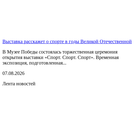
Выставка расскажет о спорте в годы Великой Отечественной
В Музее Победы состоялась торжественная церемония
открытия выставки «Спорт. Спорт. Спорт». Временная
экспозиция, подготовленная...
07.08.2026
Лента новостей