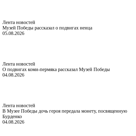
Лента новостей
Музей Победы рассказал о подвигах ненца
05.08.2026
Лента новостей
О подвигах коми-пермяка рассказал Музей Победы
04.08.2026
Лента новостей
В Музее Победы дочь героя передала монету, посвященную
Бурденко
04.08.2026