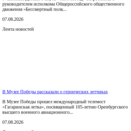
руководителем исполкома Общероссийского общественного
движения «Бессмертный полк...
07.08.2026
Лента новостей
В Музее Победы рассказали о героических летчиках
В Музее Победы прошел международный телемост
«Гагаринская летка», посвященный 105-летию Оренбургского
высшего военного авиационного...
07.08.2026