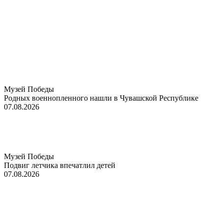
Музей Победы
Родных военнопленного нашли в Чувашской Республике
07.08.2026
Музей Победы
Подвиг летчика впечатлил детей
07.08.2026