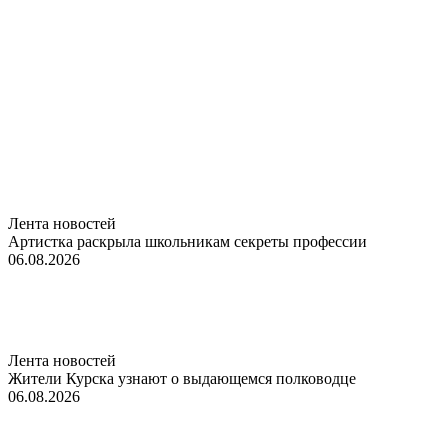
Лента новостей
Артистка раскрыла школьникам секреты профессии
06.08.2026
Лента новостей
Жители Курска узнают о выдающемся полководце
06.08.2026