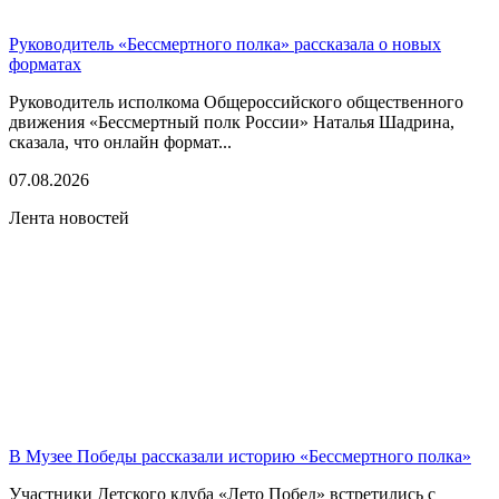
Руководитель «Бессмертного полка» рассказала о новых
форматах
Руководитель исполкома Общероссийского общественного
движения «Бессмертный полк России» Наталья Шадрина,
сказала, что онлайн формат...
07.08.2026
Лента новостей
В Музее Победы рассказали историю «Бессмертного полка»
Участники Детского клуба «Лето Побед» встретились с