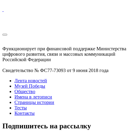
Функционирует при финансовой поддержке Министерства
цифрового развития, связи и массовых коммуникаций
Российской Федерации
Свидетельство № ФС77-73093 от 9 июня 2018 года
Лента новостей
Музей Победы
Общество
Имена в летописи
Страницы истории
Тесты
Контакты
Подпишитесь на рассылку