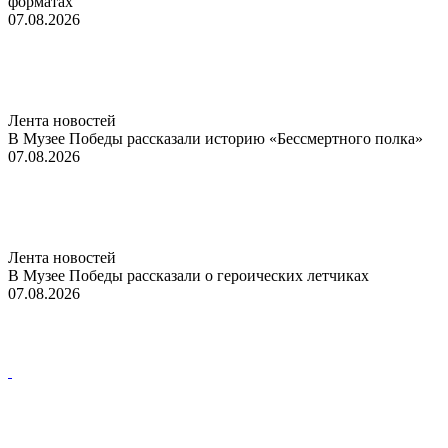
форматах
07.08.2026
Лента новостей
В Музее Победы рассказали историю «Бессмертного полка»
07.08.2026
Лента новостей
В Музее Победы рассказали о героических летчиках
07.08.2026