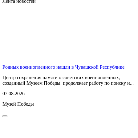
Лента новостей
Родных военнопленного нашли в Чувашской Республике
Центр сохранения памяти о советских военнопленных,
созданный Музеем Победы, продолжает работу по поиску и...
07.08.2026
Музей Победы