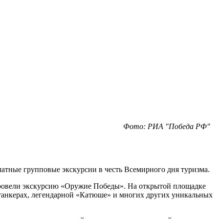
Фото: РИА "Победа РФ"
атные групповые экскурсии в честь Всемирного дня туризма.
провели экскурсию «Оружие Победы». На открытой площадке
танкерах, легендарной «Катюше» и многих других уникальных