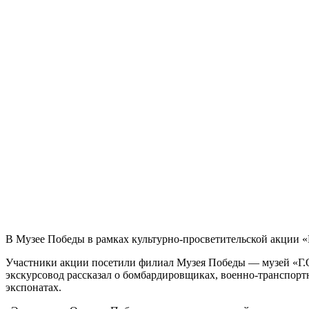
В Музее Победы в рамках культурно-просветительской акции «
Участники акции посетили филиал Музея Победы — музей «Г.
экскурсовод рассказал о бомбардировщиках, военно-транспор
экспонатах.