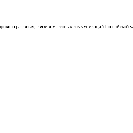
ового развития, связи и массовых коммуникаций Российской 