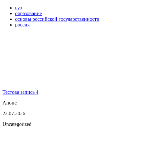
вуз
образование
основы российской государственности
россия
Тестова запись 4
Анонс
22.07.2026
Uncategorized