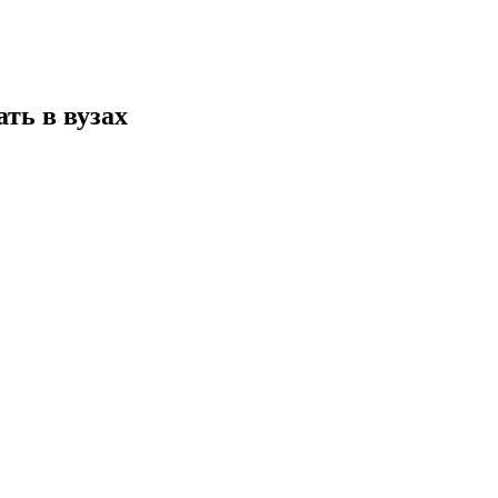
ть в вузах