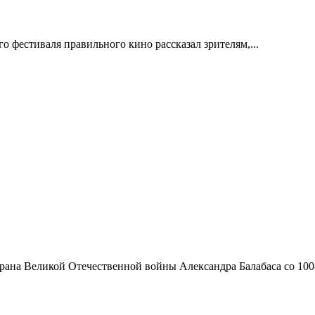
 фестиваля правильного кино рассказал зрителям,...
ана Великой Отечественной войны Александра Балабаса со 100-