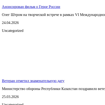
Анонсирован фильм о Герое России
Олег Штром на творческой встрече в рамках VI Международного
24.04.2026
Uncategorized
Ветеран отметил знаменательную дату
Министерство обороны Республики Казахстан поздравило ветер
25.03.2026
Uncategorized