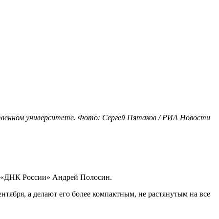
ственном университете. Фото: Сергей Пятаков / РИА Новости
та «ДНК России» Андрей Полосин.
нтября, а делают его более компактным, не растянутым на все