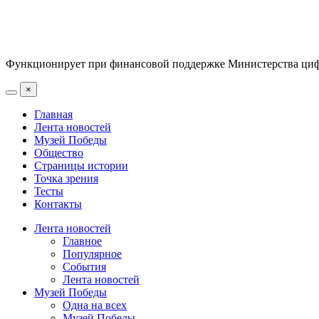
Функционирует при финансовой поддержке Министерства цифр
×
Главная
Лента новостей
Музей Победы
Общество
Страницы истории
Точка зрения
Тесты
Контакты
Лента новостей
Главное
Популярное
События
Лента новостей
Музей Победы
Одна на всех
Музей Победы