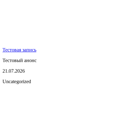
Тестовая запись
Тестовый анонс
21.07.2026
Uncategorized