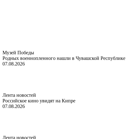
Музей Победы
Родных военнопленного нашли в Чувашской Республике
07.08.2026
Лента новостей
Российское кино увидят на Кипре
07.08.2026
Лента новостей