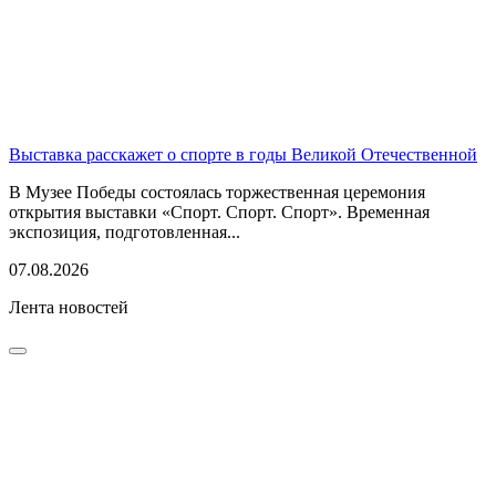
Выставка расскажет о спорте в годы Великой Отечественной
В Музее Победы состоялась торжественная церемония
открытия выставки «Спорт. Спорт. Спорт». Временная
экспозиция, подготовленная...
07.08.2026
Лента новостей