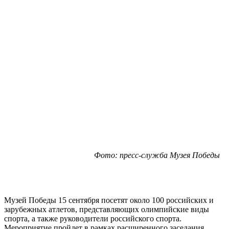
Фото: пресс-служба Музея Победы
Музей Победы 15 сентября посетят около 100 российских и
зарубежных атлетов, представляющих олимпийские виды
спорта, а также руководители российского спорта.
Мероприятие пройдет в рамках расширенного заседания