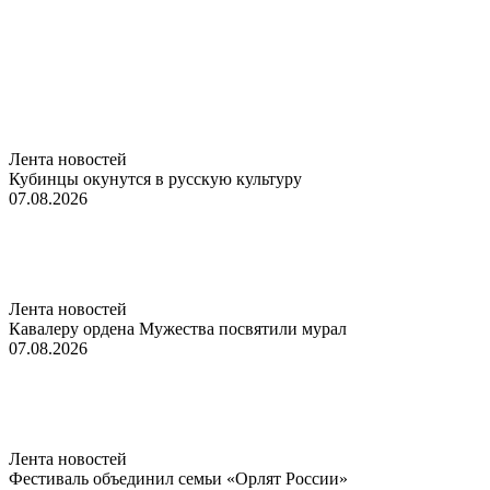
Лента новостей
Кубинцы окунутся в русскую культуру
07.08.2026
Лента новостей
Кавалеру ордена Мужества посвятили мурал
07.08.2026
Лента новостей
Фестиваль объединил семьи «Орлят России»