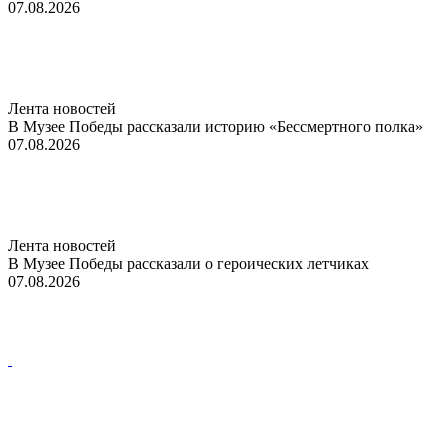
07.08.2026
Лента новостей
В Музее Победы рассказали историю «Бессмертного полка»
07.08.2026
Лента новостей
В Музее Победы рассказали о героических летчиках
07.08.2026