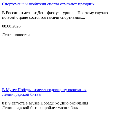
Спортсмены и любители спорта отмечают праздник
В России отмечают День физкультурника. По этому случаю
по всей стране состоятся тысячи спортивных...
08.08.2026
Лента новостей
В Музее Победы отметят годовщину окончания
Ленинградской битвы
8 и 9 августа в Музее Победы ко Дню окончания
Ленинградской битвы пройдет масштабная...