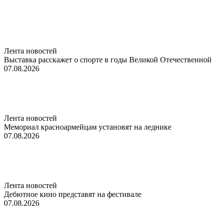
Лента новостей
Выставка расскажет о спорте в годы Великой Отечественной
07.08.2026
Лента новостей
Мемориал красноармейцам установят на леднике
07.08.2026
Лента новостей
Дебютное кино представят на фестивале
07.08.2026