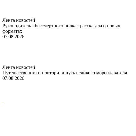
Лента новостей
Руководитель «Бессмертного полка» рассказала о новых
форматах
07.08.2026
Лента новостей
Путешественники повторили путь великого мореплавателя
07.08.2026