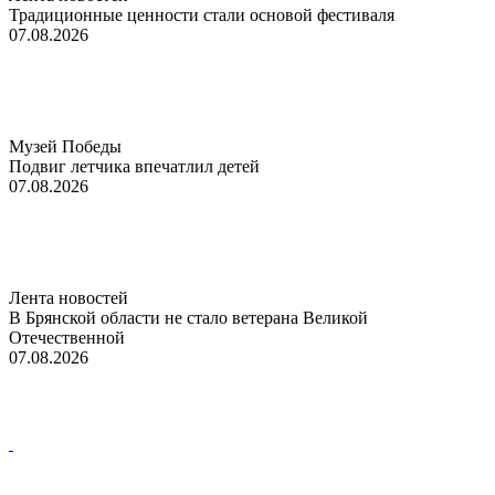
Традиционные ценности стали основой фестиваля
07.08.2026
Музей Победы
Подвиг летчика впечатлил детей
07.08.2026
Лента новостей
В Брянской области не стало ветерана Великой
Отечественной
07.08.2026