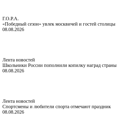
Г.О.Р.А.
«Победный сезон» увлек москвичей и гостей столицы
08.08.2026
Лента новостей
Школьники России пополнили копилку наград страны
08.08.2026
Лента новостей
Спортсмены и любители спорта отмечают праздник
08.08.2026