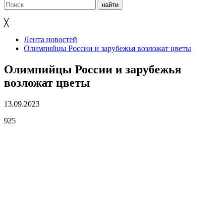
╳
Лента новостей
Олимпийцы России и зарубежья возложат цветы
Олимпийцы России и зарубежья
возложат цветы
13.09.2023
925