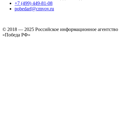
+7 (499) 449-81-08
pobedarf@cmvov.ru
© 2018 — 2025 Российское информационное агентство
«Победа РФ»