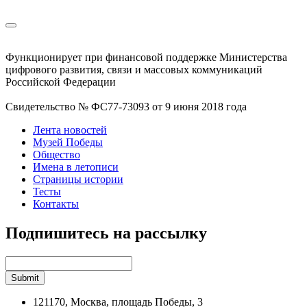
Функционирует при финансовой поддержке Министерства
цифрового развития, связи и массовых коммуникаций
Российской Федерации
Свидетельство № ФС77-73093 от 9 июня 2018 года
Лента новостей
Музей Победы
Общество
Имена в летописи
Страницы истории
Тесты
Контакты
Подпишитесь на рассылку
121170, Москва, площадь Победы, 3