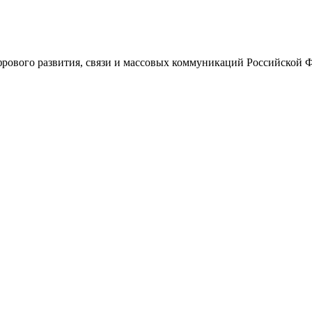
ового развития, связи и массовых коммуникаций Российской 