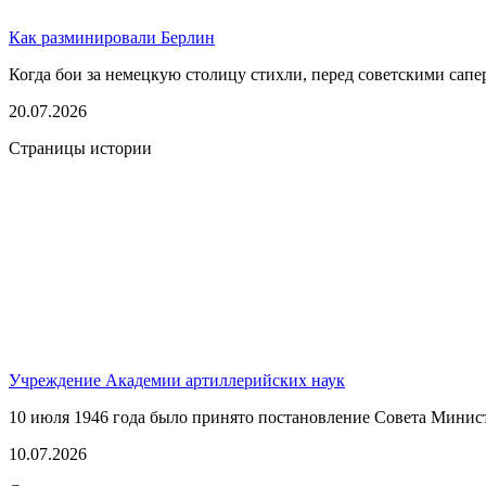
Как разминировали Берлин
Когда бои за немецкую столицу стихли, перед советскими сапер
20.07.2026
Страницы истории
Учреждение Академии артиллерийских наук
10 июля 1946 года было принято постановление Совета Минис
10.07.2026