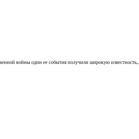
венной войны одни ее события получили широкую известность,.