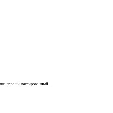
няла первый массированный...