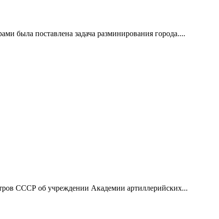
ами была поставлена задача разминирования города....
тров СССР об учреждении Академии артиллерийских...