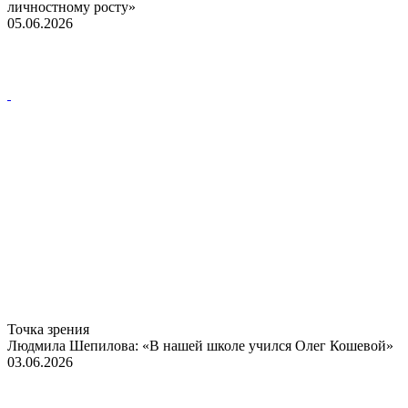
личностному росту»
05.06.2026
Точка зрения
Людмила Шепилова: «В нашей школе учился Олег Кошевой»
03.06.2026