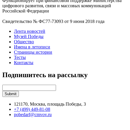
Функционирует при финансовой поддержке Министерства
цифрового развития, связи и массовых коммуникаций
Российской Федерации
Свидетельство № ФС77-73093 от 9 июня 2018 года
Лента новостей
Музей Победы
Общество
Имена в летописи
Страницы истории
Тесты
Контакты
Подпишитесь на рассылку
121170, Москва, площадь Победы, 3
+7 (499) 449-81-08
pobedarf@cmvov.ru