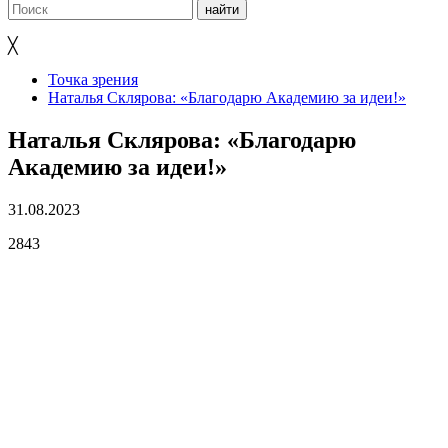
╳
Точка зрения
Наталья Склярова: «Благодарю Академию за идеи!»
Наталья Склярова: «Благодарю
Академию за идеи!»
31.08.2023
2843