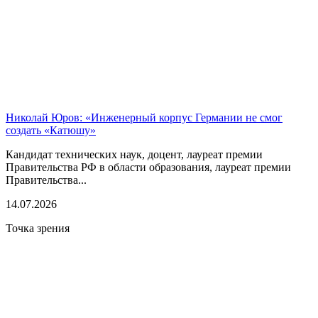
Николай Юров: «Инженерный корпус Германии не смог
создать «Катюшу»
Кандидат технических наук, доцент, лауреат премии
Правительства РФ в области образования, лауреат премии
Правительства...
14.07.2026
Точка зрения