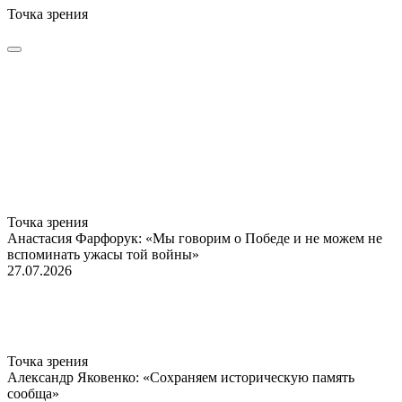
Точка зрения
Точка зрения
Анастасия Фарфорук: «Мы говорим о Победе и не можем не
вспоминать ужасы той войны»
27.07.2026
Точка зрения
Александр Яковенко: «Сохраняем историческую память
сообща»