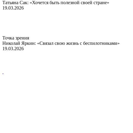
Татьяна Сак: «Хочется быть полезной своей стране»
19.03.2026
Точка зрения
Николай Яркин: «Связал свою жизнь с беспилотниками»
19.03.2026