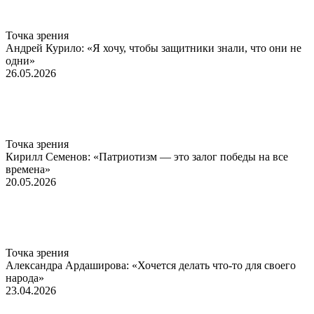
Точка зрения
Андрей Курило: «Я хочу, чтобы защитники знали, что они не
одни»
26.05.2026
Точка зрения
Кирилл Семенов: «Патриотизм — это залог победы на все
времена»
20.05.2026
Точка зрения
Александра Ардаширова: «Хочется делать что-то для своего
народа»
23.04.2026