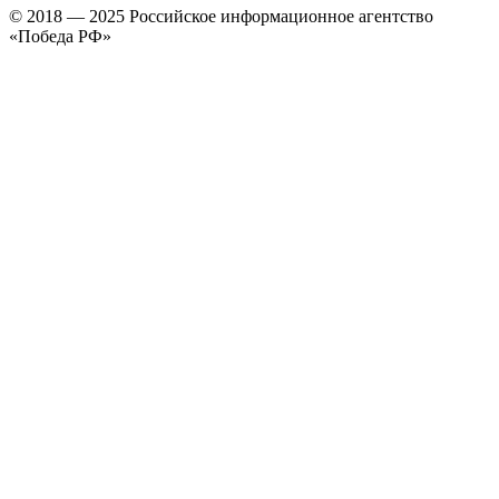
© 2018 — 2025 Российское информационное агентство
«Победа РФ»