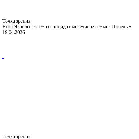
Точка зрения
Егор Яковлев: «Тема геноцида высвечивает смысл Победы»
19.04.2026
Точка зрения