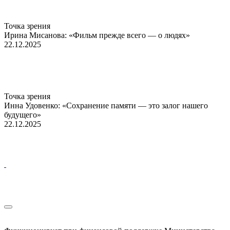
Точка зрения
Ирина Мисанова: «Фильм прежде всего — о людях»
22.12.2025
Точка зрения
Инна Удовенко: «Сохранение памяти — это залог нашего
будущего»
22.12.2025