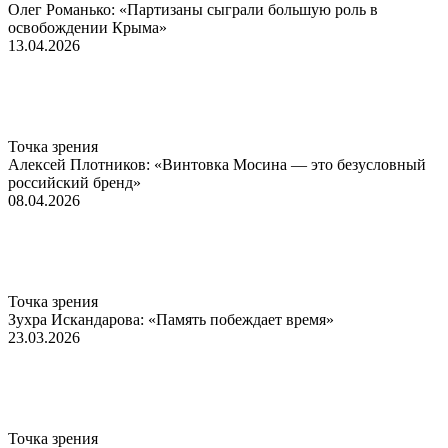
Олег Романько: «Партизаны сыграли большую роль в
освобождении Крыма»
13.04.2026
Точка зрения
Алексей Плотников: «Винтовка Мосина — это безусловный
российский бренд»
08.04.2026
Точка зрения
Зухра Искандарова: «Память побеждает время»
23.03.2026
Точка зрения