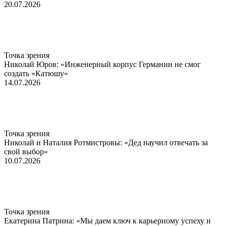
20.07.2026
Точка зрения
Николай Юров: «Инженерный корпус Германии не смог
создать «Катюшу»
14.07.2026
Точка зрения
Николай и Наталия Ротмистровы: «Дед научил отвечать за
свой выбор»
10.07.2026
Точка зрения
Екатерина Патрина: «Мы даем ключ к карьерному успеху и