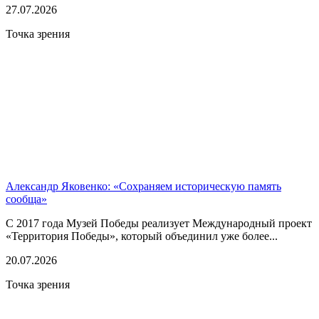
27.07.2026
Точка зрения
Александр Яковенко: «Сохраняем историческую память
сообща»
С 2017 года Музей Победы реализует Международный проект
«Территория Победы», который объединил уже более...
20.07.2026
Точка зрения