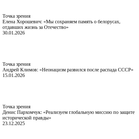
Точка зрения
Елена Хорошевич: «Мы сохраняем память о белорусах,
отдавших жизнь за Отечество»
30.01.2026
Точка зрения
Андрей Климов: «Неонацизм развился после распада СССР»
15.01.2026
Точка зрения
Денис Пархомчук: «Реализуем глобальную миссию по защите
исторической правды»
23.12.2025