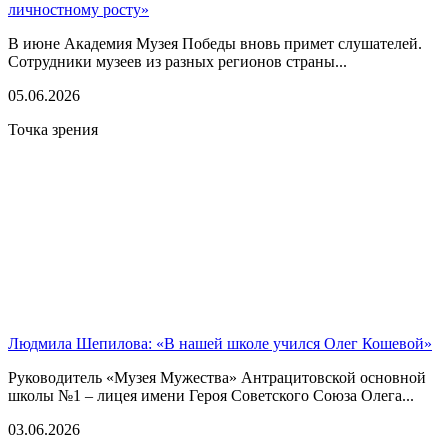
личностному росту»
В июне Академия Музея Победы вновь примет слушателей.
Сотрудники музеев из разных регионов страны...
05.06.2026
Точка зрения
Людмила Шепилова: «В нашей школе учился Олег Кошевой»
Руководитель «Музея Мужества» Антрацитовской основной
школы №1 – лицея имени Героя Советского Союза Олега...
03.06.2026