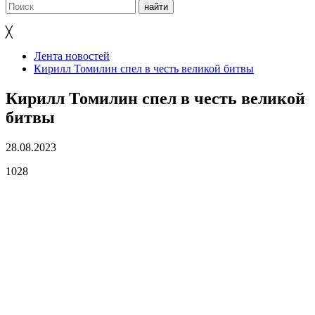
╳
Лента новостей
Кирилл Томилин спел в честь великой битвы
Кирилл Томилин спел в честь великой
битвы
28.08.2023
1028