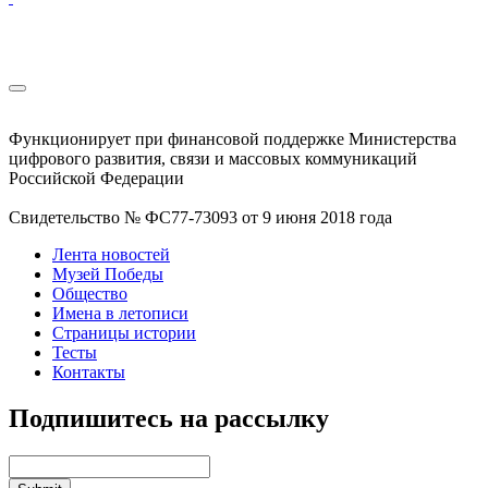
Функционирует при финансовой поддержке Министерства
цифрового развития, связи и массовых коммуникаций
Российской Федерации
Свидетельство № ФС77-73093 от 9 июня 2018 года
Лента новостей
Музей Победы
Общество
Имена в летописи
Страницы истории
Тесты
Контакты
Подпишитесь на рассылку