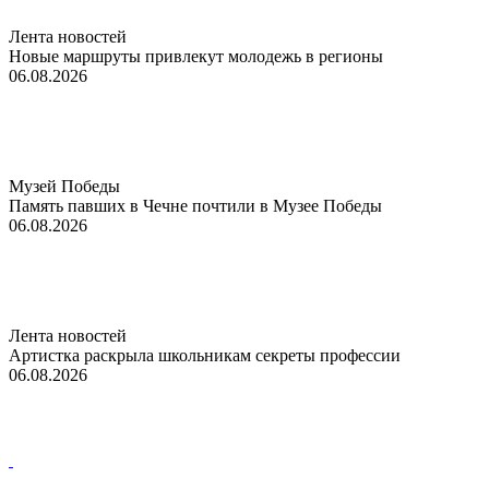
Лента новостей
Новые маршруты привлекут молодежь в регионы
06.08.2026
Музей Победы
Память павших в Чечне почтили в Музее Победы
06.08.2026
Лента новостей
Артистка раскрыла школьникам секреты профессии
06.08.2026