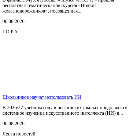
бесплатная тематическая экскурсия «Подвиг
железнодорожников», посвященная...
06.08.2026
Г.О.Р.А.
Школьников научат использовать ИИ
В 2026/27 учебном году в российских школах продолжится
системное изучение искусственного интеллекта (ИИ) в...
06.08.2026
Лента новостей