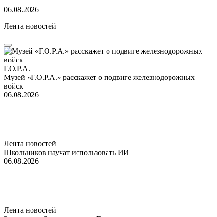
06.08.2026
Лента новостей
Г.О.Р.А.
Музей «Г.О.Р.А.» расскажет о подвиге железнодорожных
войск
06.08.2026
Лента новостей
Школьников научат использовать ИИ
06.08.2026
Лента новостей