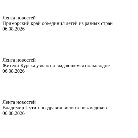
Лента новостей
Приморский край объединил детей из разных стран
06.08.2026
Лента новостей
Жители Курска узнают о выдающемся полководце
06.08.2026
Лента новостей
Владимир Путин поздравил волонтеров-медиков
06.08.2026