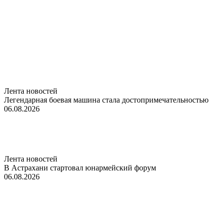
Лента новостей
Легендарная боевая машина стала достопримечательностью
06.08.2026
Лента новостей
В Астрахани стартовал юнармейский форум
06.08.2026