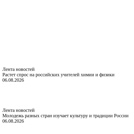
Лента новостей
Растет спрос на российских учителей химии и физики
06.08.2026
Лента новостей
Молодежь разных стран изучает культуру и традиции России
06.08.2026