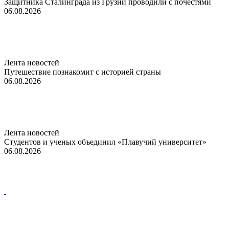
Защитника Сталинграда из Грузии проводили с почестями
06.08.2026
Лента новостей
Путешествие познакомит с историей страны
06.08.2026
Лента новостей
Студентов и ученых объединил «Плавучий университет»
06.08.2026