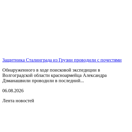
Защитника Сталинграда из Грузии проводили с почестями
Обнаруженного в ходе поисковой экспедиции в
Волгоградской области красноармейца Александра
Дзманашвили проводили в последний...
06.08.2026
Лента новостей