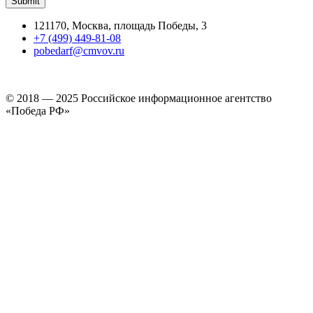
121170, Москва, площадь Победы, 3
+7 (499) 449-81-08
pobedarf@cmvov.ru
© 2018 — 2025 Российское информационное агентство
«Победа РФ»