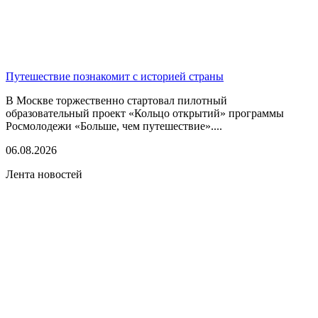
Путешествие познакомит с историей страны
В Москве торжественно стартовал пилотный
образовательный проект «Кольцо открытий» программы
Росмолодежи «Больше, чем путешествие»....
06.08.2026
Лента новостей