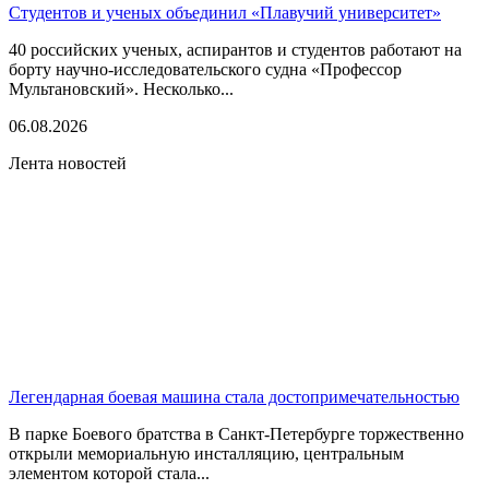
Студентов и ученых объединил «Плавучий университет»
40 российских ученых, аспирантов и студентов работают на
борту научно-исследовательского судна «Профессор
Мультановский». Несколько...
06.08.2026
Лента новостей
Легендарная боевая машина стала достопримечательностью
В парке Боевого братства в Санкт-Петербурге торжественно
открыли мемориальную инсталляцию, центральным
элементом которой стала...