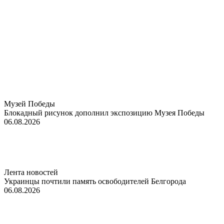
Музей Победы
Блокадный рисунок дополнил экспозицию Музея Победы
06.08.2026
Лента новостей
Украинцы почтили память освободителей Белгорода
06.08.2026