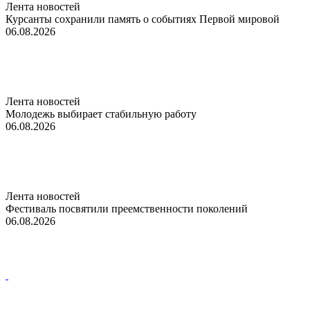
Лента новостей
Курсанты сохранили память о событиях Первой мировой
06.08.2026
Лента новостей
Молодежь выбирает стабильную работу
06.08.2026
Лента новостей
Фестиваль посвятили преемственности поколений
06.08.2026