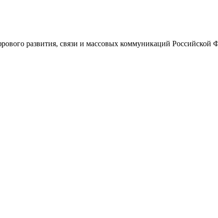
ового развития, связи и массовых коммуникаций Российской 