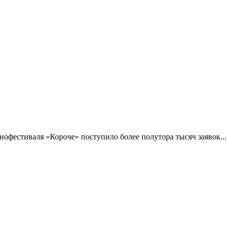
фестиваля «Короче» поступило более полутора тысяч заявок...