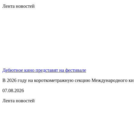
Лента новостей
Дебютное кино представят на фестивале
В 2026 году на короткометражную секцию Международного кино
07.08.2026
Лента новостей