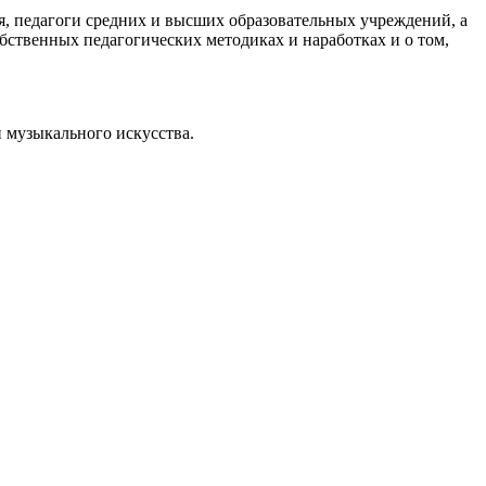
я, педагоги средних и высших образовательных учреждений, а
бственных педагогических методиках и наработках и о том,
 музыкального искусства.