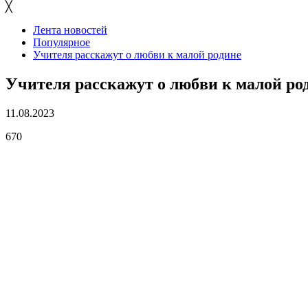
╳
Лента новостей
Популярное
Учителя расскажут о любви к малой родине
Учителя расскажут о любви к малой ро
11.08.2023
670