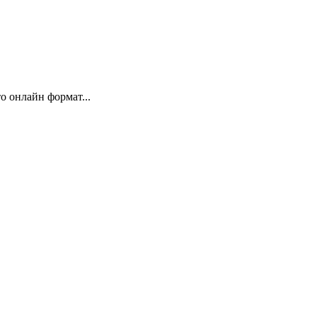
 онлайн формат...