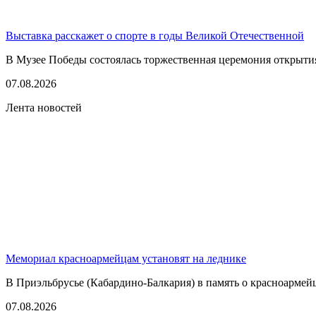
Выставка расскажет о спорте в годы Великой Отечественной
В Музее Победы состоялась торжественная церемония открытия
07.08.2026
Лента новостей
Мемориал красноармейцам установят на леднике
В Приэльбрусье (Кабардино-Балкария) в память о красноармей
07.08.2026