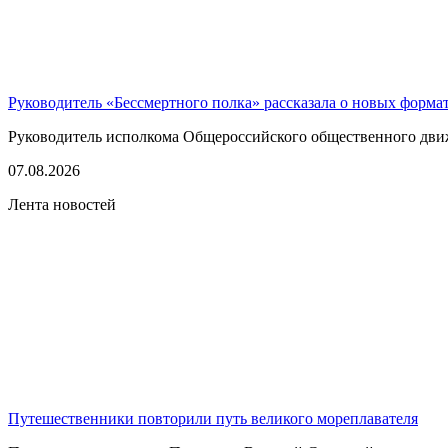
Руководитель «Бессмертного полка» рассказала о новых форма
Руководитель исполкома Общероссийского общественного движе
07.08.2026
Лента новостей
Путешественники повторили путь великого мореплавателя