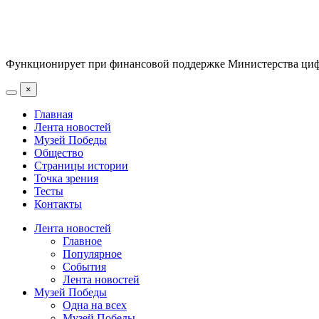
Функционирует при финансовой поддержке Министерства цифр
×
Главная
Лента новостей
Музей Победы
Общество
Страницы истории
Точка зрения
Тесты
Контакты
Лента новостей
Главное
Популярное
События
Лента новостей
Музей Победы
Одна на всех
Музей Победы