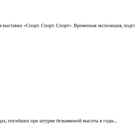
 выставки «Спорт. Спорт. Спорт». Временная экспозиция, подго
цах, погибших при штурме безымянной высоты в годы...