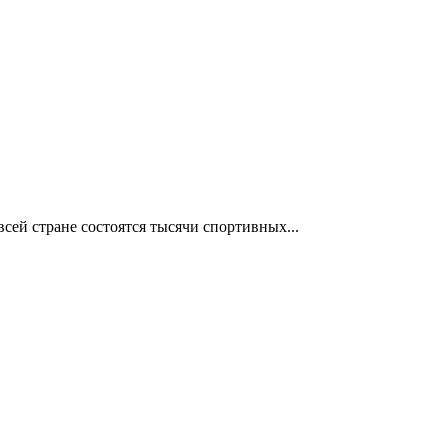
сей стране состоятся тысячи спортивных...