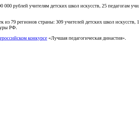
 000 рублей учителям детских школ искусств, 25 педагогам учи
 из 79 регионов страны: 309 учителей детских школ искусств, 
уры РФ.
сероссийском конкурсе
«Лучшая педагогическая династия».