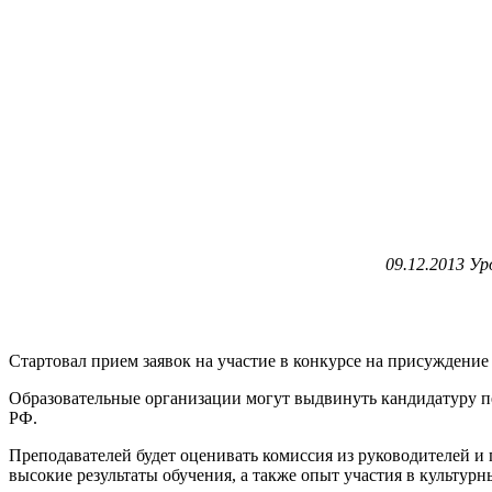
09.12.2013 У
Стартовал прием заявок на участие в конкурсе на присуждени
Образовательные организации могут выдвинуть кандидатуру пе
РФ.
Преподавателей будет оценивать комиссия из руководителей и
высокие результаты обучения, а также опыт участия в культур