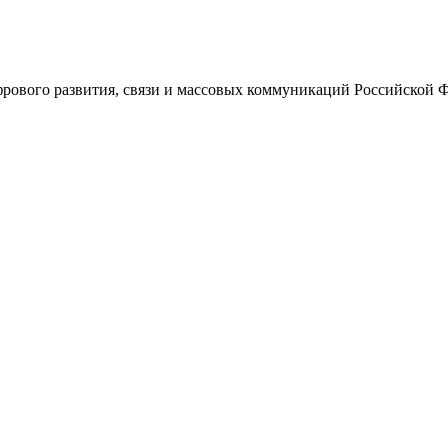
ового развития, связи и массовых коммуникаций Российской 