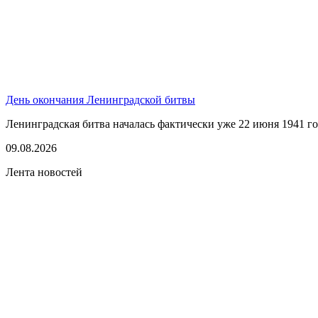
День окончания Ленинградской битвы
Ленинградская битва началась фактически уже 22 июня 1941 год
09.08.2026
Лента новостей