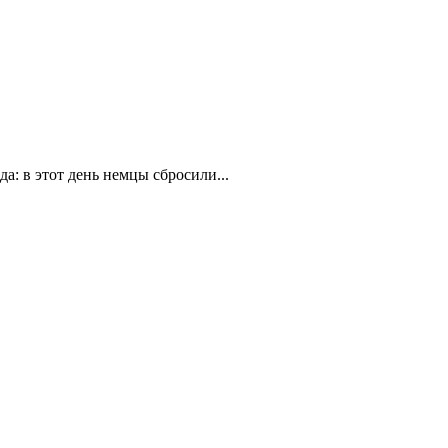
а: в этот день немцы сбросили...