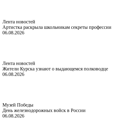
Лента новостей
Артистка раскрыла школьникам секреты профессии
06.08.2026
Лента новостей
Жители Курска узнают о выдающемся полководце
06.08.2026
Музей Победы
День железнодорожных войск в России
06.08.2026