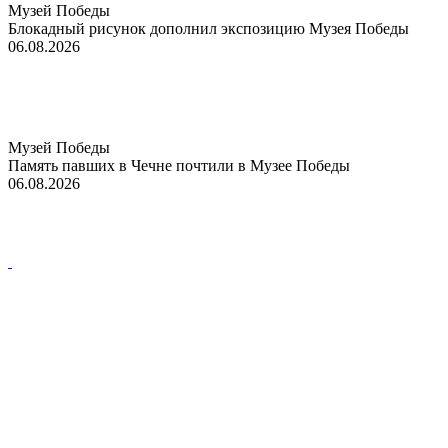
Музей Победы
Блокадный рисунок дополнил экспозицию Музея Победы
06.08.2026
Музей Победы
Память павших в Чечне почтили в Музее Победы
06.08.2026