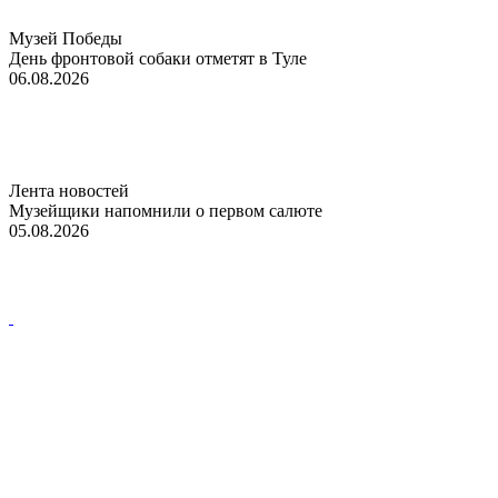
Музей Победы
День фронтовой собаки отметят в Туле
06.08.2026
Лента новостей
Музейщики напомнили о первом салюте
05.08.2026