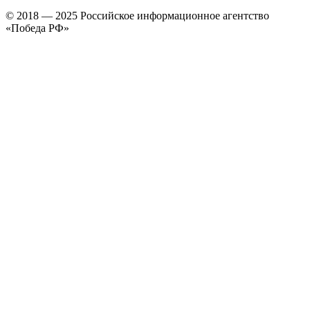
© 2018 — 2025 Российское информационное агентство
«Победа РФ»