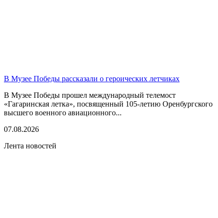
В Музее Победы рассказали о героических летчиках
В Музее Победы прошел международный телемост
«Гагаринская летка», посвященный 105-летию Оренбургского
высшего военного авиационного...
07.08.2026
Лента новостей