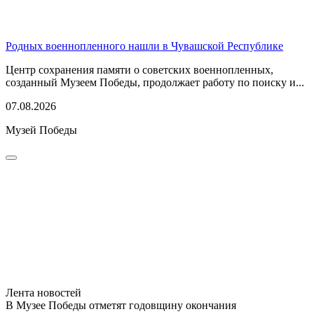
Родных военнопленного нашли в Чувашской Республике
Центр сохранения памяти о советских военнопленных,
созданный Музеем Победы, продолжает работу по поиску и...
07.08.2026
Музей Победы
Лента новостей
В Музее Победы отметят годовщину окончания