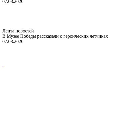
07.08.2026
Лента новостей
В Музее Победы рассказали о героических летчиках
07.08.2026