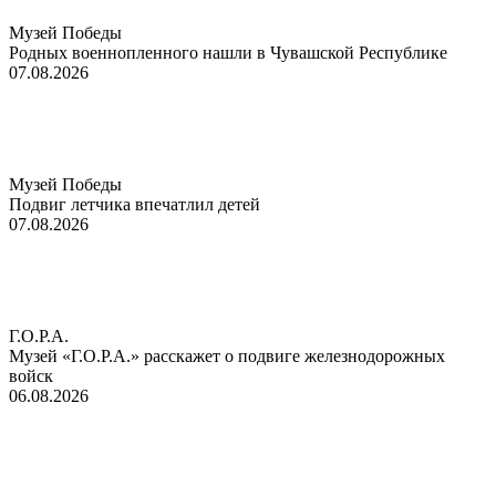
Музей Победы
Родных военнопленного нашли в Чувашской Республике
07.08.2026
Музей Победы
Подвиг летчика впечатлил детей
07.08.2026
Г.О.Р.А.
Музей «Г.О.Р.А.» расскажет о подвиге железнодорожных
войск
06.08.2026