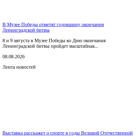
В Музее Победы отметят годовщину окончания
Ленинградской битвы
8 и 9 августа в Музее Победы ко Дню окончания
Ленинградской битвы пройдет масштабная...
08.08.2026
Лента новостей
Выставка расскажет о спорте в годы Великой Отечественной