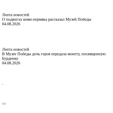
Лента новостей
О подвигах коми-пермяка рассказал Музей Победы
04.08.2026
Лента новостей
В Музее Победы дочь героя передала монету, посвященную
Бурденко
04.08.2026