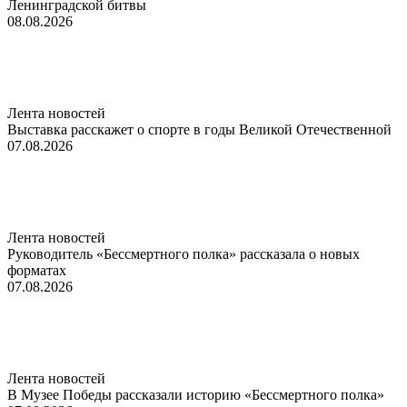
Ленинградской битвы
08.08.2026
Лента новостей
Выставка расскажет о спорте в годы Великой Отечественной
07.08.2026
Лента новостей
Руководитель «Бессмертного полка» рассказала о новых
форматах
07.08.2026
Лента новостей
В Музее Победы рассказали историю «Бессмертного полка»