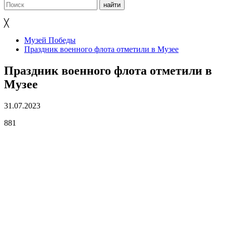
╳
Музей Победы
Праздник военного флота отметили в Музее
Праздник военного флота отметили в
Музее
31.07.2023
881