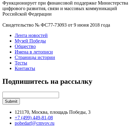
Функционирует при финансовой поддержке Министерства
цифрового развития, связи и массовых коммуникаций
Российской Федерации
Свидетельство № ФС77-73093 от 9 июня 2018 года
Лента новостей
Музей Победы
Общество
Имена в летописи
Страницы истории
Тесты
Контакты
Подпишитесь на рассылку
121170, Москва, площадь Победы, 3
+7 (499) 449-81-08
pobedarf@cmvov.ru