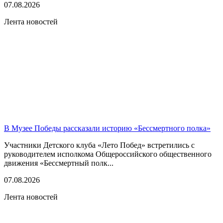
07.08.2026
Лента новостей
В Музее Победы рассказали историю «Бессмертного полка»
Участники Детского клуба «Лето Побед» встретились с
руководителем исполкома Общероссийского общественного
движения «Бессмертный полк...
07.08.2026
Лента новостей