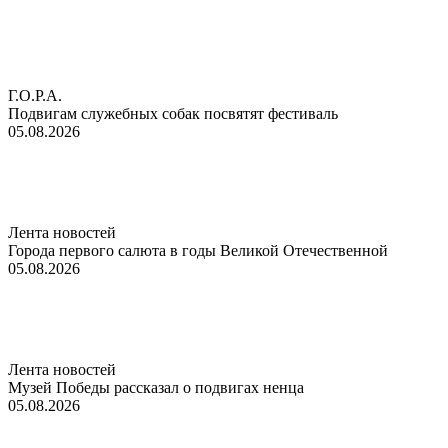
Г.О.Р.А.
Подвигам служебных собак посвятят фестиваль
05.08.2026
Лента новостей
Города первого салюта в годы Великой Отечественной
05.08.2026
Лента новостей
Музей Победы рассказал о подвигах ненца
05.08.2026