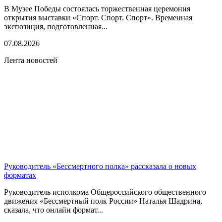
В Музее Победы состоялась торжественная церемония
открытия выставки «Спорт. Спорт. Спорт». Временная
экспозиция, подготовленная...
07.08.2026
Лента новостей
Руководитель «Бессмертного полка» рассказала о новых
форматах
Руководитель исполкома Общероссийского общественного
движения «Бессмертный полк России» Наталья Шадрина,
сказала, что онлайн формат...