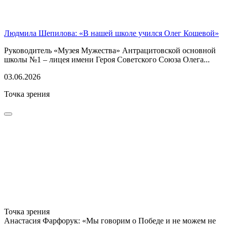
Людмила Шепилова: «В нашей школе учился Олег Кошевой»
Руководитель «Музея Мужества» Антрацитовской основной
школы №1 – лицея имени Героя Советского Союза Олега...
03.06.2026
Точка зрения
Точка зрения
Анастасия Фарфорук: «Мы говорим о Победе и не можем не