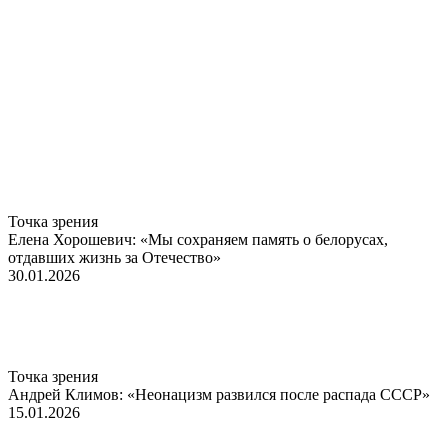
Точка зрения
Елена Хорошевич: «Мы сохраняем память о белорусах,
отдавших жизнь за Отечество»
30.01.2026
Точка зрения
Андрей Климов: «Неонацизм развился после распада СССР»
15.01.2026