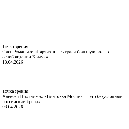
Точка зрения
Олег Романько: «Партизаны сыграли большую роль в
освобождении Крыма»
13.04.2026
Точка зрения
Алексей Плотников: «Винтовка Мосина — это безусловный
российский бренд»
08.04.2026