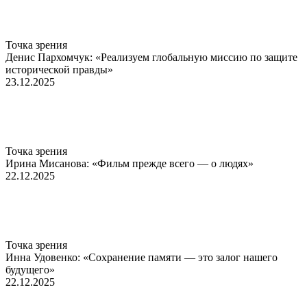
Точка зрения
Денис Пархомчук: «Реализуем глобальную миссию по защите
исторической правды»
23.12.2025
Точка зрения
Ирина Мисанова: «Фильм прежде всего — о людях»
22.12.2025
Точка зрения
Инна Удовенко: «Сохранение памяти — это залог нашего
будущего»
22.12.2025