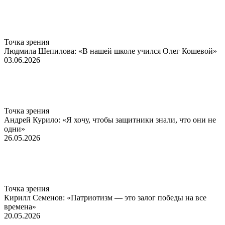
Точка зрения
Людмила Шепилова: «В нашей школе учился Олег Кошевой»
03.06.2026
Точка зрения
Андрей Курило: «Я хочу, чтобы защитники знали, что они не
одни»
26.05.2026
Точка зрения
Кирилл Семенов: «Патриотизм — это залог победы на все
времена»
20.05.2026