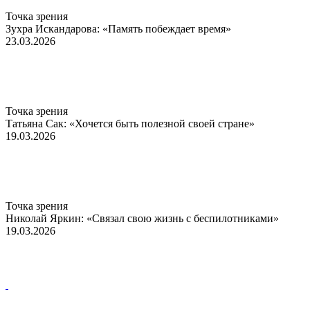
Точка зрения
Зухра Искандарова: «Память побеждает время»
23.03.2026
Точка зрения
Татьяна Сак: «Хочется быть полезной своей стране»
19.03.2026
Точка зрения
Николай Яркин: «Связал свою жизнь с беспилотниками»
19.03.2026