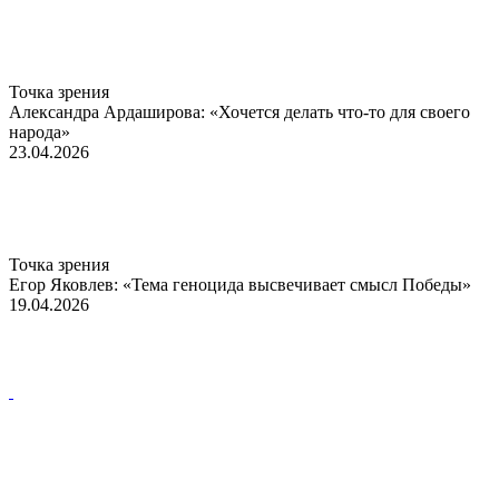
Точка зрения
Александра Ардаширова: «Хочется делать что-то для своего
народа»
23.04.2026
Точка зрения
Егор Яковлев: «Тема геноцида высвечивает смысл Победы»
19.04.2026