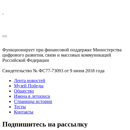
Функционирует при финансовой поддержке Министерства
цифрового развития, связи и массовых коммуникаций
Российской Федерации
Свидетельство № ФС77-73093 от 9 июня 2018 года
Лента новостей
Музей Победы
Общество
Имена в летописи
Страницы истории
Тесты
Контакты
Подпишитесь на рассылку