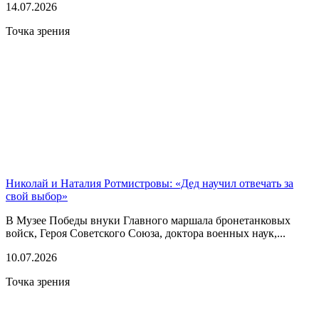
14.07.2026
Точка зрения
Николай и Наталия Ротмистровы: «Дед научил отвечать за
свой выбор»
В Музее Победы внуки Главного маршала бронетанковых
войск, Героя Советского Союза, доктора военных наук,...
10.07.2026
Точка зрения