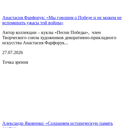
Анастасия Фарфорук: «Мы говорим о Победе и не можем не
вспоминать ужасы той войны»
Автор коллекции – куклы «Песни Победы», член
Творческого союза художников декоративно-прикладного
искусства Анастасия Фарфорук...
27.07.2026
Точка зрения
Александр Яковенко: «Сохраняем историческую память