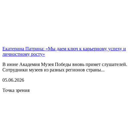
Екатерина Патрина: «Мы даем ключ к карьерному успеху и
личностному росту»
В июне Академия Музея Победы вновь примет слушателей.
Сотрудники музеев из разных регионов страны...
05.06.2026
Точка зрения