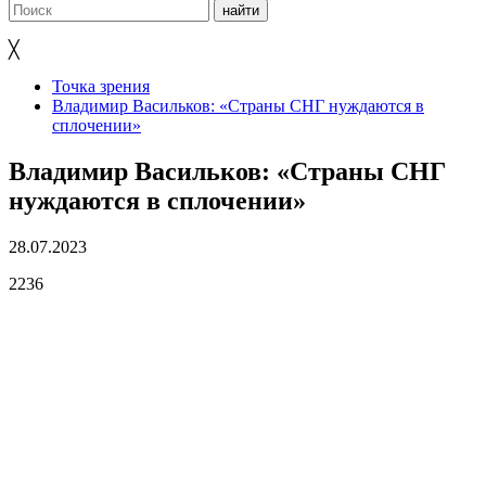
╳
Точка зрения
Владимир Васильков: «Страны СНГ нуждаются в
сплочении»
Владимир Васильков: «Страны СНГ
нуждаются в сплочении»
28.07.2023
2236