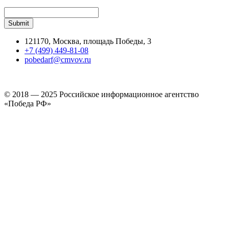
121170, Москва, площадь Победы, 3
+7 (499) 449-81-08
pobedarf@cmvov.ru
© 2018 — 2025 Российское информационное агентство
«Победа РФ»