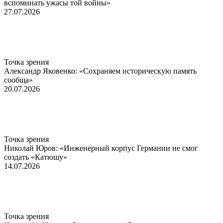
вспоминать ужасы той войны»
27.07.2026
Точка зрения
Александр Яковенко: «Сохраняем историческую память
сообща»
20.07.2026
Точка зрения
Николай Юров: «Инженерный корпус Германии не смог
создать «Катюшу»
14.07.2026
Точка зрения