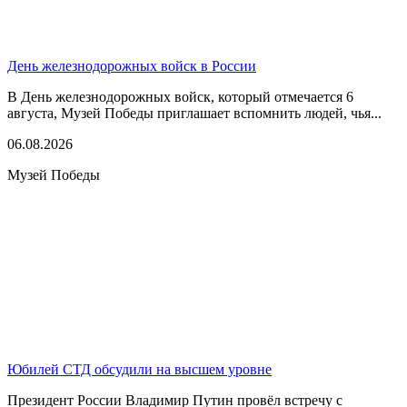
День железнодорожных войск в России
В День железнодорожных войск, который отмечается 6
августа, Музей Победы приглашает вспомнить людей, чья...
06.08.2026
Музей Победы
Юбилей СТД обсудили на высшем уровне
Президент России Владимир Путин провёл встречу с