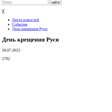
╳
Лента новостей
События
День крещения Руси
День крещения Руси
28.07.2023
2702