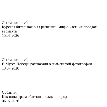
Лента новостей
Курская битва: как был развенчан миф о «летних победах»
вермахта
15.07.2026
Лента новостей
В Музее Победы рассказали о знаменитой фотографии
13.07.2026
События
Как одна фраза сблизила вождя и народ
06.07.2026