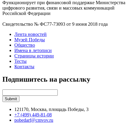
Функционирует при финансовой поддержке Министерства
цифрового развития, связи и массовых коммуникаций
Российской Федерации
Свидетельство № ФС77-73093 от 9 июня 2018 года
Лента новостей
Музей Победы
Общество
Имена в летописи
Страницы истории
Тесты
Контакты
Подпишитесь на рассылку
121170, Москва, площадь Победы, 3
+7 (499) 449-81-08
pobedarf@cmvov.ru