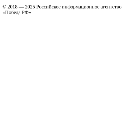
© 2018 — 2025 Российское информационное агентство
«Победа РФ»