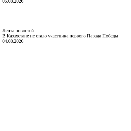
05.08.2026
Лента новостей
В Казахстане не стало участника первого Парада Победы
04.08.2026