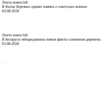
Лента новостей
В Китае бережно хранят память о советских воинах
03.08.2026
Лента новостей
В Беларуси обнародованы новые факты сожжения деревень
03.08.2026