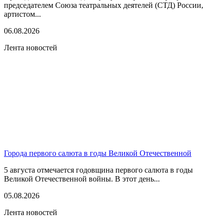
председателем Союза театральных деятелей (СТД) России,
артистом...
06.08.2026
Лента новостей
Города первого салюта в годы Великой Отечественной
5 августа отмечается годовщина первого салюта в годы
Великой Отечественной войны. В этот день...
05.08.2026
Лента новостей