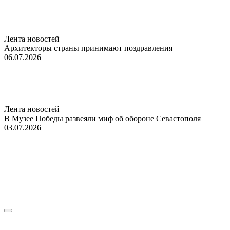
Лента новостей
Архитекторы страны принимают поздравления
06.07.2026
Лента новостей
В Музее Победы развеяли миф об обороне Севастополя
03.07.2026