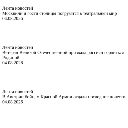
Лента новостей
Москвичи и гости столицы погрузятся в театральный мир
04.08.2026
Лента новостей
Ветеран Великой Отечественной призвала россиян гордиться
Родиной
04.08.2026
Лента новостей
В Австрии бойцам Красной Армии отдали последние почести
04.08.2026