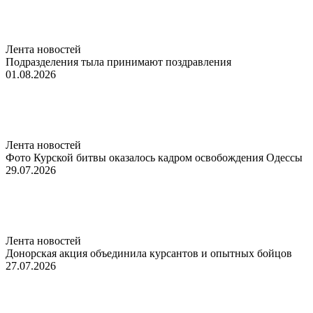
Лента новостей
Подразделения тыла принимают поздравления
01.08.2026
Лента новостей
Фото Курской битвы оказалось кадром освобождения Одессы
29.07.2026
Лента новостей
Донорская акция объединила курсантов и опытных бойцов
27.07.2026