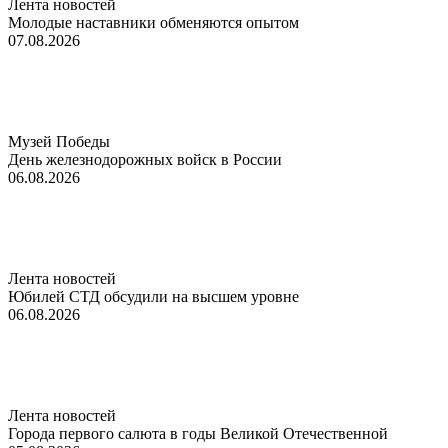
Лента новостей
Молодые наставники обменяются опытом
07.08.2026
Музей Победы
День железнодорожных войск в России
06.08.2026
Лента новостей
Юбилей СТД обсудили на высшем уровне
06.08.2026
Лента новостей
Города первого салюта в годы Великой Отечественной