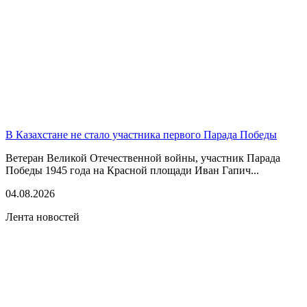
В Казахстане не стало участника первого Парада Победы
Ветеран Великой Отечественной войны, участник Парада
Победы 1945 года на Красной площади Иван Гапич...
04.08.2026
Лента новостей