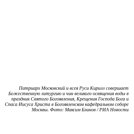
Патриарх Московский и всея Руси Кирилл совершает
Божественную литургию и чин великого освящения воды в
праздник Святого Богоявления, Крещения Господа Бога и
Спаса Иисуса Христа в Богоявленском кафедральном соборе
Москвы. Фото: Максим Блинов / РИА Новости