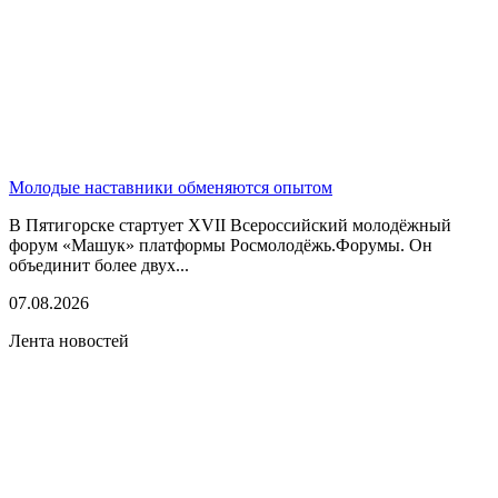
Молодые наставники обменяются опытом
В Пятигорске стартует XVII Всероссийский молодёжный
форум «Машук» платформы Росмолодёжь.Форумы. Он
объединит более двух...
07.08.2026
Лента новостей