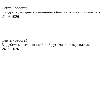
Лента новостей
Лидеры культурных изменений объединились в сообщество
25.07.2026
Лента новостей
За рубежом отметили юбилей русского исследователя
24.07.2026