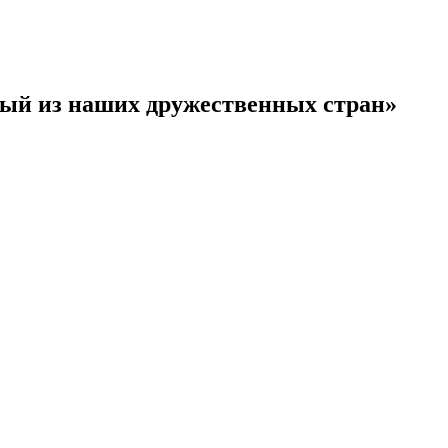
дый из наших дружественных стран»