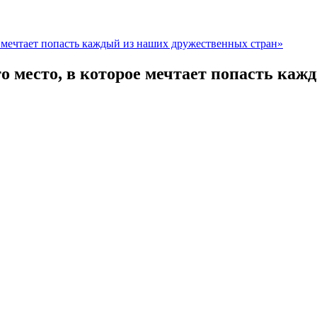
 мечтает попасть каждый из наших дружественных стран»
 место, в которое мечтает попасть каж