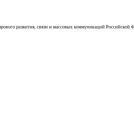
ового развития, связи и массовых коммуникаций Российской 