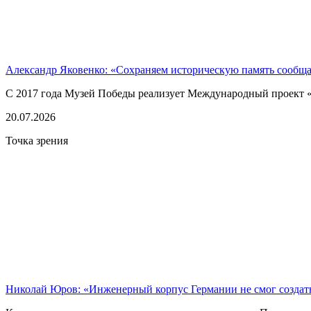
Александр Яковенко: «Сохраняем историческую память сообщ
С 2017 года Музей Победы реализует Международный проект «
20.07.2026
Точка зрения
Николай Юров: «Инженерный корпус Германии не смог созда