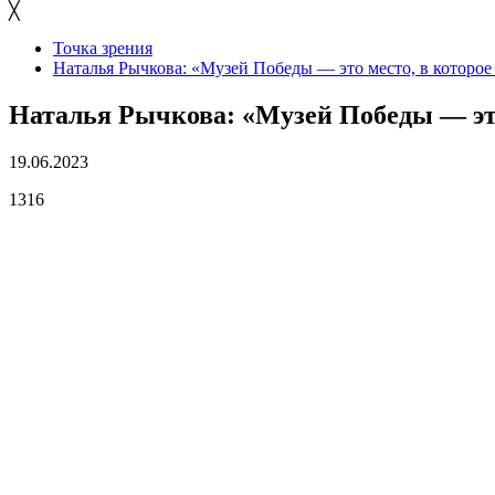
╳
Точка зрения
Наталья Рычкова: «Музей Победы — это место, в которое
Наталья Рычкова: «Музей Победы — это
19.06.2023
1316