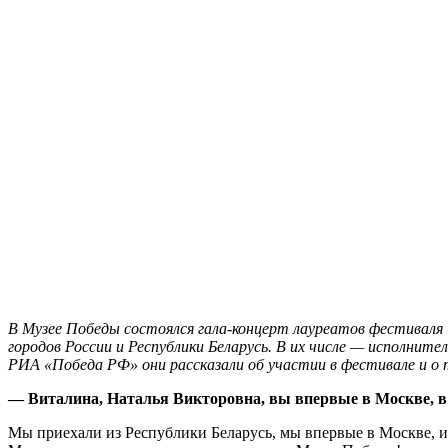
В Музее Победы состоялся гала-концерт лауреатов фестиваля 
городов России и Республики Беларусь. В их числе — исполни
РИА «Победа РФ» они рассказали об участии в фестивале и о т
— Виталина, Наталья Викторовна, вы впервые в Москве, в
Мы приехали из Республики Беларусь, мы впервые в Москве, и 