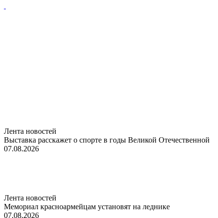
Лента новостей
Выставка расскажет о спорте в годы Великой Отечественной
07.08.2026
Лента новостей
Мемориал красноармейцам установят на леднике
07.08.2026