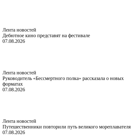
Лента новостей
Дебютное кино представят на фестивале
07.08.2026
Лента новостей
Руководитель «Бессмертного полка» рассказала о новых
форматах
07.08.2026
Лента новостей
Путешественники повторили путь великого мореплавателя
07.08.2026