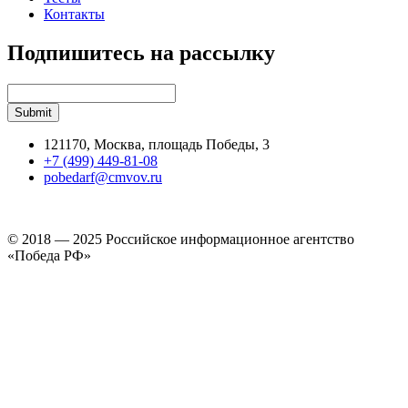
Контакты
Подпишитесь на рассылку
121170, Москва, площадь Победы, 3
+7 (499) 449-81-08
pobedarf@cmvov.ru
© 2018 — 2025 Российское информационное агентство
«Победа РФ»