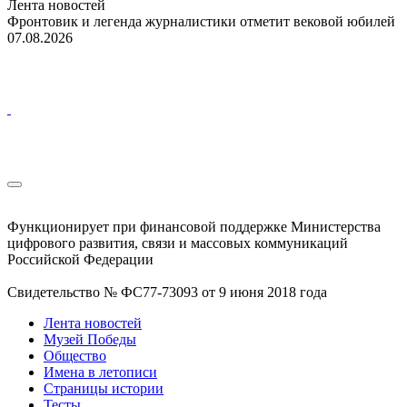
Лента новостей
Фронтовик и легенда журналистики отметит вековой юбилей
07.08.2026
Функционирует при финансовой поддержке Министерства
цифрового развития, связи и массовых коммуникаций
Российской Федерации
Свидетельство № ФС77-73093 от 9 июня 2018 года
Лента новостей
Музей Победы
Общество
Имена в летописи
Страницы истории
Тесты