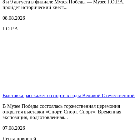
8 и 9 августа в филиале Музея Победы — Музее Г.О.Р.А.
пройдет исторический квест...
08.08.2026
Г.О.Р.А.
Выставка расскажет о спорте в годы Великой Отечественной
В Музее Победы состоялась торжественная церемония
открытия выставки «Спорт. Спорт. Спорт». Временная
экспозиция, подготовленная...
07.08.2026
Лента новостей