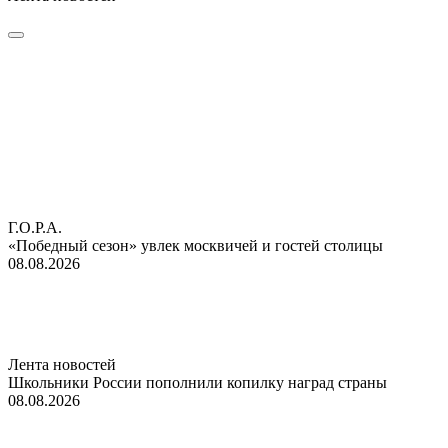
Г.О.Р.А.
«Победный сезон» увлек москвичей и гостей столицы
08.08.2026
Лента новостей
Школьники России пополнили копилку наград страны
08.08.2026