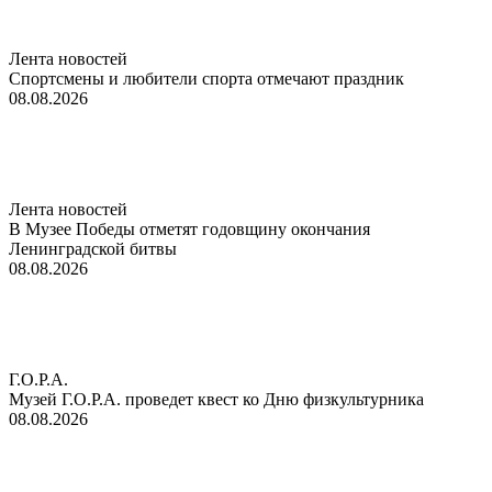
Лента новостей
Спортсмены и любители спорта отмечают праздник
08.08.2026
Лента новостей
В Музее Победы отметят годовщину окончания
Ленинградской битвы
08.08.2026
Г.О.Р.А.
Музей Г.О.Р.А. проведет квест ко Дню физкультурника
08.08.2026