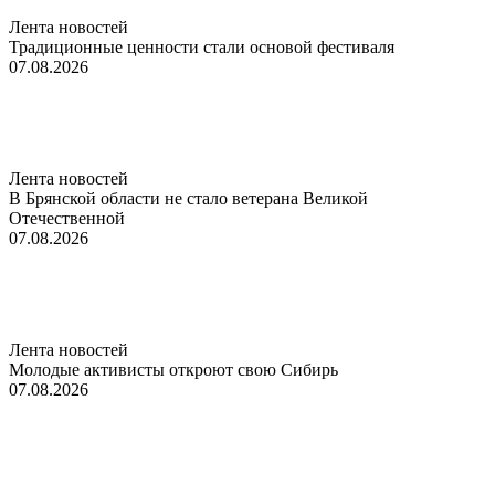
Лента новостей
Традиционные ценности стали основой фестиваля
07.08.2026
Лента новостей
В Брянской области не стало ветерана Великой
Отечественной
07.08.2026
Лента новостей
Молодые активисты откроют свою Сибирь
07.08.2026