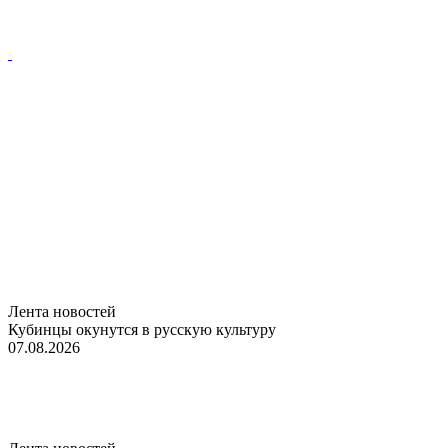
Лента новостей
Кубинцы окунутся в русскую культуру
07.08.2026