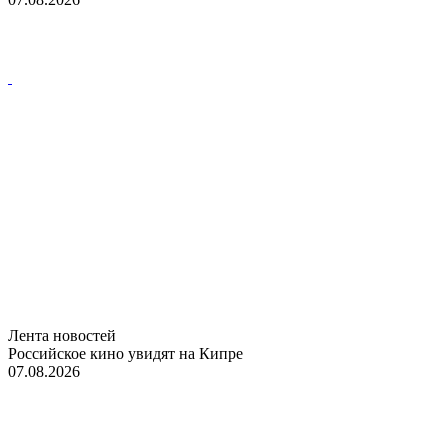
Лента новостей
Российское кино увидят на Кипре
07.08.2026