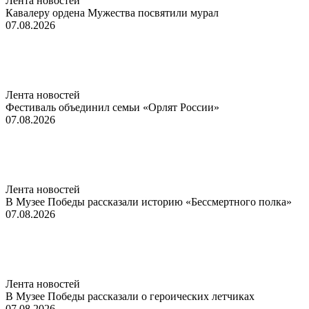
Лента новостей
Кавалеру ордена Мужества посвятили мурал
07.08.2026
Лента новостей
Фестиваль объединил семьи «Орлят России»
07.08.2026
Лента новостей
В Музее Победы рассказали историю «Бессмертного полка»
07.08.2026
Лента новостей
В Музее Победы рассказали о героических летчиках
07.08.2026