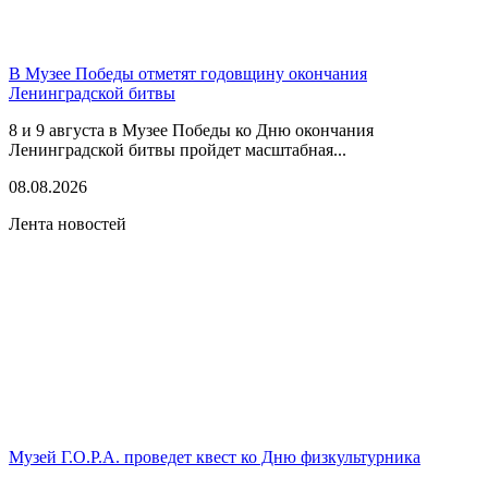
В Музее Победы отметят годовщину окончания
Ленинградской битвы
8 и 9 августа в Музее Победы ко Дню окончания
Ленинградской битвы пройдет масштабная...
08.08.2026
Лента новостей
Музей Г.О.Р.А. проведет квест ко Дню физкультурника