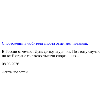
Спортсмены и любители спорта отмечают праздник
В России отмечают День физкультурника. По этому случаю
по всей стране состоятся тысячи спортивных...
08.08.2026
Лента новостей