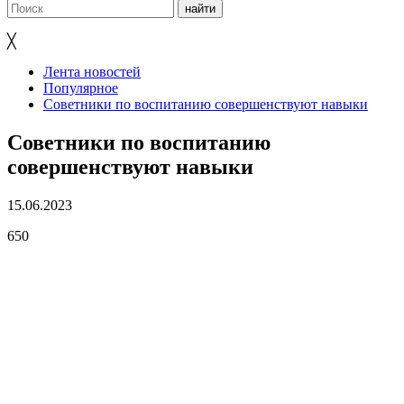
╳
Лента новостей
Популярное
Советники по воспитанию совершенствуют навыки
Советники по воспитанию
совершенствуют навыки
15.06.2023
650