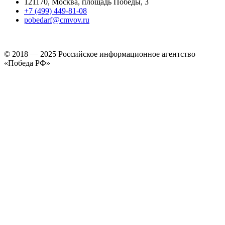
121170, Москва, площадь Победы, 3
+7 (499) 449-81-08
pobedarf@cmvov.ru
© 2018 — 2025 Российское информационное агентство
«Победа РФ»