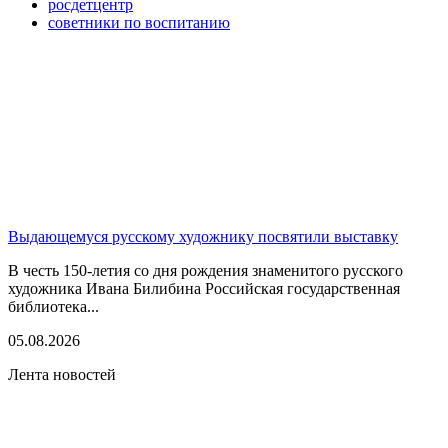
росдетцентр
советники по воспитанию
Выдающемуся русскому художнику посвятили выставку
В честь 150-летия со дня рождения знаменитого русского
художника Ивана Билибина Российская государственная
библиотека...
05.08.2026
Лента новостей