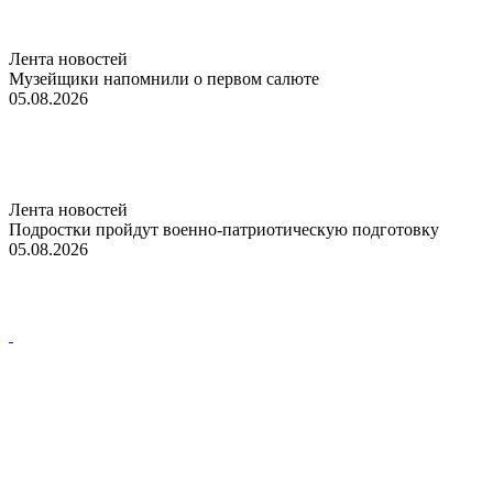
Лента новостей
Музейщики напомнили о первом салюте
05.08.2026
Лента новостей
Подростки пройдут военно-патриотическую подготовку
05.08.2026