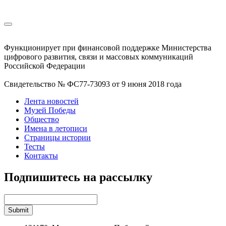
Функционирует при финансовой поддержке Министерства
цифрового развития, связи и массовых коммуникаций
Российской Федерации
Свидетельство № ФС77-73093 от 9 июня 2018 года
Лента новостей
Музей Победы
Общество
Имена в летописи
Страницы истории
Тесты
Контакты
Подпишитесь на рассылку