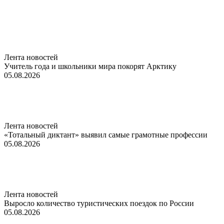
Лента новостей
Учитель года и школьники мира покорят Арктику
05.08.2026
Лента новостей
«Тотальный диктант» выявил самые грамотные профессии
05.08.2026
Лента новостей
Выросло количество туристических поездок по России
05.08.2026