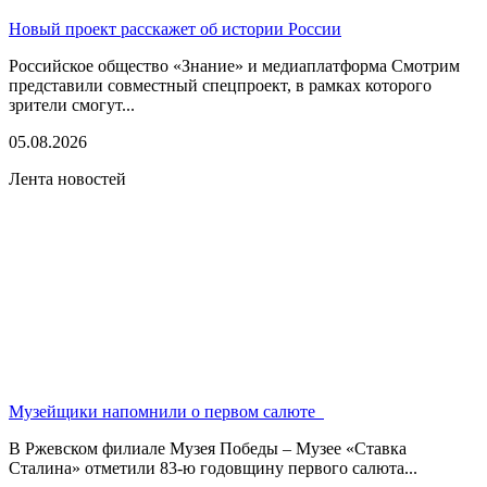
Новый проект расскажет об истории России
Российское общество «Знание» и медиаплатформа Смотрим
представили совместный спецпроект, в рамках которого
зрители смогут...
05.08.2026
Лента новостей
Музейщики напомнили о первом салюте
В Ржевском филиале Музея Победы – Музее «Ставка
Сталина» отметили 83-ю годовщину первого салюта...