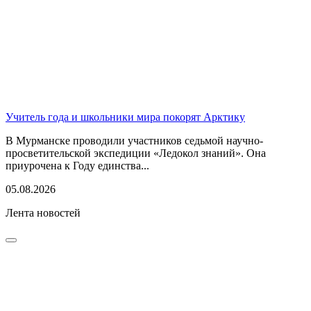
Учитель года и школьники мира покорят Арктику
В Мурманске проводили участников седьмой научно-
просветительской экспедиции «Ледокол знаний». Она
приурочена к Году единства...
05.08.2026
Лента новостей