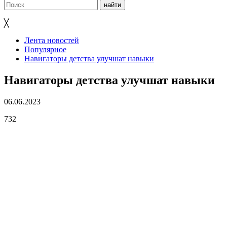
╳
Лента новостей
Популярное
Навигаторы детства улучшат навыки
Навигаторы детства улучшат навыки
06.06.2023
732