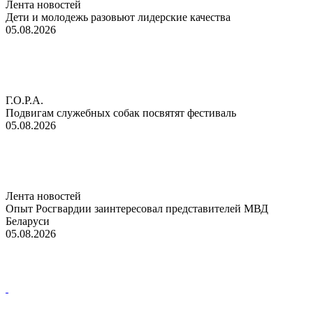
Лента новостей
Дети и молодежь разовьют лидерские качества
05.08.2026
Г.О.Р.А.
Подвигам служебных собак посвятят фестиваль
05.08.2026
Лента новостей
Опыт Росгвардии заинтересовал представителей МВД
Беларуси
05.08.2026