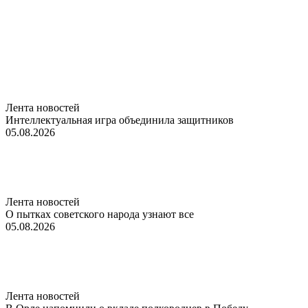
Лента новостей
Интеллектуальная игра объединила защитников
05.08.2026
Лента новостей
О пытках советского народа узнают все
05.08.2026
Лента новостей