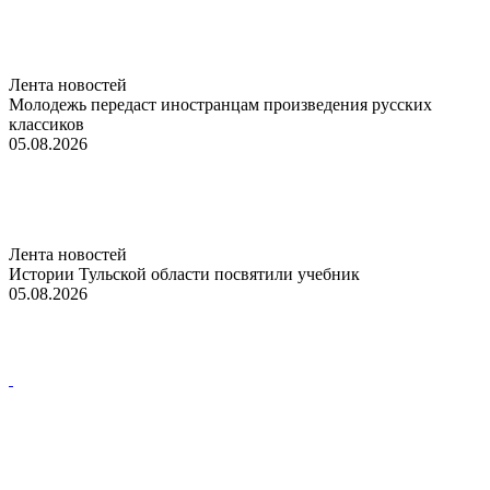
Лента новостей
Молодежь передаст иностранцам произведения русских
классиков
05.08.2026
Лента новостей
Истории Тульской области посвятили учебник
05.08.2026