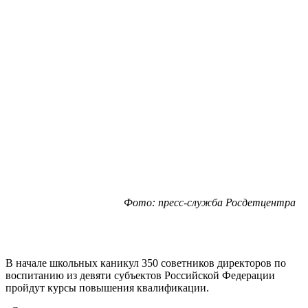
Фото: пресс-служба Росдетцентра
В начале школьных каникул 350 советников директоров по
воспитанию из девяти субъектов Российской Федерации
пройдут курсы повышения квалификации.