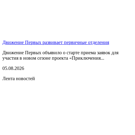
Движение Первых развивает первичные отделения
Движение Первых объявило о старте приема заявок для
участия в новом сезоне проекта «Приключения...
05.08.2026
Лента новостей