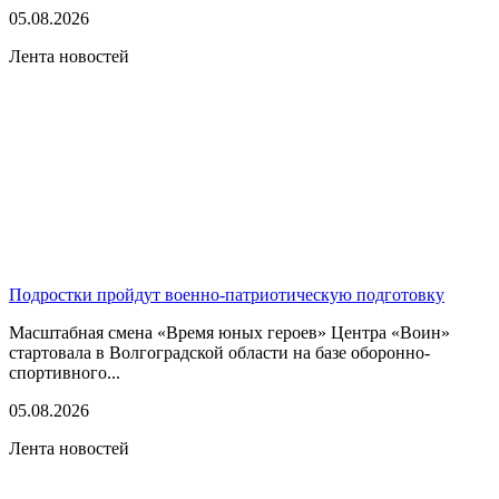
05.08.2026
Лента новостей
Подростки пройдут военно-патриотическую подготовку
Масштабная смена «Время юных героев» Центра «Воин»
стартовала в Волгоградской области на базе оборонно-
спортивного...
05.08.2026
Лента новостей