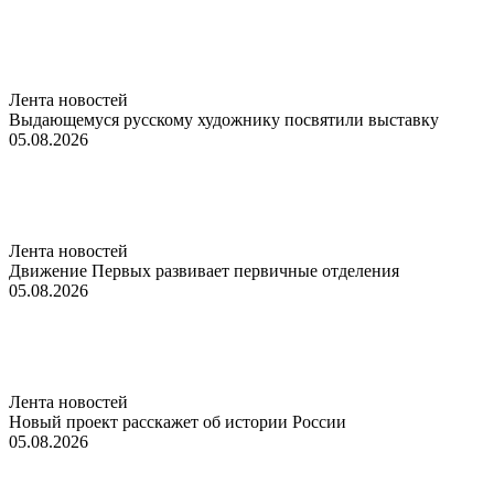
Лента новостей
Выдающемуся русскому художнику посвятили выставку
05.08.2026
Лента новостей
Движение Первых развивает первичные отделения
05.08.2026
Лента новостей
Новый проект расскажет об истории России
05.08.2026