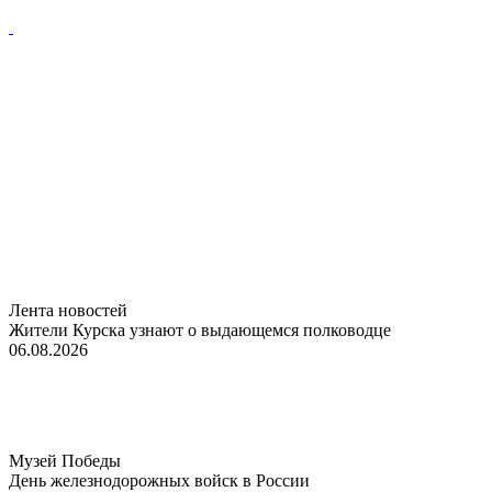
Лента новостей
Жители Курска узнают о выдающемся полководце
06.08.2026
Музей Победы
День железнодорожных войск в России