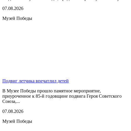
07.08.2026
Музей Победы
Подвиг летчика впечатлил детей
В Музее Победы прошло памятное мероприятие,
приуроченное к 85-й годовщине подвига Героя Советского
Союза,...
07.08.2026
Музей Победы