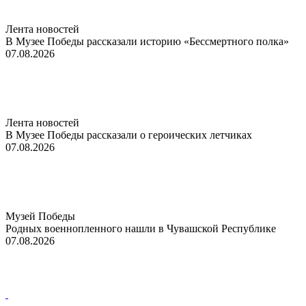
Лента новостей
В Музее Победы рассказали историю «Бессмертного полка»
07.08.2026
Лента новостей
В Музее Победы рассказали о героических летчиках
07.08.2026
Музей Победы
Родных военнопленного нашли в Чувашской Республике
07.08.2026