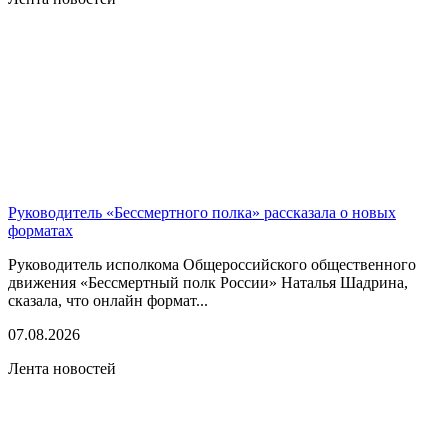
Руководитель «Бессмертного полка» рассказала о новых
форматах
Руководитель исполкома Общероссийского общественного
движения «Бессмертный полк России» Наталья Шадрина,
сказала, что онлайн формат...
07.08.2026
Лента новостей