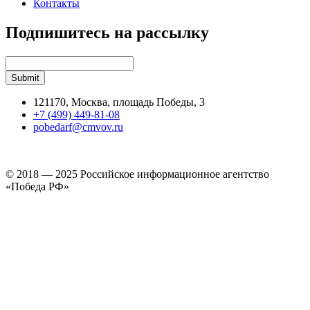
Контакты
Подпишитесь на рассылку
121170, Москва, площадь Победы, 3
+7 (499) 449-81-08
pobedarf@cmvov.ru
© 2018 — 2025 Российское информационное агентство
«Победа РФ»