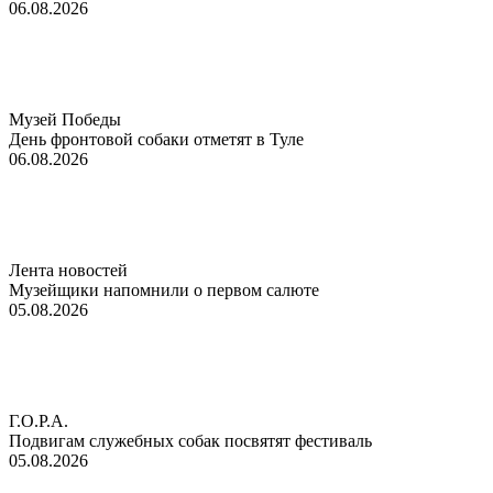
06.08.2026
Музей Победы
День фронтовой собаки отметят в Туле
06.08.2026
Лента новостей
Музейщики напомнили о первом салюте
05.08.2026
Г.О.Р.А.
Подвигам служебных собак посвятят фестиваль
05.08.2026