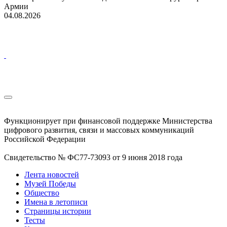
Армии
04.08.2026
Функционирует при финансовой поддержке Министерства
цифрового развития, связи и массовых коммуникаций
Российской Федерации
Свидетельство № ФС77-73093 от 9 июня 2018 года
Лента новостей
Музей Победы
Общество
Имена в летописи
Страницы истории
Тесты