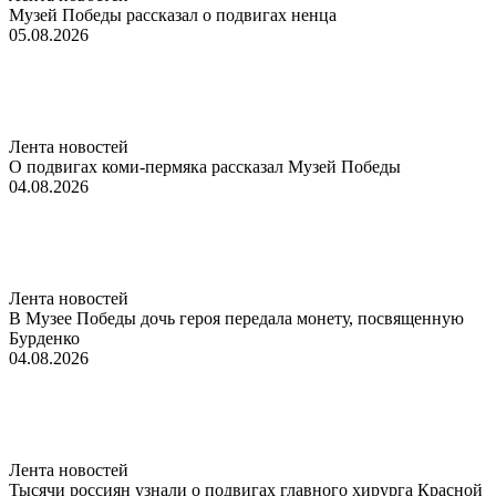
Музей Победы рассказал о подвигах ненца
05.08.2026
Лента новостей
О подвигах коми-пермяка рассказал Музей Победы
04.08.2026
Лента новостей
В Музее Победы дочь героя передала монету, посвященную
Бурденко
04.08.2026
Лента новостей
Тысячи россиян узнали о подвигах главного хирурга Красной