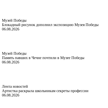
Музей Победы
Блокадный рисунок дополнил экспозицию Музея Победы
06.08.2026
Музей Победы
Память павших в Чечне почтили в Музее Победы
06.08.2026
Лента новостей
Артистка раскрыла школьникам секреты профессии
06.08.2026