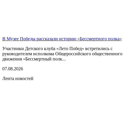
В Музее Победы рассказали историю «Бессмертного полка»
Участники Детского клуба «Лето Побед» встретились с
руководителем исполкома Общероссийского общественного
движения «Бессмертный полк...
07.08.2026
Лента новостей