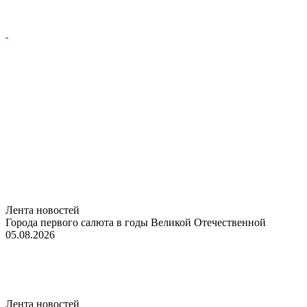
Лента новостей
Города первого салюта в годы Великой Отечественной
05.08.2026
Лента новостей