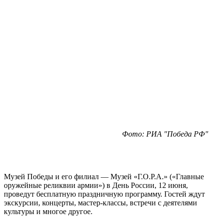
Фото: РИА "Победа РФ"
Музей Победы и его филиал — Музей «Г.О.Р.А.» («Главные
оружейные реликвии армии») в День России, 12 июня,
проведут бесплатную праздничную программу. Гостей ждут
экскурсии, концерты, мастер-классы, встречи с деятелями
культуры и многое другое.