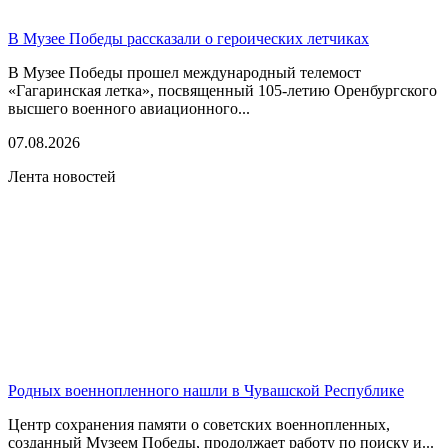
В Музее Победы рассказали о героических летчиках
В Музее Победы прошел международный телемост
«Гагаринская летка», посвященный 105-летию Оренбургского
высшего военного авиационного...
07.08.2026
Лента новостей
Родных военнопленного нашли в Чувашской Республике
Центр сохранения памяти о советских военнопленных,
созданный Музеем Победы, продолжает работу по поиску и...