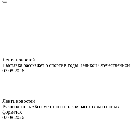
Лента новостей
Выставка расскажет о спорте в годы Великой Отечественной
07.08.2026
Лента новостей
Руководитель «Бессмертного полка» рассказала о новых
форматах
07.08.2026