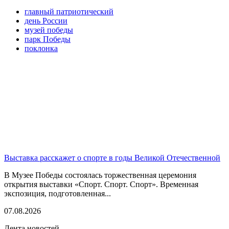
главный патриотический
день России
музей победы
парк Победы
поклонка
Выставка расскажет о спорте в годы Великой Отечественной
В Музее Победы состоялась торжественная церемония
открытия выставки «Спорт. Спорт. Спорт». Временная
экспозиция, подготовленная...
07.08.2026
Лента новостей