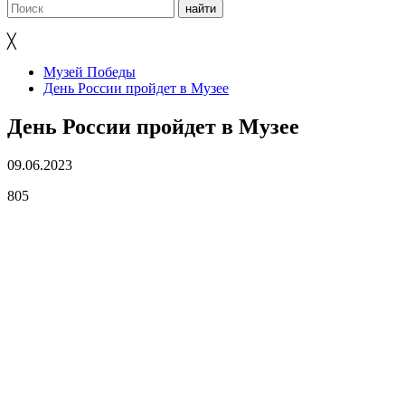
╳
Музей Победы
День России пройдет в Музее
День России пройдет в Музее
09.06.2023
805